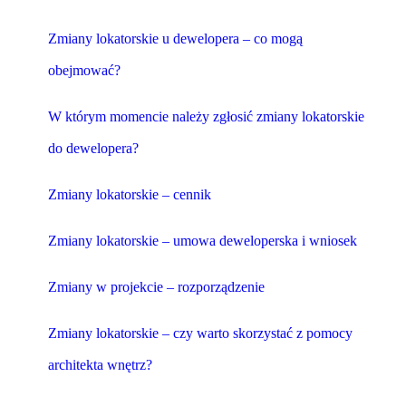
Zmiany lokatorskie u dewelopera – co mogą
obejmować?
W którym momencie należy zgłosić zmiany lokatorskie
do dewelopera?
Zmiany lokatorskie – cennik
Zmiany lokatorskie – umowa deweloperska i wniosek
Zmiany w projekcie – rozporządzenie
Zmiany lokatorskie – czy warto skorzystać z pomocy
architekta wnętrz?