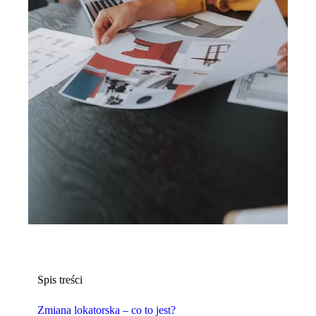
Spis treści
Zmiana lokatorska – co to jest?