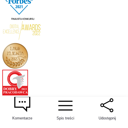
Komentarze
Spis treści
Udostępnij