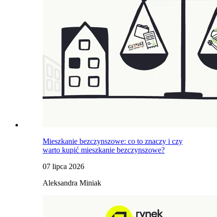
Mieszkanie bezczynszowe: co to znaczy i czy
warto kupić mieszkanie bezczynszowe?
07 lipca 2026
Aleksandra Miniak