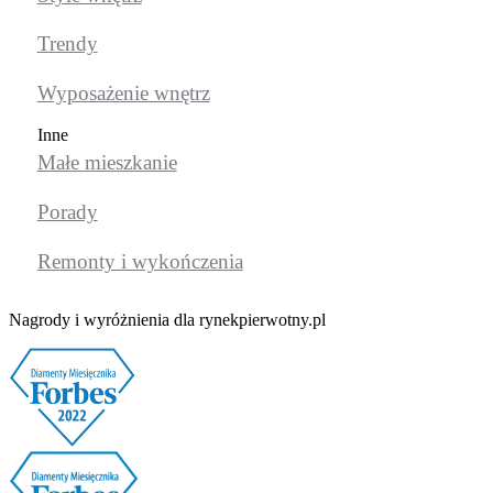
Trendy
Wyposażenie wnętrz
Inne
Małe mieszkanie
Porady
Remonty i wykończenia
Nagrody i wyróżnienia dla rynekpierwotny.pl