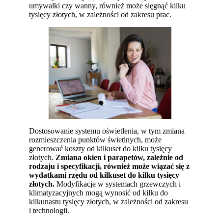
umywalki czy wanny, również może sięgnąć kilku
tysięcy złotych, w zależności od zakresu prac.
Dostosowanie systemu oświetlenia, w tym zmiana
rozmieszczenia punktów świetlnych, może
generować koszty od kilkuset do kilku tysięcy
złotych.
Zmiana okien i parapetów, zależnie od
rodzaju i specyfikacji, również może wiązać się z
wydatkami rzędu od kilkuset do kilku tysięcy
złotych.
Modyfikacje w systemach grzewczych i
klimatyzacyjnych mogą wynosić od kilku do
kilkunastu tysięcy złotych, w zależności od zakresu
i technologii.