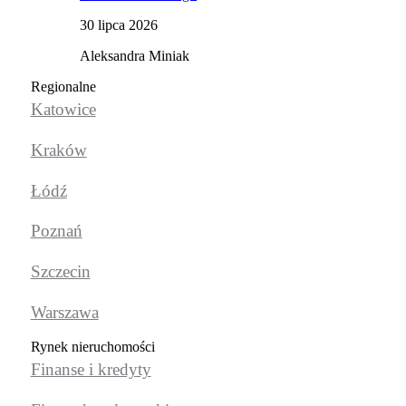
30 lipca 2026
Aleksandra Miniak
Regionalne
Katowice
Kraków
Łódź
Poznań
Szczecin
Warszawa
Rynek nieruchomości
Finanse i kredyty