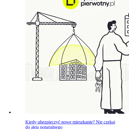
Kiedy ubezpieczyć nowe mieszkanie? Nie czekaj
do aktu notarialnego