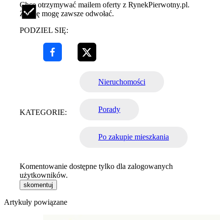
Chcę otrzymywać mailem oferty z RynekPierwotny.pl.
Zgodę mogę zawsze odwołać.
PODZIEL SIĘ:
Nieruchomości
Porady
KATEGORIE:
Po zakupie mieszkania
Komentowanie dostępne tylko dla zalogowanych
użytkowników.
skomentuj
Artykuły powiązane