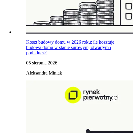
Koszt budowy domu w 2026 roku: ile kosztuje
budowa domu w stanie surowym, otwartym i
pod klucz?
05 sierpnia 2026
Aleksandra Miniak