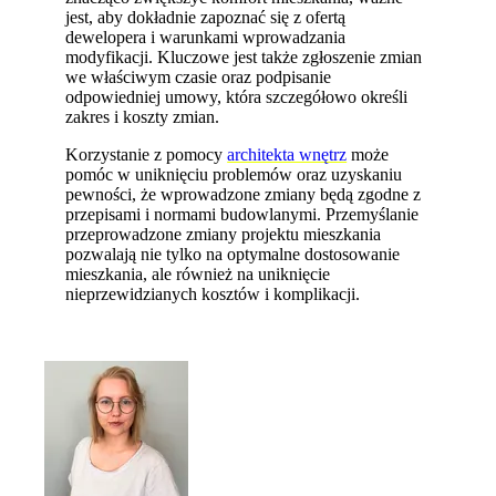
jest, aby dokładnie zapoznać się z ofertą
dewelopera i warunkami wprowadzania
modyfikacji. Kluczowe jest także zgłoszenie zmian
we właściwym czasie oraz podpisanie
odpowiedniej umowy, która szczegółowo określi
zakres i koszty zmian.
Korzystanie z pomocy
architekta wnętrz
może
pomóc w uniknięciu problemów oraz uzyskaniu
pewności, że wprowadzone zmiany będą zgodne z
przepisami i normami budowlanymi. Przemyślanie
przeprowadzone zmiany projektu mieszkania
pozwalają nie tylko na optymalne dostosowanie
mieszkania, ale również na uniknięcie
nieprzewidzianych kosztów i komplikacji.