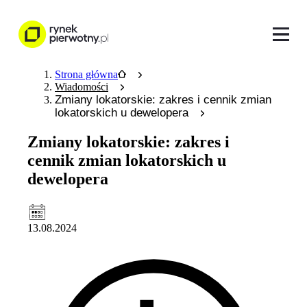
Strona główna
Wiadomości
Zmiany lokatorskie: zakres i cennik zmian
lokatorskich u dewelopera
Zmiany lokatorskie: zakres i
cennik zmian lokatorskich u
dewelopera
13.08.2024