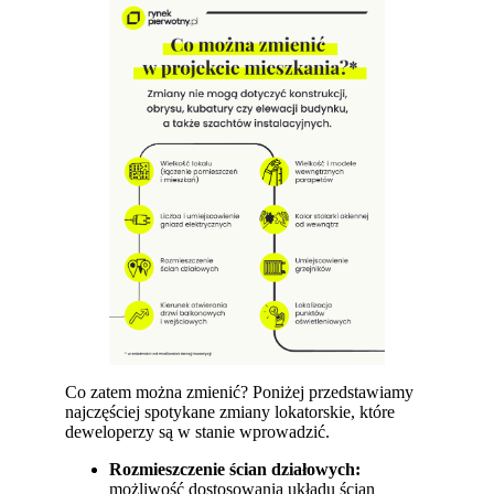
Co zatem można zmienić? Poniżej przedstawiamy
najczęściej spotykane zmiany lokatorskie, które
deweloperzy są w stanie wprowadzić.
Rozmieszczenie ścian działowych:
możliwość dostosowania układu ścian