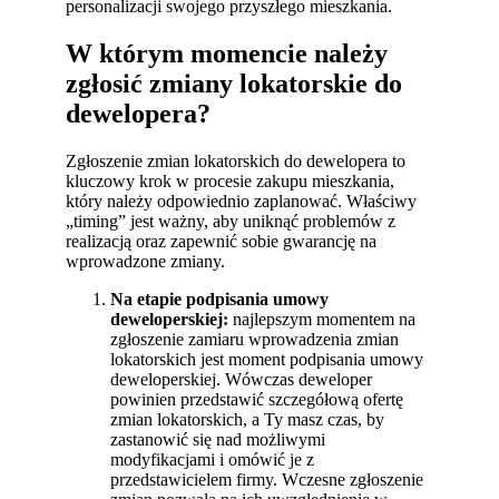
personalizacji swojego przyszłego mieszkania.
W którym momencie należy
zgłosić zmiany lokatorskie do
dewelopera?
Zgłoszenie zmian lokatorskich do dewelopera to
kluczowy krok w procesie zakupu mieszkania,
który należy odpowiednio zaplanować. Właściwy
„timing” jest ważny, aby uniknąć problemów z
realizacją oraz zapewnić sobie gwarancję na
wprowadzone zmiany.
Na etapie podpisania umowy
deweloperskiej:
najlepszym momentem na
zgłoszenie zamiaru wprowadzenia zmian
lokatorskich jest moment podpisania umowy
deweloperskiej. Wówczas deweloper
powinien przedstawić szczegółową ofertę
zmian lokatorskich, a Ty masz czas, by
zastanowić się nad możliwymi
modyfikacjami i omówić je z
przedstawicielem firmy. Wczesne zgłoszenie