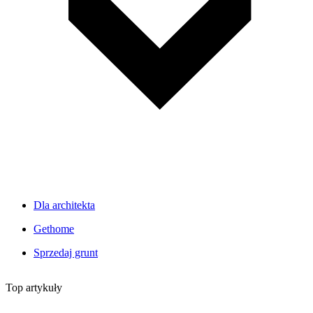
Dla architekta
Gethome
Sprzedaj grunt
Top artykuły