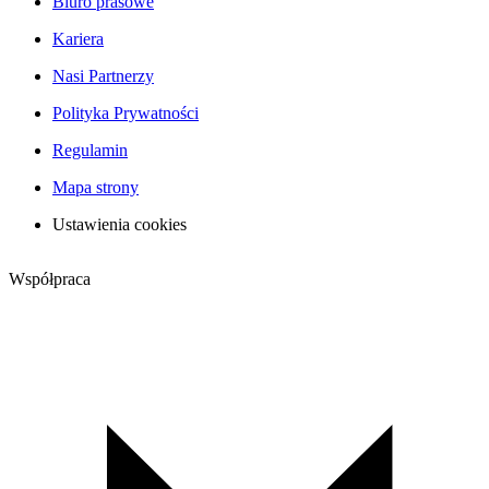
Biuro prasowe
Kariera
Nasi Partnerzy
Polityka Prywatności
Regulamin
Mapa strony
Ustawienia cookies
Współpraca