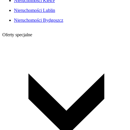
Nieruchomości Kielce
Nieruchomości Lublin
Nieruchomości Bydgoszcz
Oferty specjalne