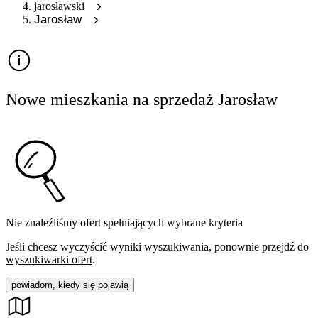
jarosławski
Jarosław
Nowe mieszkania na sprzedaż Jarosław
Nie znaleźliśmy ofert spełniających wybrane kryteria
Jeśli chcesz wyczyścić wyniki wyszukiwania, ponownie przejdź do
wyszukiwarki ofert
.
powiadom, kiedy się pojawią