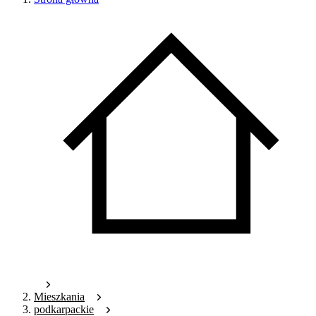
Mieszkania
podkarpackie