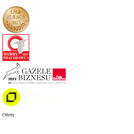
Oferty