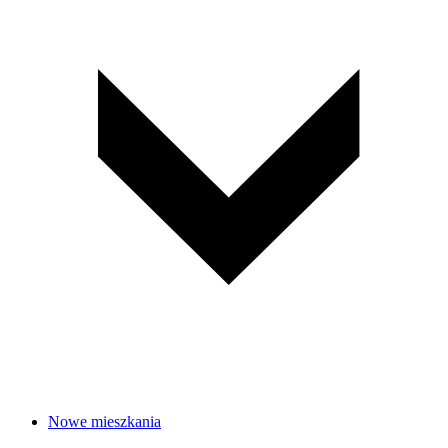
Nowe mieszkania