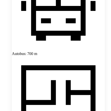
Autobus: 700 m