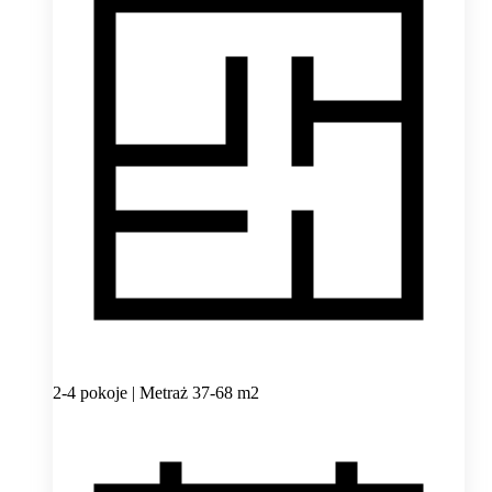
2-4 pokoje | Metraż 37-68 m2