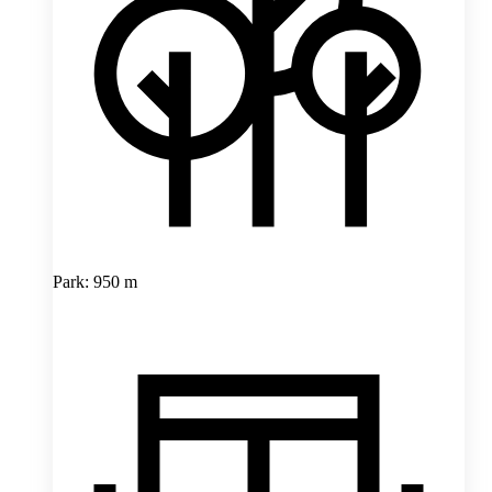
Park: 950 m