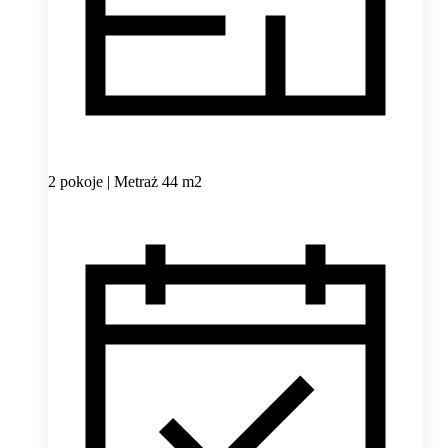
2 pokoje | Metraż 44 m2