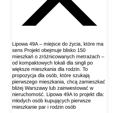
Lipowa 49A – miejsce do życia, które ma
sens Projekt obejmuje blisko 150
mieszkań o zróżnicowanych metrażach –
od kompaktowych lokali dla singli po
większe mieszkania dla rodzin. To
propozycja dla osób, które szukają
pierwszego mieszkania, chcą zamieszkać
bliżej Warszawy lub zainwestować w
nieruchomość. Lipowa 49A to projekt dla:
młodych osób kupujących pierwsze
mieszkanie par i rodzin osób