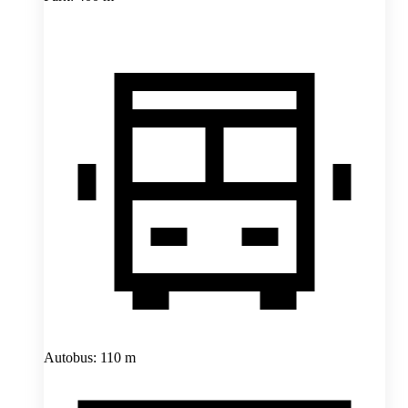
Autobus: 110 m