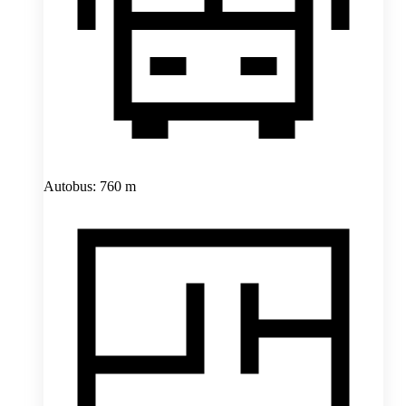
Autobus: 760 m