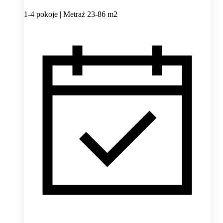
1-4 pokoje | Metraż 23-86 m2