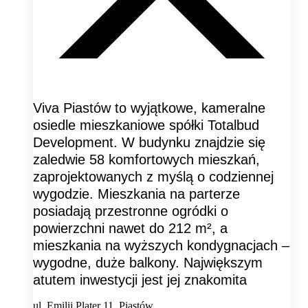
Viva Piastów to wyjątkowe, kameralne
osiedle mieszkaniowe spółki Totalbud
Development. W budynku znajdzie się
zaledwie 58 komfortowych mieszkań,
zaprojektowanych z myślą o codziennej
wygodzie. Mieszkania na parterze
posiadają przestronne ogródki o
powierzchni nawet do 212 m², a
mieszkania na wyższych kondygnacjach –
wygodne, duże balkony. Największym
atutem inwestycji jest jej znakomita
ul. Emilii Plater 11, Piastów