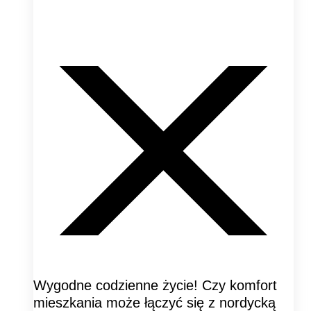
Wygodne codzienne życie! Czy komfort
mieszkania może łączyć się z nordycką