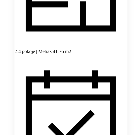
2-4 pokoje | Metraż 41-76 m2