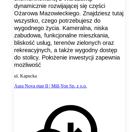
dynamicznie rozwijającej się części
Ożarowa Mazowieckiego. Znajdziesz tutaj
wszystko, czego potrzebujesz do
wygodnego życia. Kameralna, niska
zabudowa, funkcjonalne mieszkania,
bliskość usług, terenów zielonych oraz
rekreacyjnych, a także wygodny dostęp
do stolicy. Położenie inwestycji zapewnia
możliwość
ul. Kapucka
Aura Nova etap II | Mill-Yon Sp. z o.o.