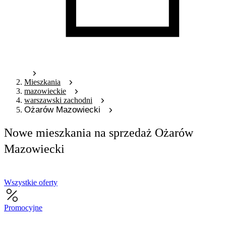
Mieszkania
mazowieckie
warszawski zachodni
Ożarów Mazowiecki
Nowe mieszkania na sprzedaż Ożarów
Mazowiecki
Wszystkie oferty
Promocyjne