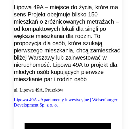
Lipowa 49A – miejsce do życia, które ma
sens Projekt obejmuje blisko 150
mieszkań o zróżnicowanych metrażach –
od kompaktowych lokali dla singli po
większe mieszkania dla rodzin. To
propozycja dla osób, które szukają
pierwszego mieszkania, chcą zamieszkać
bliżej Warszawy lub zainwestować w
nieruchomość. Lipowa 49A to projekt dla:
młodych osób kupujących pierwsze
mieszkanie par i rodzin osób
ul. Lipowa 49A, Pruszków
Lipowa 49A - Apartamenty inwestycyjne | Weisenburger
Development Sp. z o. o.