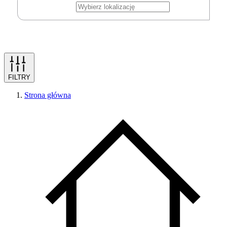
FILTRY
Strona główna