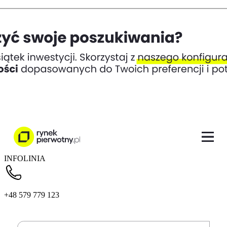
INFOLINIA
+48 579 779 123