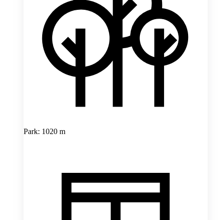
Park: 1020 m