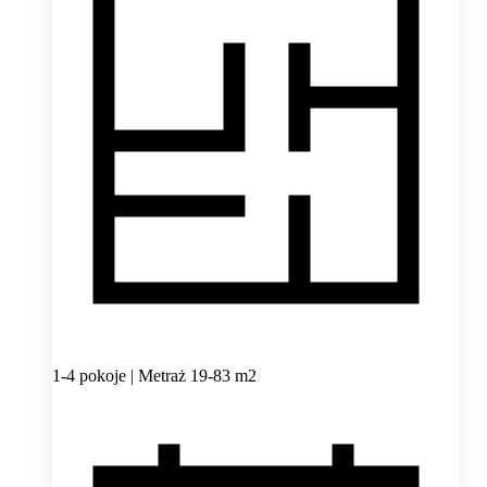
1-4 pokoje | Metraż 19-83 m2