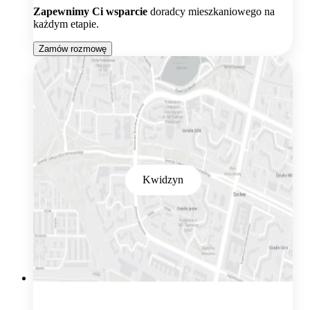
Zapewnimy Ci wsparcie
doradcy mieszkaniowego na
każdym etapie.
Zamów rozmowę
Kwidzyn