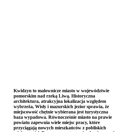
Kwidzyn to malownicze miasto w województwie
pomorskim nad rzeką Liwą. Historyczna
architektura, atrakcyjna lokalizacja względem
wybrzeża, Wisły i mazurskich jezior sprawia, że
miejscowość chętnie wybierana jest turystyczna
baza wypadowa. Równocześnie miasto na prawie
powiatu zapewnia wiele miejsc pracy, które
przyciągają nowych mieszkańców z pobliskich