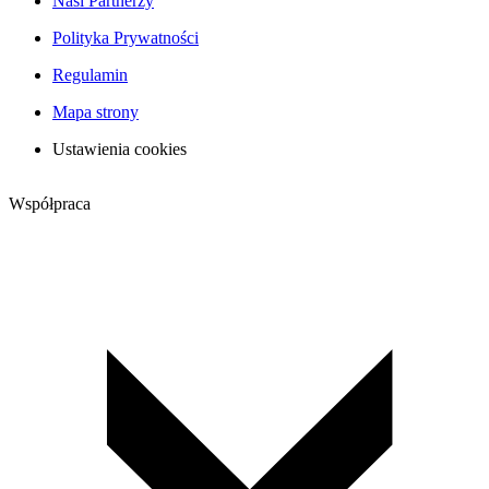
Nasi Partnerzy
Polityka Prywatności
Regulamin
Mapa strony
Ustawienia cookies
Współpraca