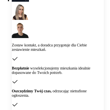
Zostaw kontakt, a doradca przygotuje dla Ciebie
zestawienie mieszkań.
Bezpłatnie
wyselekcjonujemy mieszkania idealnie
dopasowane do Twoich potrzeb.
Oszczędzimy Twój czas,
odrzucając nietrafione
ogłoszenia.