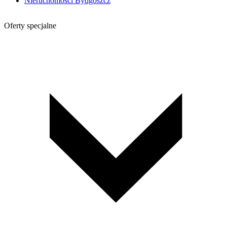
Nieruchomości Bydgoszcz
Oferty specjalne