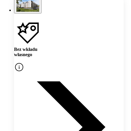
Bez wkładu
własnego