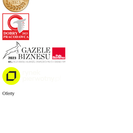
Oferty