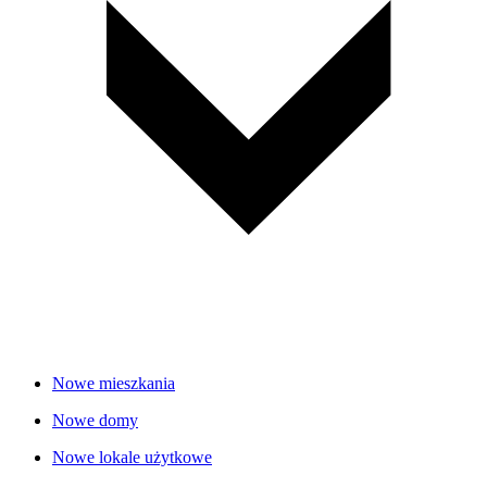
Nowe mieszkania
Nowe domy
Nowe lokale użytkowe