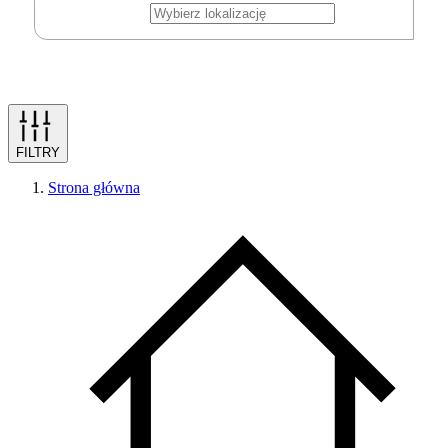
FILTRY
Strona główna