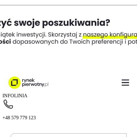
INFOLINIA
+48 579 779 123