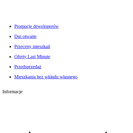
Promocje deweloperów
Dni otwarte
Przeceny mieszkań
Oferty Last Minute
Przedsprzedaż
Mieszkania bez wkładu własnego
Informacje