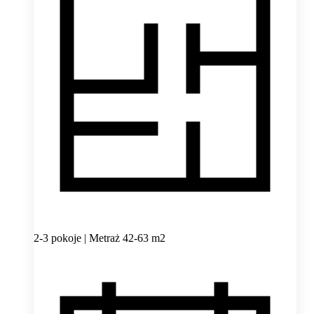
2-3 pokoje | Metraż 42-63 m2