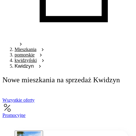
Mieszkania
pomorskie
kwidzyński
Kwidzyn
Nowe mieszkania na sprzedaż Kwidzyn
Wszystkie oferty
Promocyjne