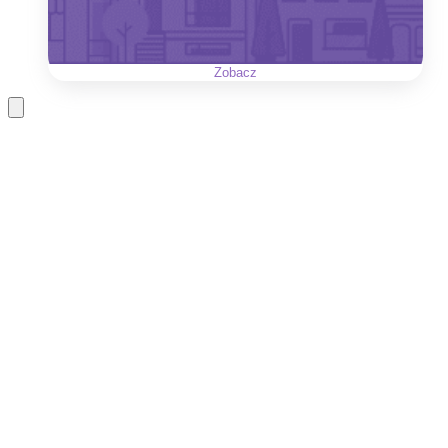
Zobacz