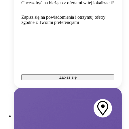
Chcesz być na bieżąco z ofertami w tej lokalizacji?
Zapisz się na powiadomienia i otrzymuj ofetry
zgodne z Twoimi preferencjami
Zapisz się