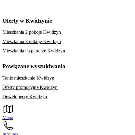
Oferty w Kwidzynie
Mieszkania 2 pokoje Kwidzyn
Mieszkania 3 pokoje Kwidzyn
Mieszkania na parterze Kwidzyn
Powiązane wyszukiwania
Tanie mieszkania Kwidzyn
Oferty promocyjne Kwidzyn
Deweloperzy Kwidzyn
Mapa
Infolinia