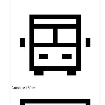
Autobus: 160 m