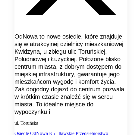
OdNowa to nowe osiedle, które znajduje
się w atrakcyjnej dzielnicy mieszkaniowej
Kwidzyna, u zbiegu ulic Toruńskiej,
Południowej i Łużyckiej. Położone blisko
centrum miasta, z dobrym dostępem do
miejskiej infrastruktury, gwarantuje jego
mieszkańcom wygodę i komfort życia.
Zaś dogodny dojazd do centrum pozwala
w krótkim czasie znaleźć się w sercu
miasta. To idealne miejsce do
wypoczynku i
ul. Toruńska
Osiedle OdNowa K5 | Iławskie Przedsiębiorstwo