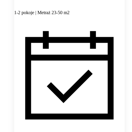
1-2 pokoje | Metraż 23-50 m2