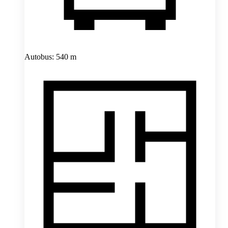
Autobus: 540 m