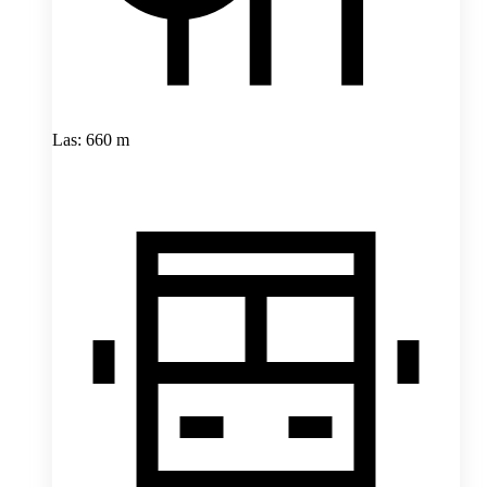
Las: 660 m