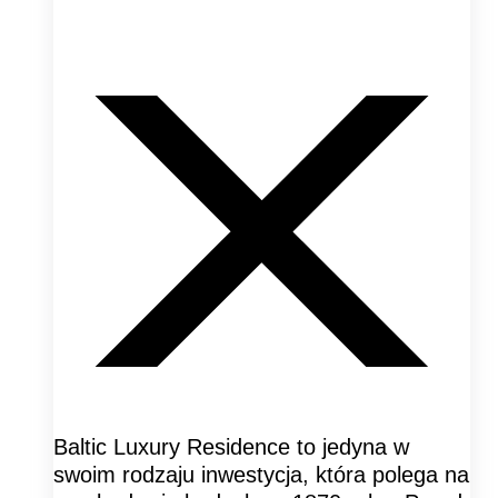
Baltic Luxury Residence to jedyna w
swoim rodzaju inwestycja, która polega na