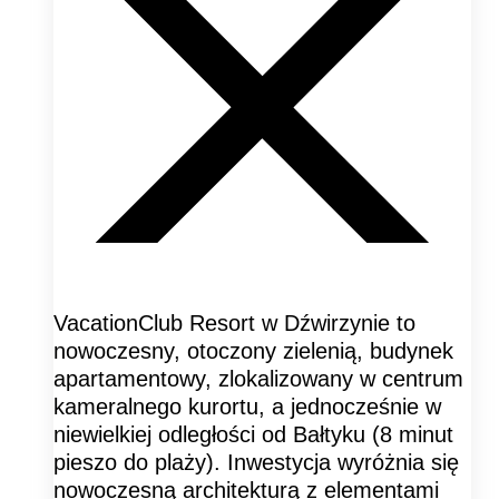
VacationClub Resort w Dźwirzynie to
nowoczesny, otoczony zielenią, budynek
apartamentowy, zlokalizowany w centrum
kameralnego kurortu, a jednocześnie w
niewielkiej odległości od Bałtyku (8 minut
pieszo do plaży). Inwestycja wyróżnia się
nowoczesną architekturą z elementami