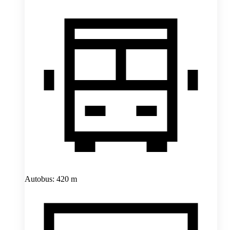
Autobus: 420 m