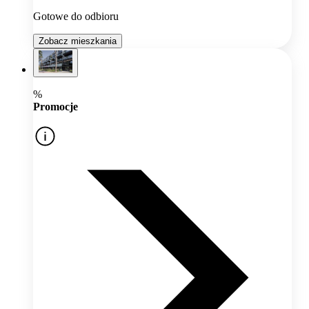
Gotowe do odbioru
Zobacz mieszkania
%
Promocje