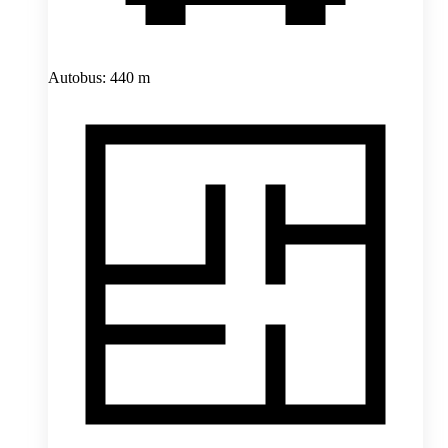
Autobus: 440 m