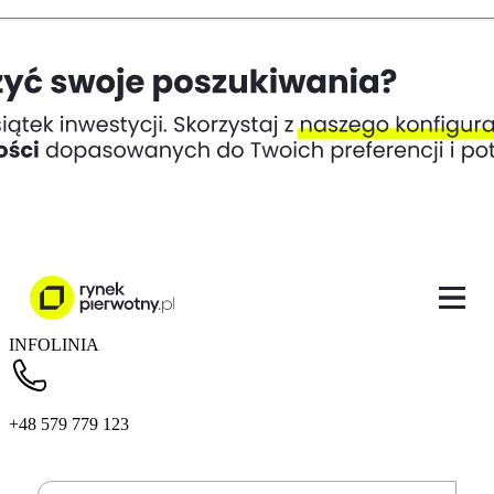
INFOLINIA
+48 579 779 123