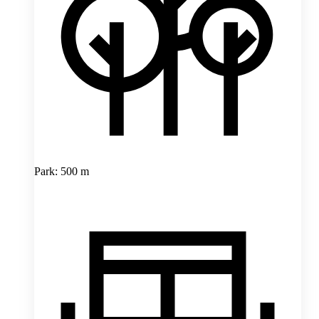
Park: 500 m