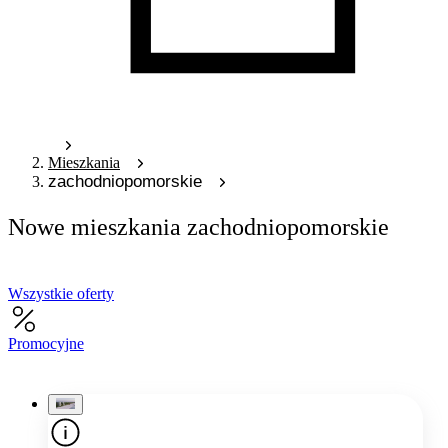
Mieszkania
zachodniopomorskie
Nowe mieszkania zachodniopomorskie
Wszystkie oferty
Promocyjne