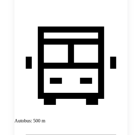
Autobus: 500 m