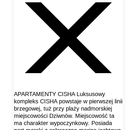
APARTAMENTY CISHA Luksusowy
kompleks CISHA powstaje w pierwszej linii
brzegowej, tuż przy plaży nadmorskiej
miejscowości Dziwnów. Miejscowość ta
ma charakter wypoczynkowy. Posiada