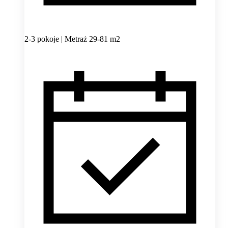
2-3 pokoje | Metraż 29-81 m2