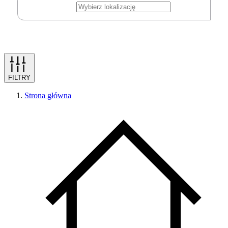
FILTRY
Strona główna