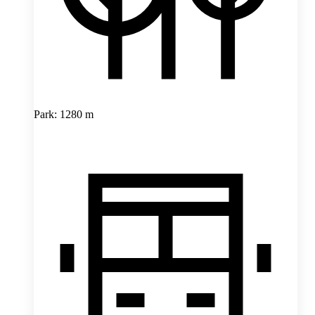
Park: 1280 m