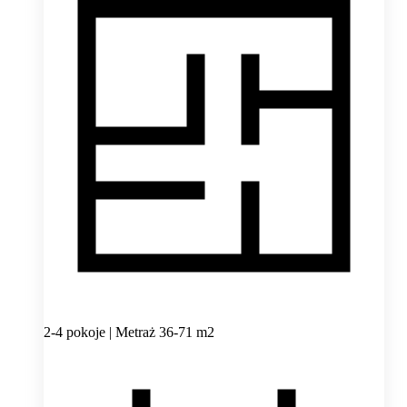
2-4 pokoje | Metraż 36-71 m2