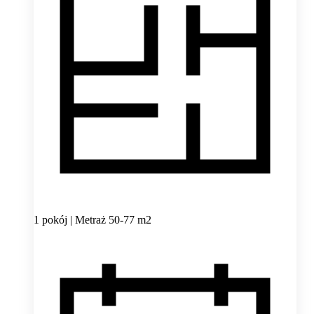
1 pokój | Metraż 50-77 m2