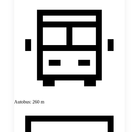
Autobus: 260 m