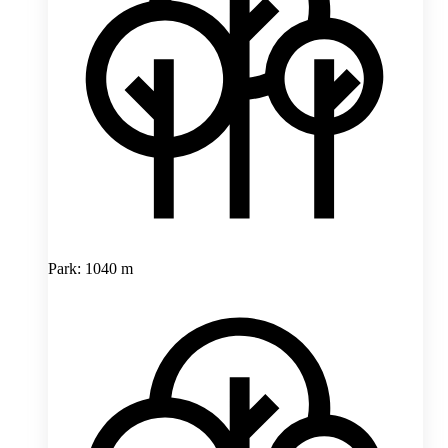
Park: 1040 m