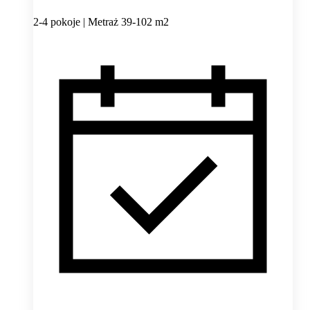
2-4 pokoje | Metraż 39-102 m2