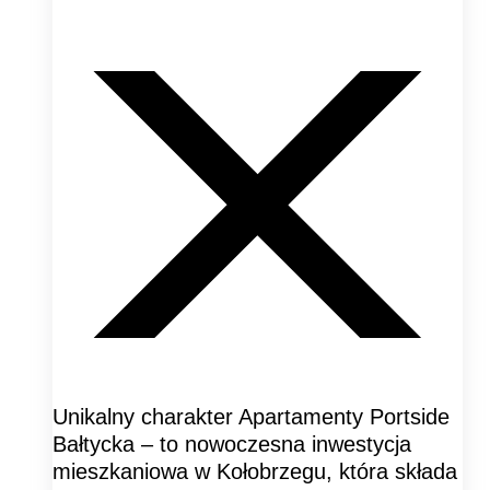
Unikalny charakter Apartamenty Portside
Bałtycka – to nowoczesna inwestycja
mieszkaniowa w Kołobrzegu, która składa