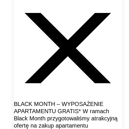
BLACK MONTH – WYPOSAŻENIE
APARTAMENTU GRATIS* W ramach
Black Month przygotowaliśmy atrakcyjną
ofertę na zakup apartamentu