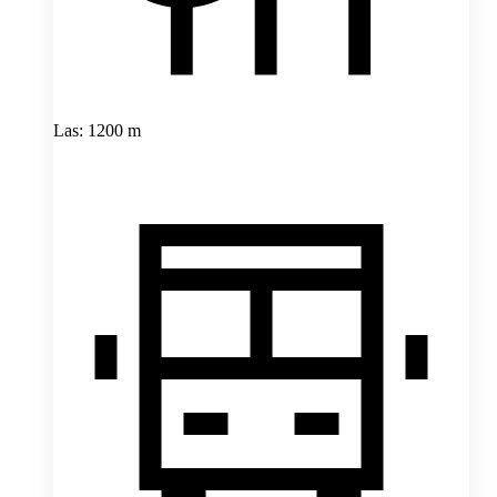
Las: 1200 m