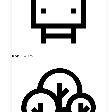
Kolej: 670 m