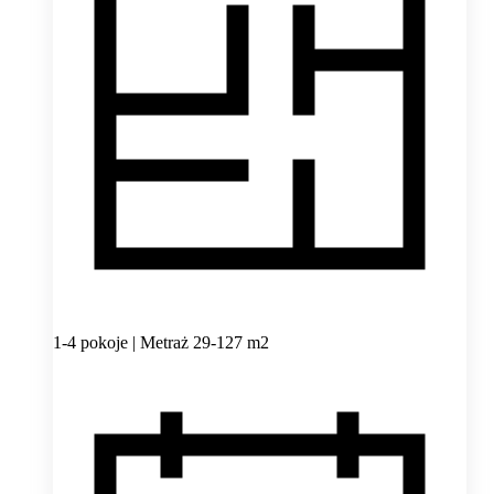
1-4 pokoje | Metraż 29-127 m2