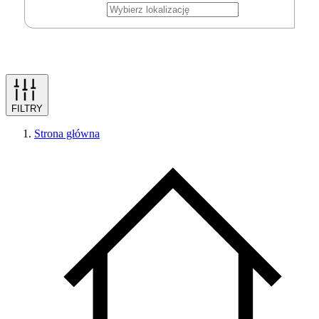
FILTRY
Strona główna