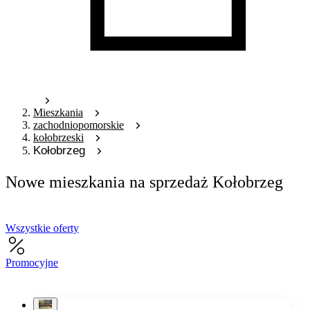
Mieszkania
zachodniopomorskie
kołobrzeski
Kołobrzeg
Nowe mieszkania na sprzedaż Kołobrzeg
Wszystkie oferty
Promocyjne