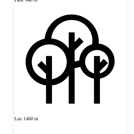
Las: 1460 m