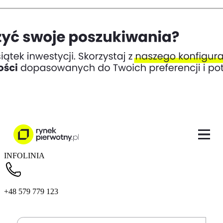
INFOLINIA
+48 579 779 123