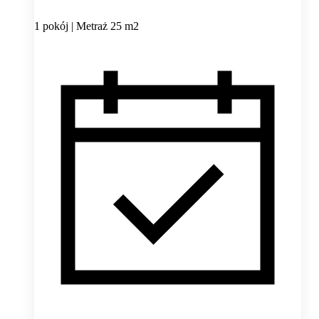
1 pokój | Metraż 25 m2