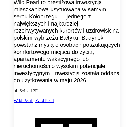
Wild Pearl to prestiżowa inwestycja
mieszkaniowa usytuowana w samym
sercu Kołobrzegu — jednego z
największych i najbardziej
rozchwytywanych kurortów i uzdrowisk na
polskim wybrzeżu Bałtyku. Budynek
powstał z myślą o osobach poszukujących
komfortowego miejsca do życia,
apartamentu wakacyjnego lub
nieruchomości o wysokim potencjale
inwestycyjnym. Inwestycja została oddana
do użytkowania w maju 2026
ul. Solna 12D
Wild Pearl | Wild Pearl