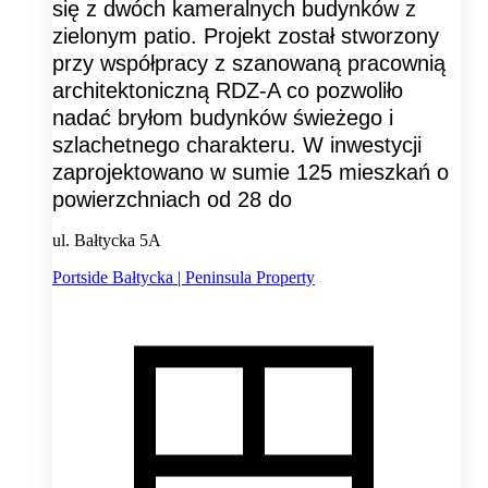
się z dwóch kameralnych budynków z
zielonym patio. Projekt został stworzony
przy współpracy z szanowaną pracownią
architektoniczną RDZ-A co pozwoliło
nadać bryłom budynków świeżego i
szlachetnego charakteru. W inwestycji
zaprojektowano w sumie 125 mieszkań o
powierzchniach od 28 do
ul. Bałtycka 5A
Portside Bałtycka | Peninsula Property