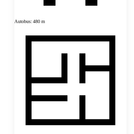
Autobus: 480 m