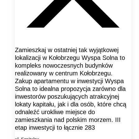
Zamieszkaj w ostatniej tak wyjątkowej
lokalizacji w Kołobrzegu Wyspa Solna to
kompleks nowoczesnych budynków
realizowany w centrum Kołobrzegu.
Zakup apartamentu w inwestycji Wyspa
Solna to idealna propozycja zarówno dla
inwestorów poszukujących atrakcyjnej
lokaty kapitału, jak i dla osób, które chcą
odnaleźć urokliwe miejsce do
zamieszkania nad polskim morzem. III
etap inwestycji to łącznie 283