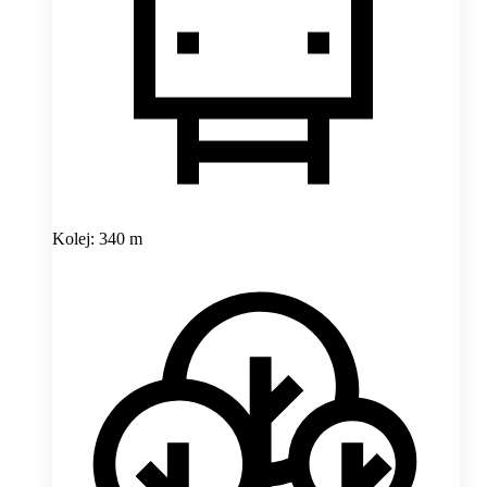
Kolej: 340 m