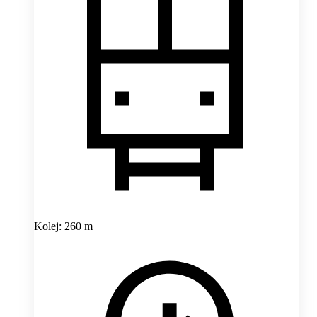
Kolej: 260 m