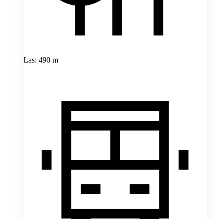
Las: 490 m