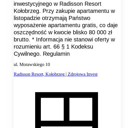
inwestycyjnego w Radisson Resort
Kołobrzeg. Przy zakupie apartamentu w
listopadzie otrzymają Państwo
wyposażenie apartamentu gratis, co daje
oszczędność w kwocie blisko 80 000 zł
brutto. * Informacja nie stanowi oferty w
rozumieniu art. 66 § 1 Kodeksu
Cywilnego. Regulamin
ul. Morawskiego 10
Radisson Resort, Kołobrzeg | Zdrojowa Invest