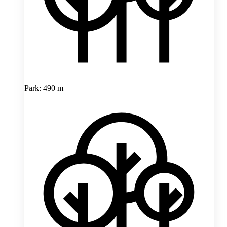
Park: 490 m