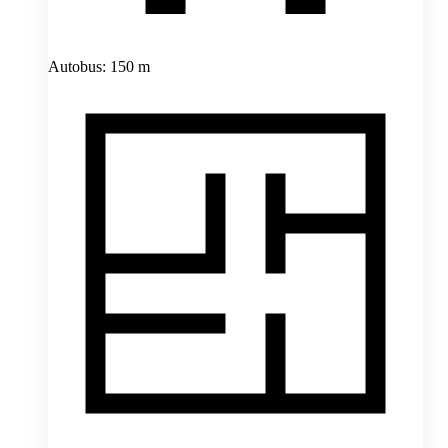
Autobus: 150 m