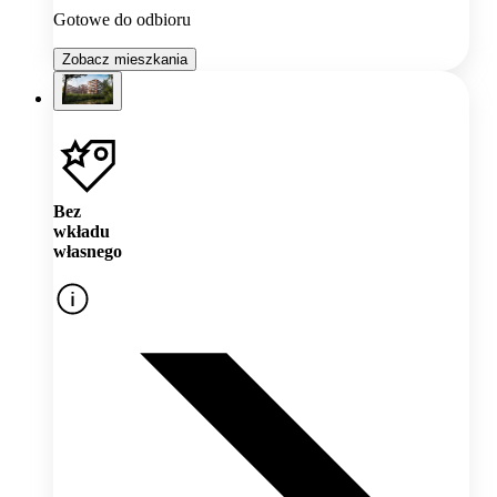
Gotowe do odbioru
Zobacz mieszkania
Bez
wkładu
własnego