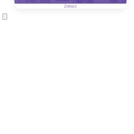
Zobacz