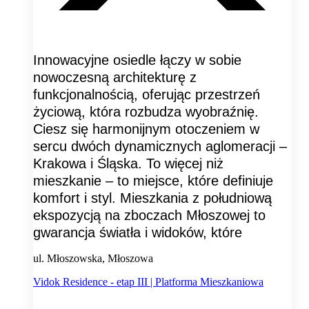
Innowacyjne osiedle łączy w sobie
nowoczesną architekturę z
funkcjonalnością, oferując przestrzeń
życiową, która rozbudza wyobraźnię.
Ciesz się harmonijnym otoczeniem w
sercu dwóch dynamicznych aglomeracji –
Krakowa i Śląska. To więcej niż
mieszkanie – to miejsce, które definiuje
komfort i styl. Mieszkania z południową
ekspozycją na zboczach Młoszowej to
gwarancja światła i widoków, które
ul. Młoszowska, Młoszowa
Vidok Residence - etap III | Platforma Mieszkaniowa