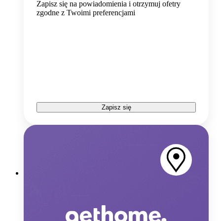
Zapisz się na powiadomienia i otrzymuj ofetry
zgodne z Twoimi preferencjami
Zapisz się