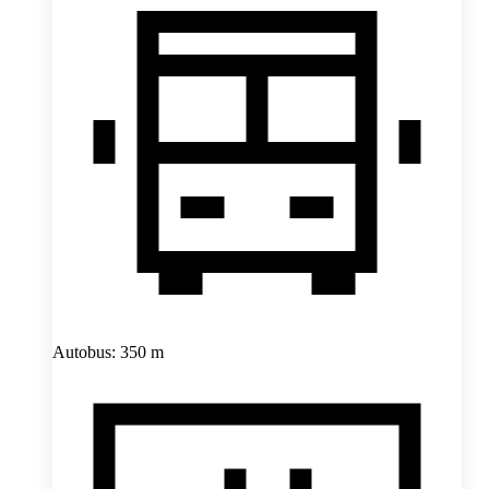
Autobus: 350 m