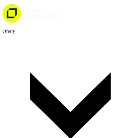
Oferty