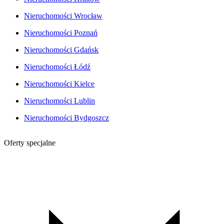
Nieruchomości Wrocław
Nieruchomości Poznań
Nieruchomości Gdańsk
Nieruchomości Łódź
Nieruchomości Kielce
Nieruchomości Lublin
Nieruchomości Bydgoszcz
Oferty specjalne