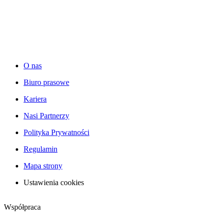
O nas
Biuro prasowe
Kariera
Nasi Partnerzy
Polityka Prywatności
Regulamin
Mapa strony
Ustawienia cookies
Współpraca