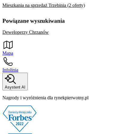
Mieszkania na sprzedaż Trzebinia (2 oferty)
Powiązane wyszukiwania
Deweloperzy Chrzanów
Mapa
Infolinia
Asystent AI
Nagrody i wyróżnienia dla rynekpierwotny.pl