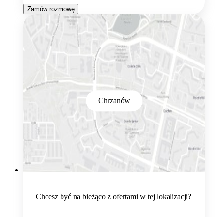
Zamów rozmowę
Chrzanów
Chcesz być na bieżąco z ofertami w tej lokalizacji?