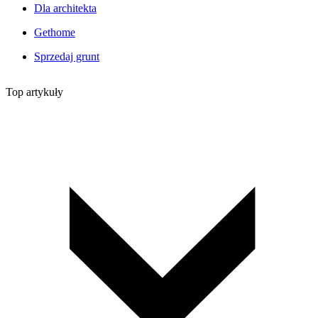
Dla architekta
Gethome
Sprzedaj grunt
Top artykuły