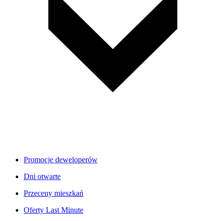
Promocje deweloperów
Dni otwarte
Przeceny mieszkań
Oferty Last Minute