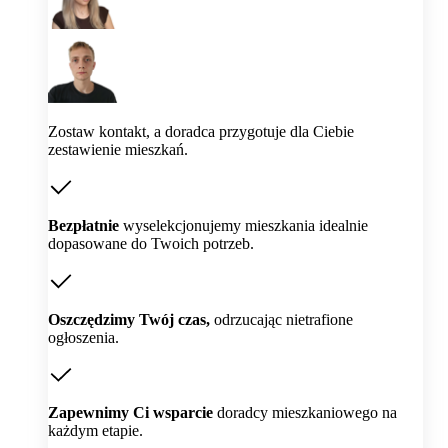
Zostaw kontakt, a doradca przygotuje dla Ciebie
zestawienie mieszkań.
Bezpłatnie
wyselekcjonujemy mieszkania idealnie
dopasowane do Twoich potrzeb.
Oszczędzimy Twój czas,
odrzucając nietrafione
ogłoszenia.
Zapewnimy Ci wsparcie
doradcy mieszkaniowego na
każdym etapie.