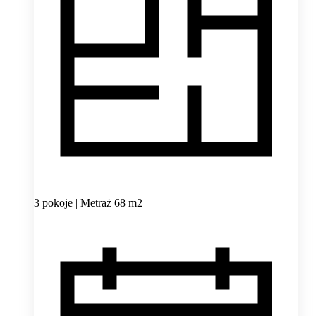
3 pokoje | Metraż 68 m2