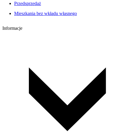
Przedsprzedaż
Mieszkania bez wkładu własnego
Informacje