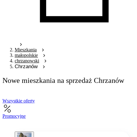
Mieszkania
małopolskie
chrzanowski
Chrzanów
Nowe mieszkania na sprzedaż Chrzanów
Wszystkie oferty
Promocyjne