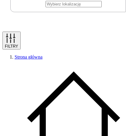
FILTRY
Strona główna