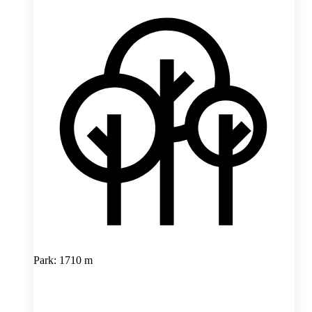
Park: 1710 m