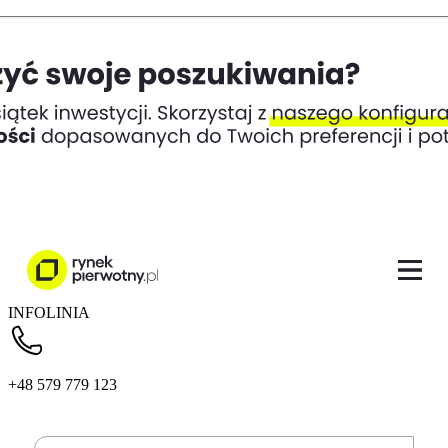
INFOLINIA
+48 579 779 123