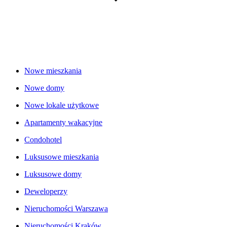
Nowe mieszkania
Nowe domy
Nowe lokale użytkowe
Apartamenty wakacyjne
Condohotel
Luksusowe mieszkania
Luksusowe domy
Deweloperzy
Nieruchomości Warszawa
Nieruchomości Kraków