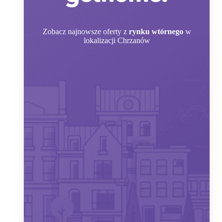
Zobacz
najnowsze oferty z
rynku wtórnego
w
lokalizacji Chrzanów