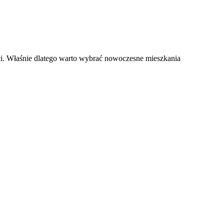
i. Właśnie dlatego warto wybrać nowoczesne mieszkania