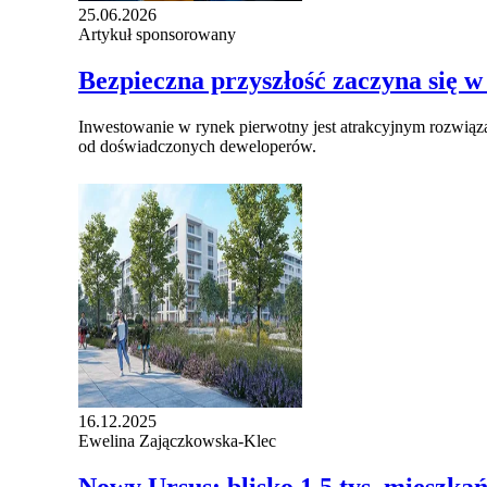
25.06.2026
Artykuł sponsorowany
​Bezpieczna przyszłość zaczyna się
Inwestowanie w rynek pierwotny jest atrakcyjnym rozwią
od doświadczonych deweloperów.
16.12.2025
Ewelina Zajączkowska-Klec