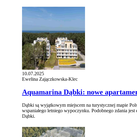
10.07.2025
Ewelina Zajączkowska-Klec
Aquamarina Dąbki: nowe apartament
Dąbki są wyjątkowym miejscem na turystycznej mapie Polsk
wspaniałego letniego wypoczynku. Podobnego zdania jest 
Dąbki.