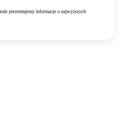
kule prezentujemy informacje o najwyższych