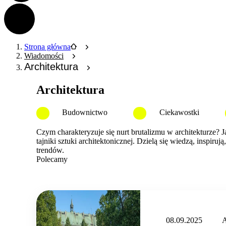
Strona główna
Wiadomości
Architektura
Architektura
Budownictwo
Ciekawostki
Czym charakteryzuje się nurt brutalizmu w architekturze? 
tajniki sztuki architektonicznej. Dzielą się wiedzą, inspi
trendów.
Polecamy
08.09.2025
A