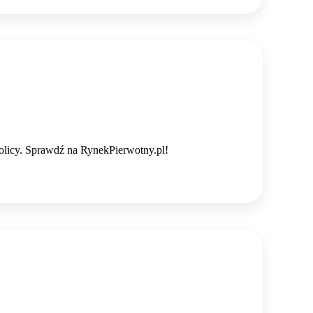
licy. Sprawdź na RynekPierwotny.pl!