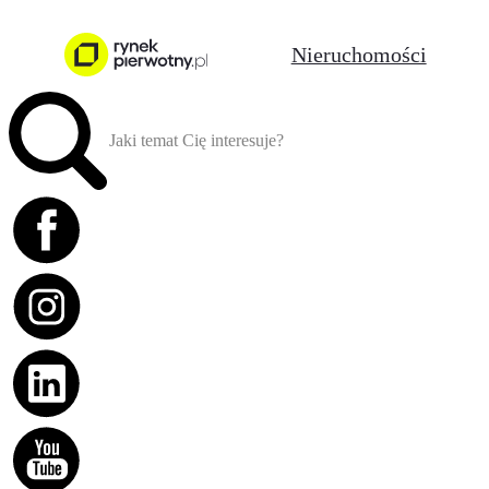
Nieruchomości
Jaki temat Cię interesuje?