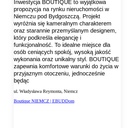
Inwestycja BOUTIQUE to wyjątkowa
propozycja na rynku nieruchomości w
Niemczu pod Bydgoszczą. Projekt
wyróżnia się kameralnym charakterem
oraz starannie przemyślanym designem,
który podkreśla elegancję i
funkcjonalność. To idealne miejsce dla
osób ceniących spokój, wysoką jakość
wykonania oraz unikalny styl. BOUTIQUE
zapewnia komfortowe warunki do życia w
przyjaznym otoczeniu, jednocześnie
będąc
ul. Władysława Reymonta, Niemcz
Boutique NIEMCZ | EBUDDom