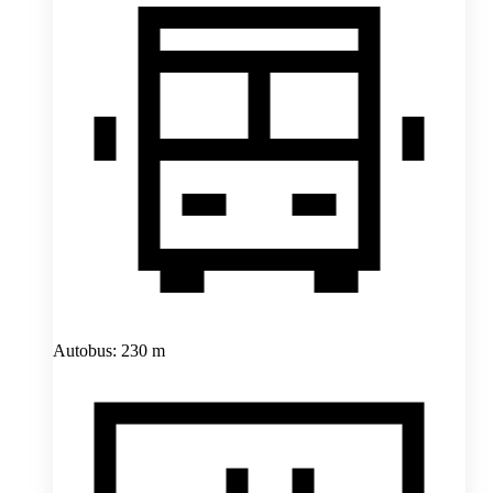
Autobus: 230 m