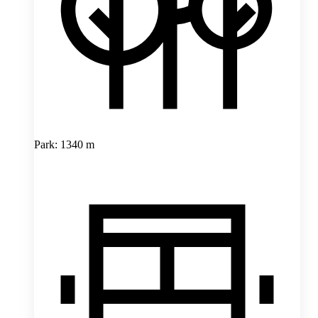
Park: 1340 m