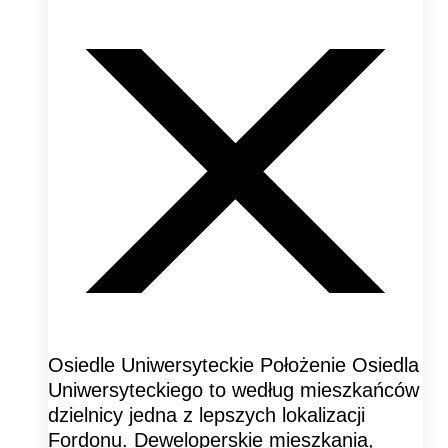
Osiedle Uniwersyteckie Położenie Osiedla
Uniwersyteckiego to według mieszkańców
dzielnicy jedna z lepszych lokalizacji
Fordonu. Deweloperskie mieszkania,