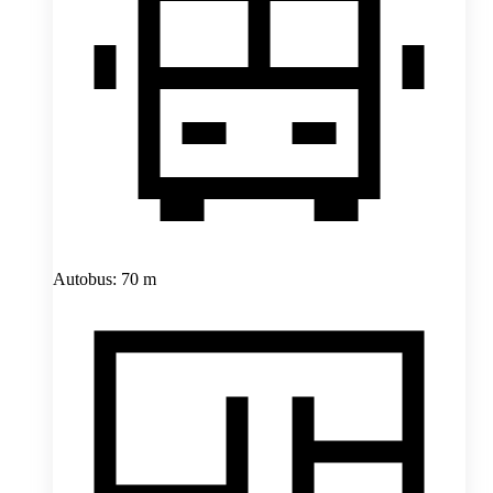
Autobus: 70 m