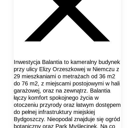
Inwestycja Balantia to kameralny budynek
przy ulicy Elizy Orzeszkowej w Niemczu z
29 mieszkaniami o metrażach od 36 m2
do 76 m2, z miejscami postojowymi w hali
garażowej, oraz na zewnątrz. Balantia
łączy komfort spokojnego życia w
otoczeniu przyrody oraz łatwym dostępem
do pełnej infrastruktury miejskiej
Bydgoszczy. Nieopodal znajduje się ogród
botaniczny oraz Park Myślęcinek. Na co