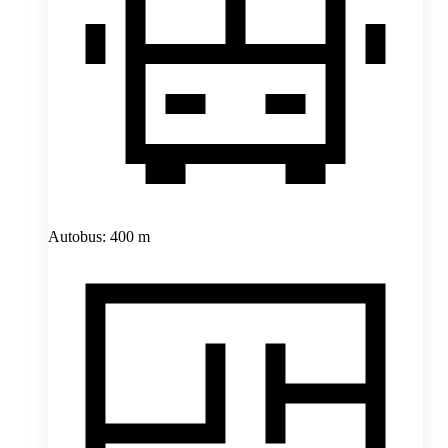
Autobus: 400 m