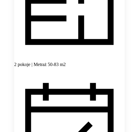
2 pokoje | Metraż 50-83 m2