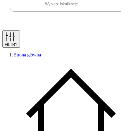
FILTRY
Strona główna