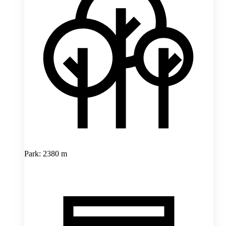
Park: 2380 m