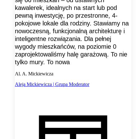
kawalerek, idealnych na start lub pod
pewną inwestycję, po przestronne, 4-
pokojowe lokale dla rodziny. Stawiamy na
nowoczesną, funkcjonalną architekturę i
inteligentne rozwiązania. Dla pełnej
wygody mieszkańców, na poziomie 0
zaprojektowaliśmy halę garażową. To nie
tylko mury. To nowa
Al. A. Mickiewicza
Aleja Mickiewicza | Grupa Moderator