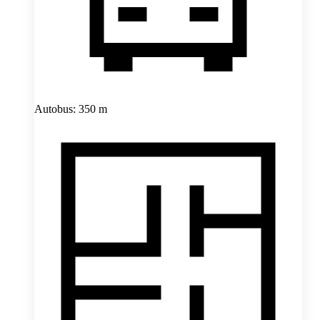
Autobus: 350 m