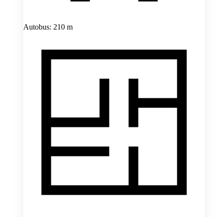
Autobus: 210 m