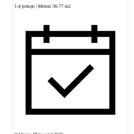
1-4 pokoje | Metraż 36-77 m2