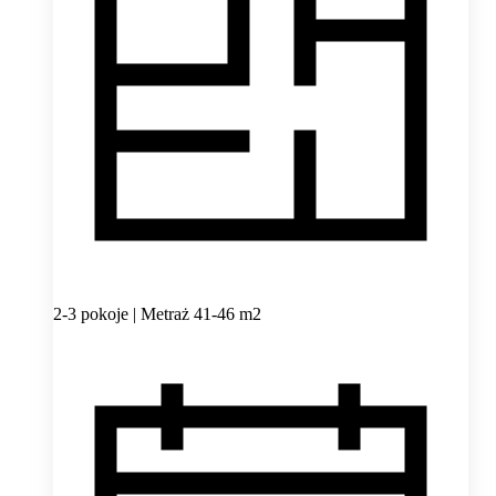
2-3 pokoje | Metraż 41-46 m2