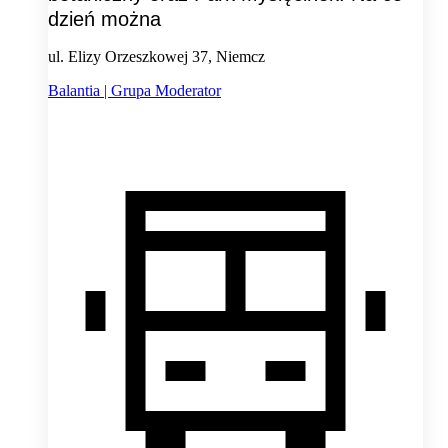
dzień można
ul. Elizy Orzeszkowej 37, Niemcz
Balantia | Grupa Moderator