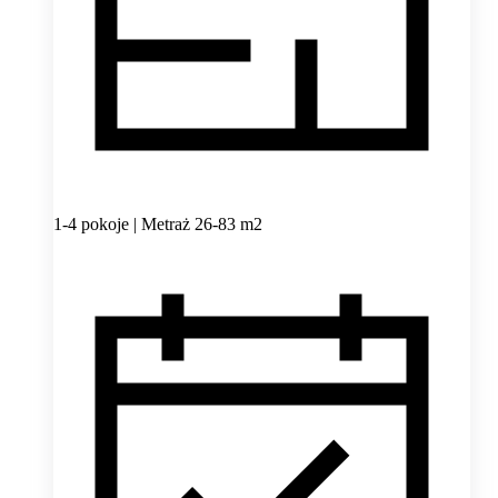
1-4 pokoje | Metraż 26-83 m2