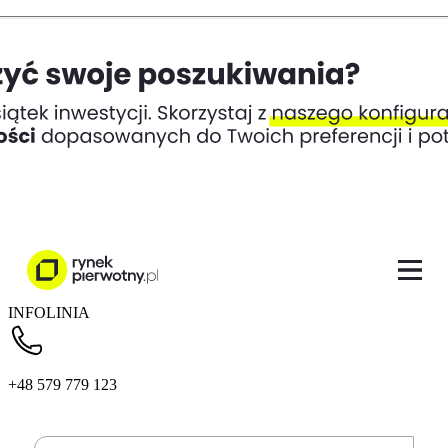
INFOLINIA
+48 579 779 123