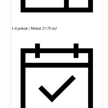
1-4 pokoje | Metraż 27-70 m2