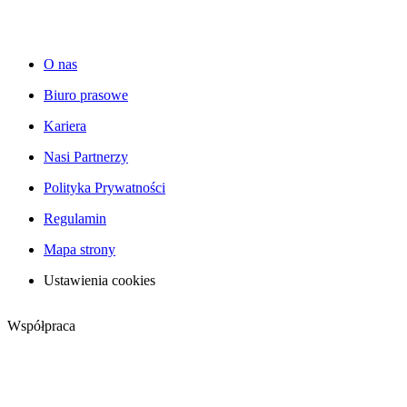
O nas
Biuro prasowe
Kariera
Nasi Partnerzy
Polityka Prywatności
Regulamin
Mapa strony
Ustawienia cookies
Współpraca