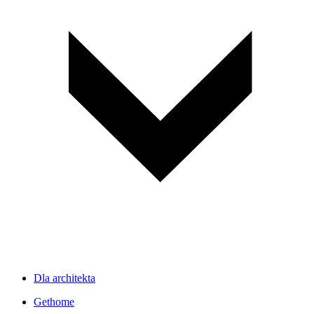
Dla architekta
Gethome