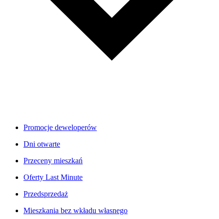
Promocje deweloperów
Dni otwarte
Przeceny mieszkań
Oferty Last Minute
Przedsprzedaż
Mieszkania bez wkładu własnego