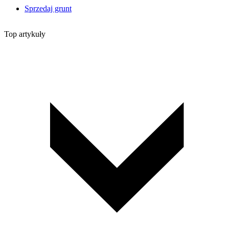
Sprzedaj grunt
Top artykuły