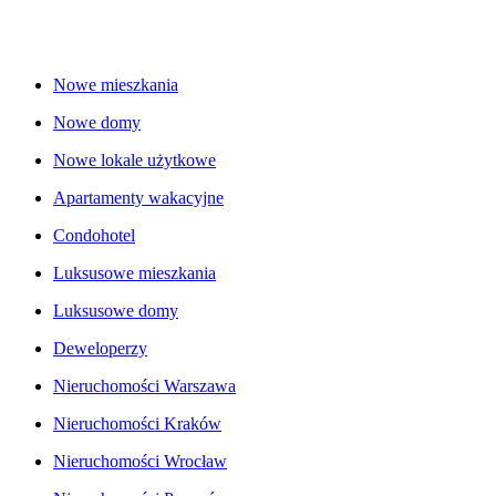
Nowe mieszkania
Nowe domy
Nowe lokale użytkowe
Apartamenty wakacyjne
Condohotel
Luksusowe mieszkania
Luksusowe domy
Deweloperzy
Nieruchomości Warszawa
Nieruchomości Kraków
Nieruchomości Wrocław