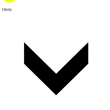
Oferty