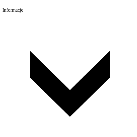
Informacje