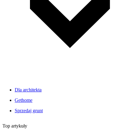
Dla architekta
Gethome
Sprzedaj grunt
Top artykuły