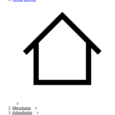
Mieszkania
dolnośląskie