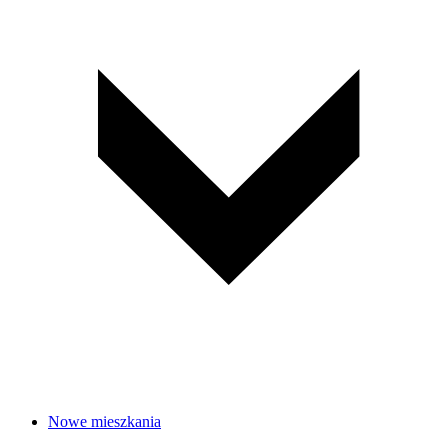
Nowe mieszkania