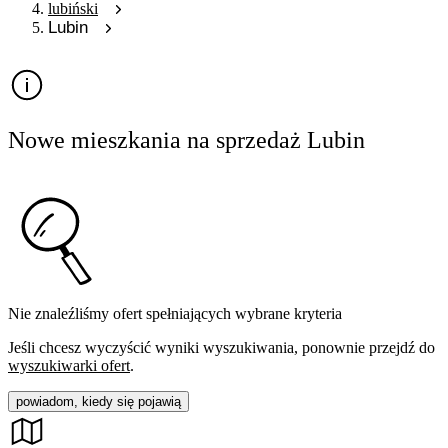
lubiński
Lubin
Nowe mieszkania na sprzedaż Lubin
Nie znaleźliśmy ofert spełniających wybrane kryteria
Jeśli chcesz wyczyścić wyniki wyszukiwania, ponownie przejdź do
wyszukiwarki ofert
.
powiadom, kiedy się pojawią