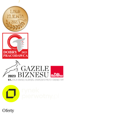
Oferty