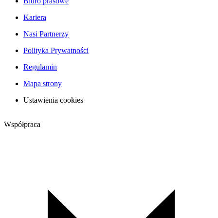
Biuro prasowe
Kariera
Nasi Partnerzy
Polityka Prywatności
Regulamin
Mapa strony
Ustawienia cookies
Współpraca