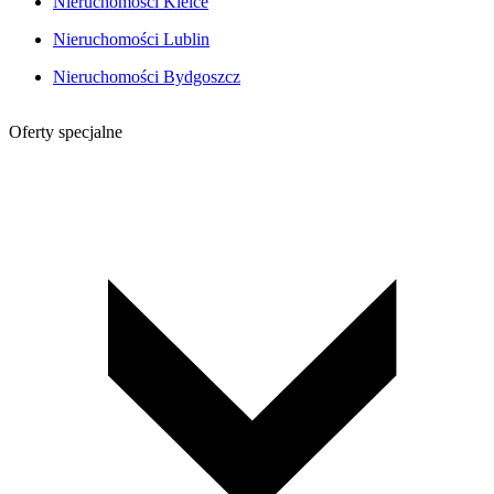
Nieruchomości Kielce
Nieruchomości Lublin
Nieruchomości Bydgoszcz
Oferty specjalne