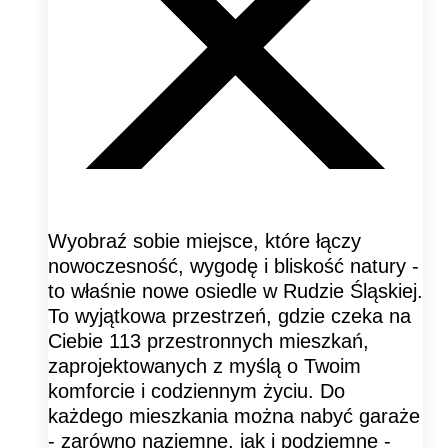
Wyobraź sobie miejsce, które łączy
nowoczesność, wygodę i bliskość natury -
to właśnie nowe osiedle w Rudzie Śląskiej.
To wyjątkowa przestrzeń, gdzie czeka na
Ciebie 113 przestronnych mieszkań,
zaprojektowanych z myślą o Twoim
komforcie i codziennym życiu. Do
każdego mieszkania można nabyć garaże
- zarówno naziemne, jak i podziemne -