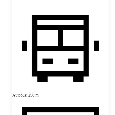
Autobus: 250 m