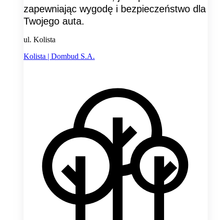
zapewniając wygodę i bezpieczeństwo dla
Twojego auta.
ul. Kolista
Kolista | Dombud S.A.