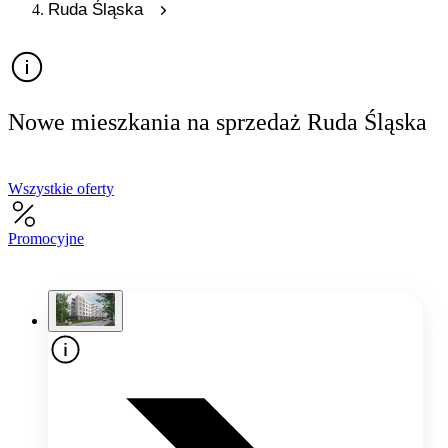
Ruda Śląska
Nowe mieszkania na sprzedaż Ruda Śląska
Wszystkie oferty
Promocyjne