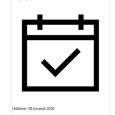
Oddanie: III kwartał 2026