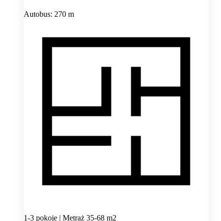
Autobus: 270 m
1-3 pokoje | Metraż 35-68 m2