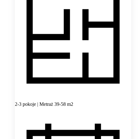
2-3 pokoje | Metraż 39-58 m2