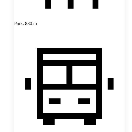
Park: 830 m