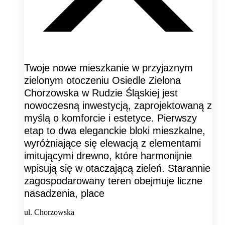
Twoje nowe mieszkanie w przyjaznym
zielonym otoczeniu Osiedle Zielona
Chorzowska w Rudzie Śląskiej jest
nowoczesną inwestycją, zaprojektowaną z
myślą o komforcie i estetyce. Pierwszy
etap to dwa eleganckie bloki mieszkalne,
wyróżniające się elewacją z elementami
imitującymi drewno, które harmonijnie
wpisują się w otaczającą zieleń. Starannie
zagospodarowany teren obejmuje liczne
nasadzenia, place
ul. Chorzowska