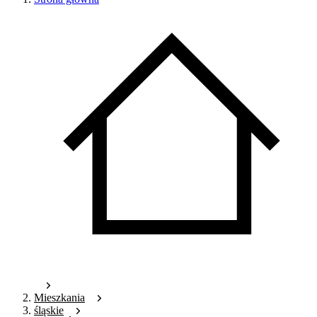
Mieszkania
śląskie