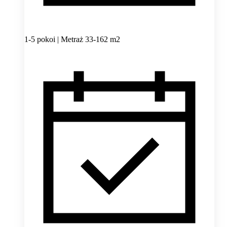
1-5 pokoi | Metraż 33-162 m2