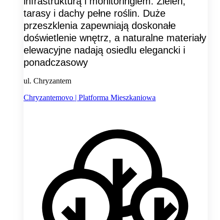
infrastrukturą i monitoringiem. Zieleń,
tarasy i dachy pełne roślin. Duże
przeszklenia zapewniają doskonałe
doświetlenie wnętrz, a naturalne materiały
elewacyjne nadają osiedlu elegancki i
ponadczasowy
ul. Chryzantem
Chryzantemovo | Platforma Mieszkaniowa