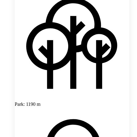
Park: 1190 m