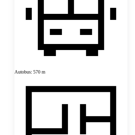
Autobus: 570 m