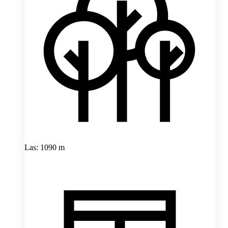
Las: 1090 m