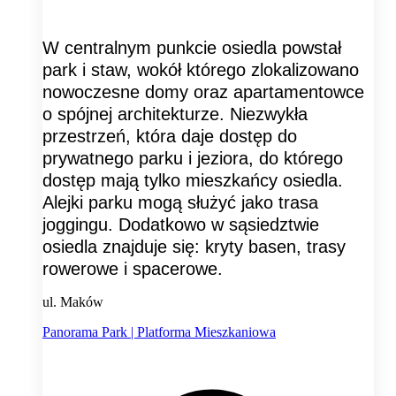
W centralnym punkcie osiedla powstał
park i staw, wokół którego zlokalizowano
nowoczesne domy oraz apartamentowce
o spójnej architekturze. Niezwykła
przestrzeń, która daje dostęp do
prywatnego parku i jeziora, do którego
dostęp mają tylko mieszkańcy osiedla.
Alejki parku mogą służyć jako trasa
joggingu. Dodatkowo w sąsiedztwie
osiedla znajduje się: kryty basen, trasy
rowerowe i spacerowe.
ul. Maków
Panorama Park | Platforma Mieszkaniowa