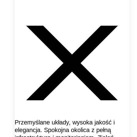
Przemyślane układy, wysoka jakość i
elegancja. Spokojna okolica z pełną