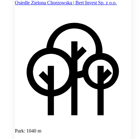
Osiedle Zielona Chorzowska | Bert Invest Sp. z o.o.
Park: 1040 m