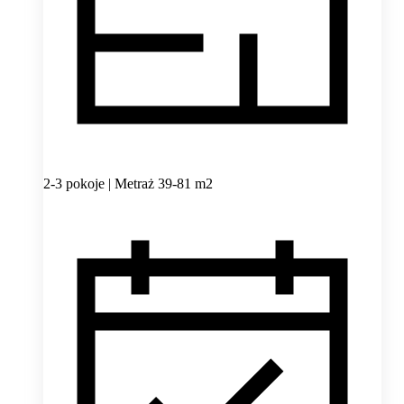
2-3 pokoje | Metraż 39-81 m2