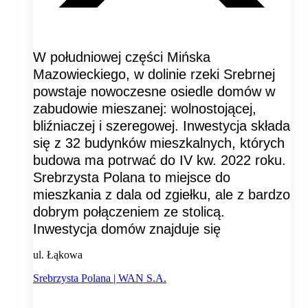
W południowej części Mińska
Mazowieckiego, w dolinie rzeki Srebrnej
powstaje nowoczesne osiedle domów w
zabudowie mieszanej: wolnostojącej,
bliźniaczej i szeregowej. Inwestycja składa
się z 32 budynków mieszkalnych, których
budowa ma potrwać do IV kw. 2022 roku.
Srebrzysta Polana to miejsce do
mieszkania z dala od zgiełku, ale z bardzo
dobrym połączeniem ze stolicą.
Inwestycja domów znajduje się
ul. Łąkowa
Srebrzysta Polana | WAN S.A.