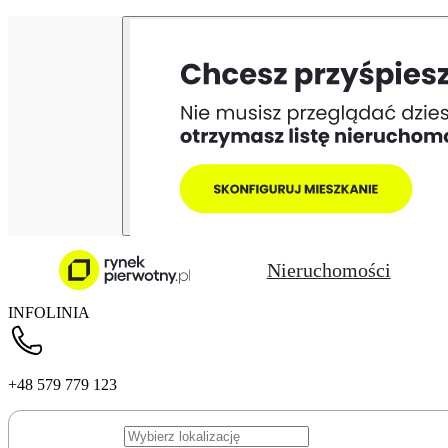
Nieruchomości
INFOLINIA
+48 579 779 123