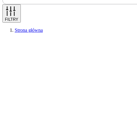
FILTRY
Strona główna