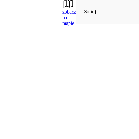
Sortuj
zobacz
na
mapie