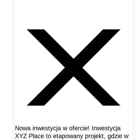
Nowa inwestycja w ofercie! Inwestycja
XYZ Place to etapowany projekt, gdzie w