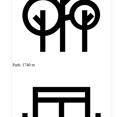
Park: 1740 m