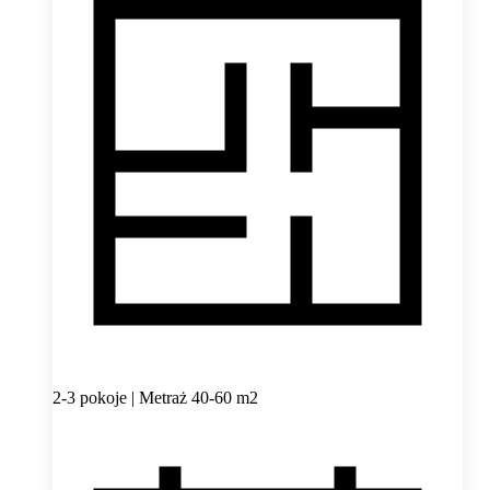
2-3 pokoje | Metraż 40-60 m2