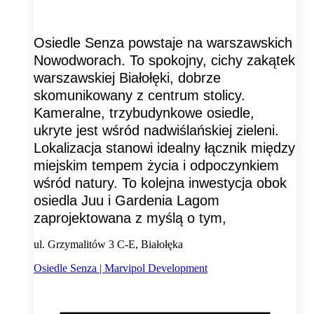
Osiedle Senza powstaje na warszawskich
Nowodworach. To spokojny, cichy zakątek
warszawskiej Białołęki, dobrze
skomunikowany z centrum stolicy.
Kameralne, trzybudynkowe osiedle,
ukryte jest wśród nadwiślańskiej zieleni.
Lokalizacja stanowi idealny łącznik między
miejskim tempem życia i odpoczynkiem
wśród natury. To kolejna inwestycja obok
osiedla Juu i Gardenia Lagom
zaprojektowana z myślą o tym,
ul. Grzymalitów 3 C-E, Białołęka
Osiedle Senza | Marvipol Development