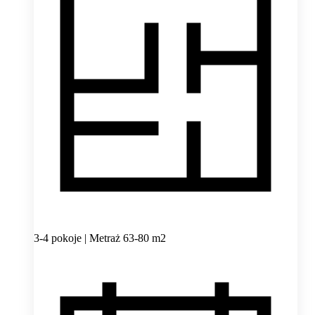
3-4 pokoje | Metraż 63-80 m2