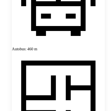
Autobus: 460 m