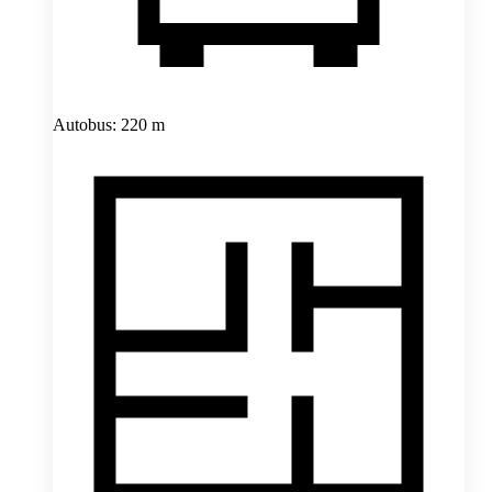
Autobus: 220 m