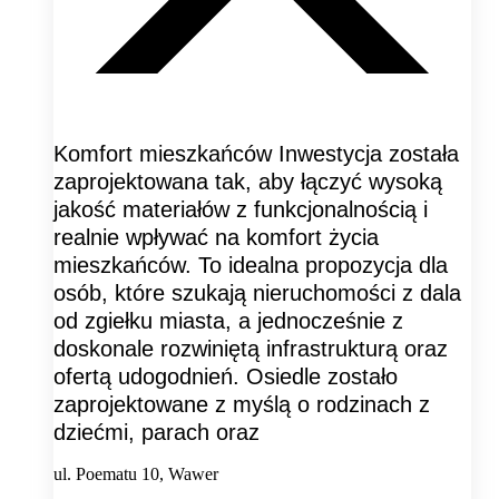
Komfort mieszkańców Inwestycja została
zaprojektowana tak, aby łączyć wysoką
jakość materiałów z funkcjonalnością i
realnie wpływać na komfort życia
mieszkańców. To idealna propozycja dla
osób, które szukają nieruchomości z dala
od zgiełku miasta, a jednocześnie z
doskonale rozwiniętą infrastrukturą oraz
ofertą udogodnień. Osiedle zostało
zaprojektowane z myślą o rodzinach z
dziećmi, parach oraz
ul. Poematu 10, Wawer