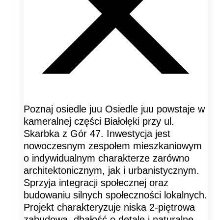
Poznaj osiedle juu Osiedle juu powstaje w
kameralnej części Białołęki przy ul.
Skarbka z Gór 47. Inwestycja jest
nowoczesnym zespołem mieszkaniowym
o indywidualnym charakterze zarówno
architektonicznym, jak i urbanistycznym.
Sprzyja integracji społecznej oraz
budowaniu silnych społeczności lokalnych.
Projekt charakteryzuje niska 2-piętrowa
zabudowa, dbałość o detale i naturalne