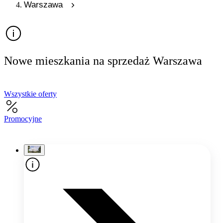
Warszawa
Nowe mieszkania na sprzedaż Warszawa
Wszystkie oferty
Promocyjne