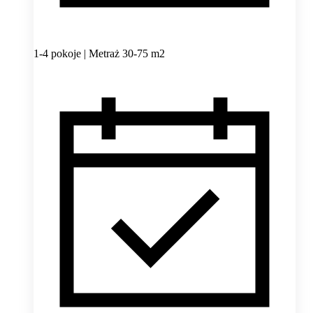
1-4 pokoje | Metraż 30-75 m2