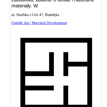
materiały. W
ul. Skarbka z Gór 47, Białołęka
Osiedle Juu | Marvipol Development