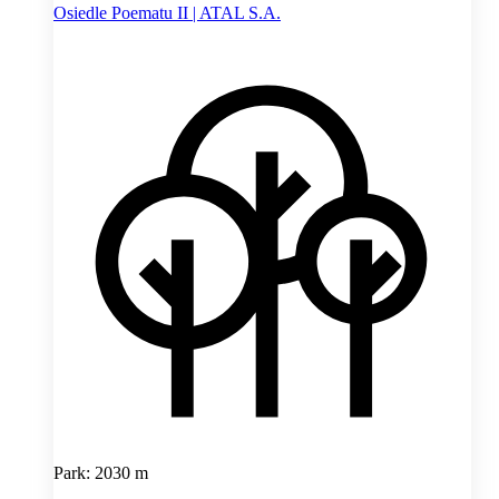
Osiedle Poematu II | ATAL S.A.
Park: 2030 m