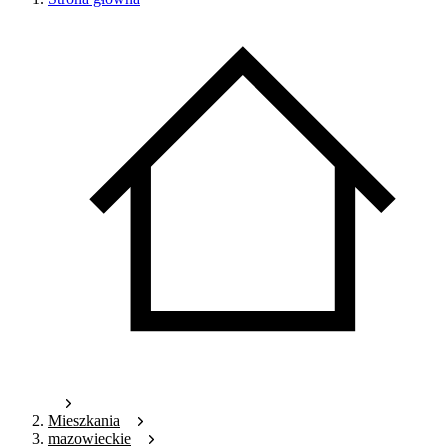
Mieszkania
mazowieckie