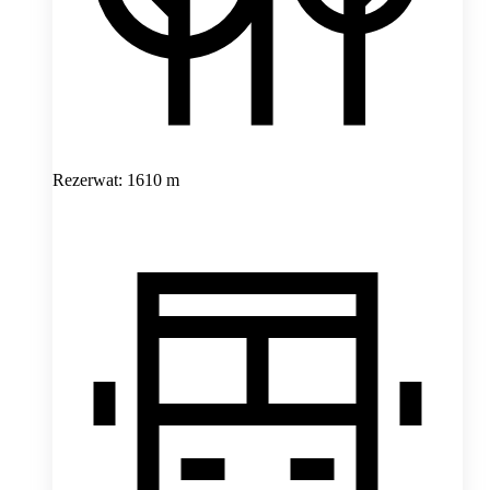
Rezerwat: 1610 m