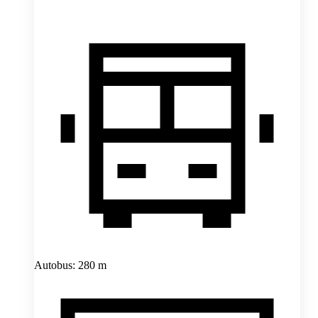
Autobus: 280 m