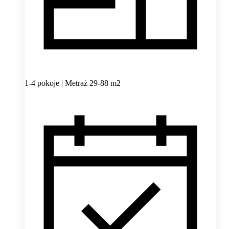
1-4 pokoje | Metraż 29-88 m2