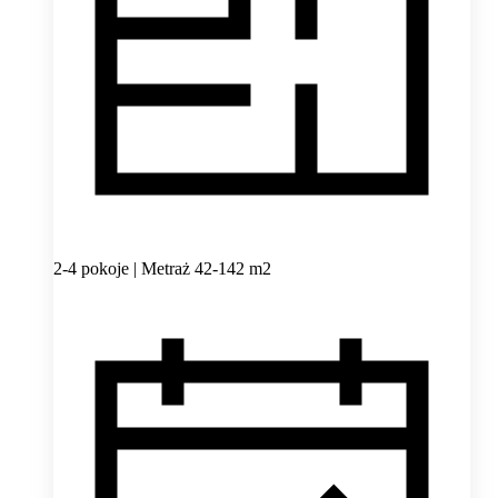
2-4 pokoje | Metraż 42-142 m2