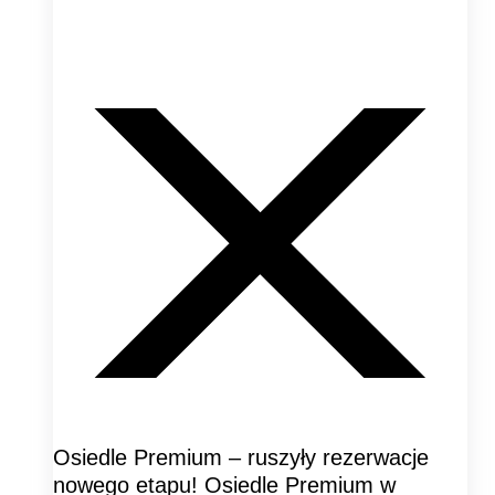
Osiedle Premium – ruszyły rezerwacje
nowego etapu! Osiedle Premium w