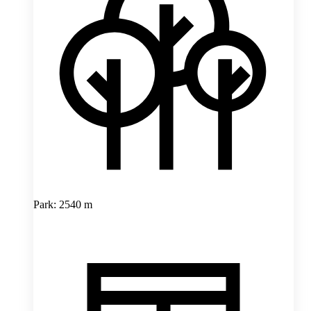
Park: 2540 m