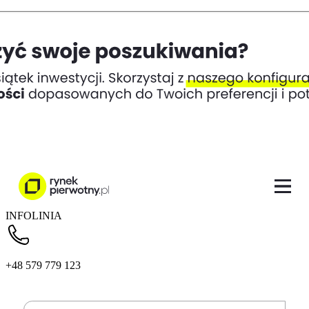
INFOLINIA
+48 579 779 123