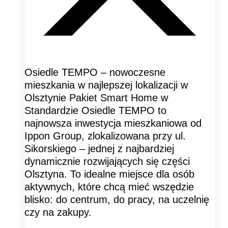
Osiedle TEMPO – nowoczesne
mieszkania w najlepszej lokalizacji w
Olsztynie Pakiet Smart Home w
Standardzie Osiedle TEMPO to
najnowsza inwestycja mieszkaniowa od
Ippon Group, zlokalizowana przy ul.
Sikorskiego – jednej z najbardziej
dynamicznie rozwijających się części
Olsztyna. To idealne miejsce dla osób
aktywnych, które chcą mieć wszędzie
blisko: do centrum, do pracy, na uczelnię
czy na zakupy.