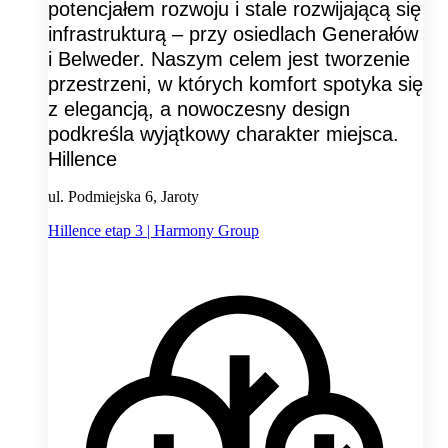
potencjałem rozwoju i stale rozwijającą się
infrastrukturą – przy osiedlach Generałów
i Belweder. Naszym celem jest tworzenie
przestrzeni, w których komfort spotyka się
z elegancją, a nowoczesny design
podkreśla wyjątkowy charakter miejsca.
Hillence
ul. Podmiejska 6, Jaroty
Hillence etap 3 | Harmony Group