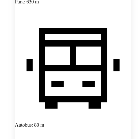
Park: 630 m
Autobus: 80 m