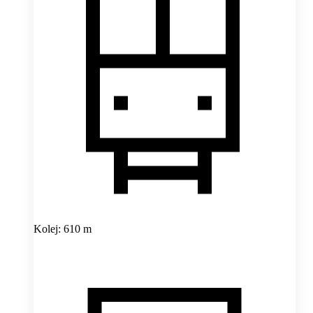
Kolej: 610 m