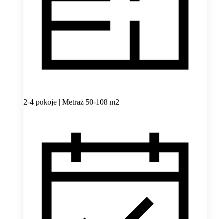
2-4 pokoje | Metraż 50-108 m2