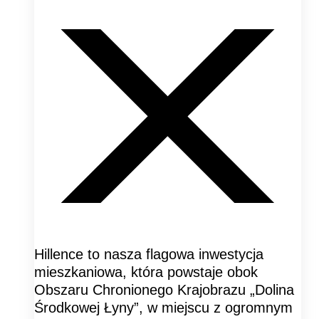
Hillence to nasza flagowa inwestycja
mieszkaniowa, która powstaje obok
Obszaru Chronionego Krajobrazu „Dolina
Środkowej Łyny”, w miejscu z ogromnym