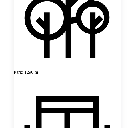
Park: 1290 m