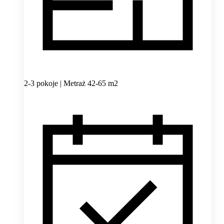
2-3 pokoje | Metraż 42-65 m2