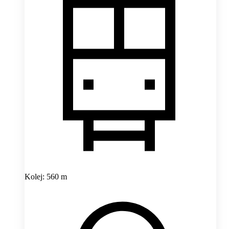
Kolej: 560 m