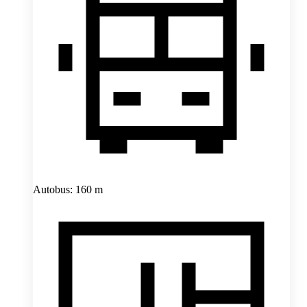
Autobus: 160 m