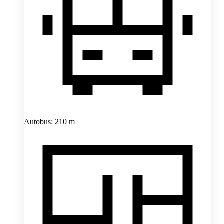
Autobus: 210 m