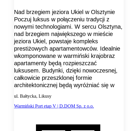
Nad brzegiem jeziora Ukiel w Olsztynie
Poczuj luksus w połączeniu tradycji z
nowymi technologiami. W sercu Olsztyna,
nad brzegiem największego w mieście
jeziora Ukiel, powstaje kompleks
prestiżowych apartamentowców. Idealnie
wkomponowane w warmiński krajobraz
apartamenty będą rozpieszczać
luksusem. Budynki, dzięki nowoczesnej,
całkowicie przeszklonej formie
architektonicznej będą wyróżniać się w
ul. Bałtycka, Likusy
Warmiński Port etap V | D.DOM Sp. z o.o.