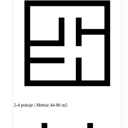
2-4 pokoje | Metraż 44-86 m2