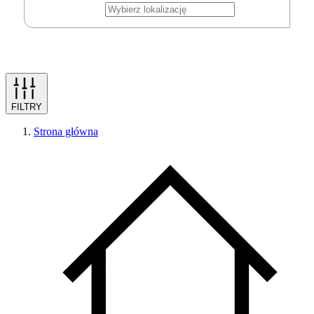
FILTRY
Strona główna