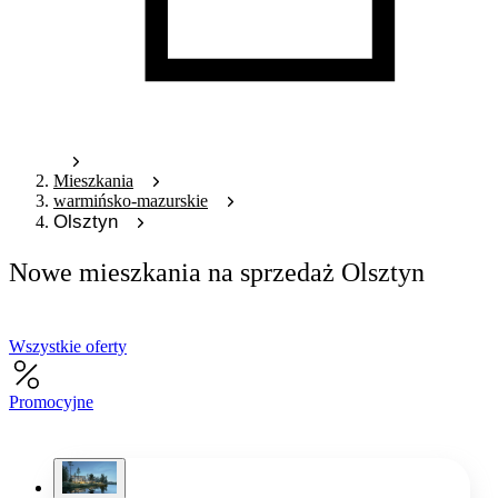
Mieszkania
warmińsko-mazurskie
Olsztyn
Nowe mieszkania na sprzedaż Olsztyn
Wszystkie oferty
Promocyjne