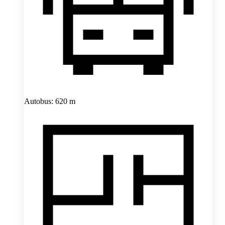
Autobus: 620 m