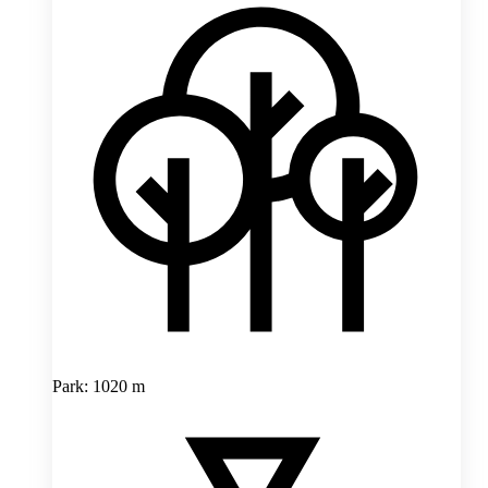
Park: 1020 m