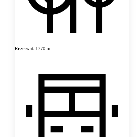
Rezerwat: 1770 m