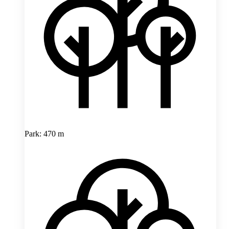
Park: 470 m