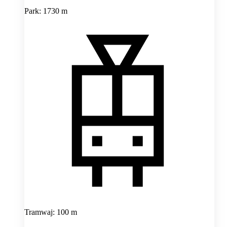
Park: 1730 m
Tramwaj: 100 m