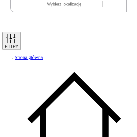
FILTRY
Strona główna