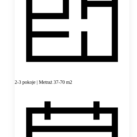
2-3 pokoje | Metraż 37-70 m2