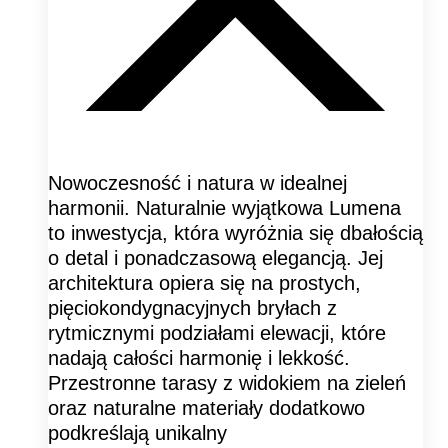
Nowoczesność i natura w idealnej
harmonii. Naturalnie wyjątkowa Lumena
to inwestycja, która wyróżnia się dbałością
o detal i ponadczasową elegancją. Jej
architektura opiera się na prostych,
pięciokondygnacyjnych bryłach z
rytmicznymi podziałami elewacji, które
nadają całości harmonię i lekkość.
Przestronne tarasy z widokiem na zieleń
oraz naturalne materiały dodatkowo
podkreślają unikalny