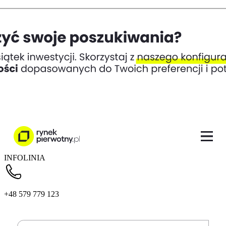
INFOLINIA
+48 579 779 123