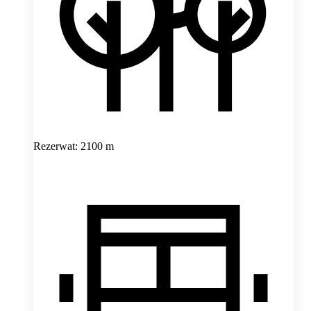
Rezerwat: 2100 m