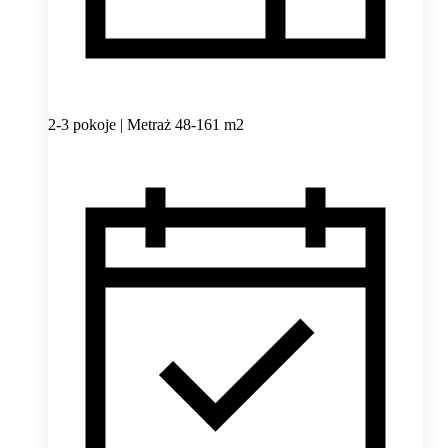
2-3 pokoje | Metraż 48-161 m2