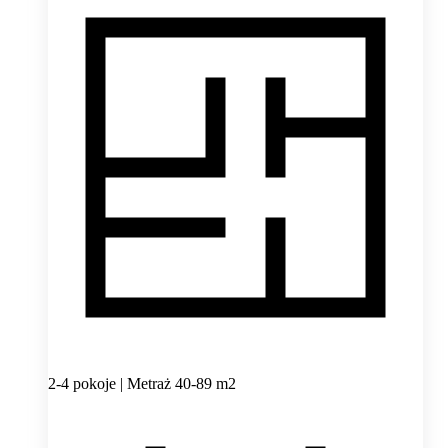
2-4 pokoje | Metraż 40-89 m2