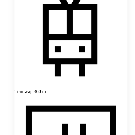
Tramwaj: 360 m