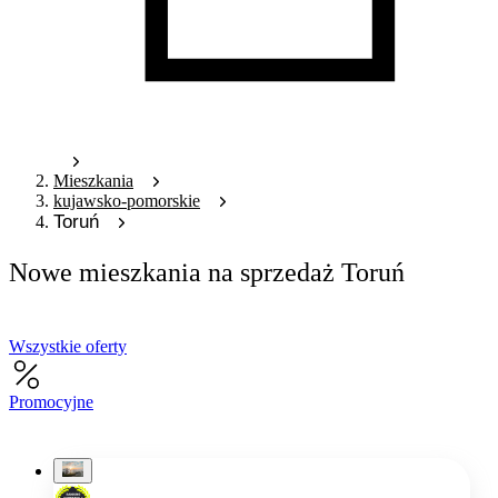
Mieszkania
kujawsko-pomorskie
Toruń
Nowe mieszkania na sprzedaż Toruń
Wszystkie oferty
Promocyjne