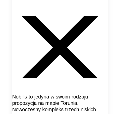
Nobilis to jedyna w swoim rodzaju
propozycja na mapie Torunia.
Nowoczesny kompleks trzech niskich