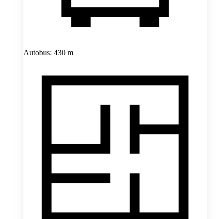
Autobus: 430 m