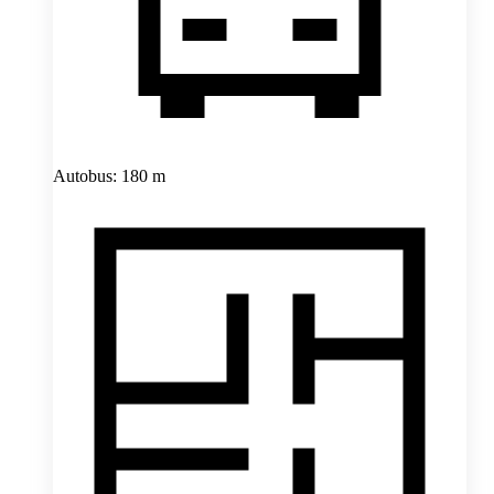
Autobus: 180 m