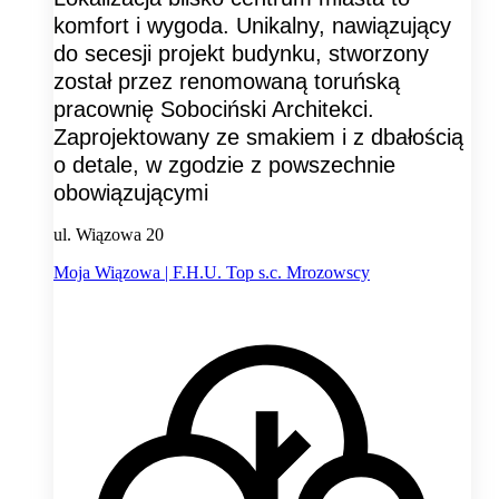
komfort i wygoda. Unikalny, nawiązujący
do secesji projekt budynku, stworzony
został przez renomowaną toruńską
pracownię Sobociński Architekci.
Zaprojektowany ze smakiem i z dbałością
o detale, w zgodzie z powszechnie
obowiązującymi
ul. Wiązowa 20
Moja Wiązowa | F.H.U. Top s.c. Mrozowscy