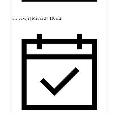
1-3 pokoje | Metraż 37-116 m2