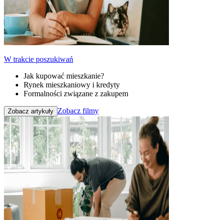
W trakcie poszukiwań
Jak kupować mieszkanie?
Rynek mieszkaniowy i kredyty
Formalności związane z zakupem
Zobacz filmy
Zobacz artykuły