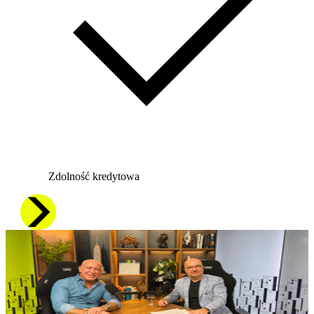
Zdolność kredytowa