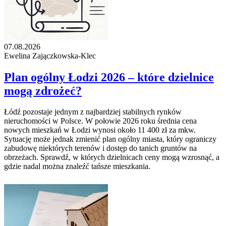
07.08.2026
Ewelina Zajączkowska-Klec
Plan ogólny Łodzi 2026 – które dzielnice
mogą zdrożeć?
Łódź pozostaje jednym z najbardziej stabilnych rynków
nieruchomości w Polsce. W połowie 2026 roku średnia cena
nowych mieszkań w Łodzi wynosi około 11 400 zł za mkw.
Sytuację może jednak zmienić plan ogólny miasta, który ograniczy
zabudowę niektórych terenów i dostęp do tanich gruntów na
obrzeżach. Sprawdź, w których dzielnicach ceny mogą wzrosnąć, a
gdzie nadal można znaleźć tańsze mieszkania.