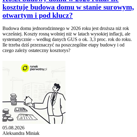
kosztuje budowa domu w stanie surowym,
otwartym i pod klucz?
Budowa domu jednorodzinnego w 2026 roku jest droższa niż rok
wcześniej. Koszty rosną wolniej niż w latach wysokiej inflacji, ale
systematycznie – według danych GUS o ok. 3,3 proc. rok do roku.
Ile trzeba dziś przeznaczyć na poszczególne etapy budowy i od
czego zależy ostateczny kosztorys?
05.08.2026
Aleksandra Miniak