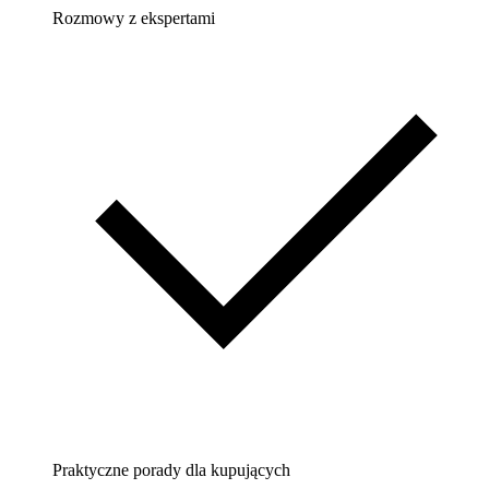
Rozmowy z ekspertami
Praktyczne porady dla kupujących