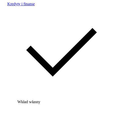
Kredyty i finanse
Wkład własny