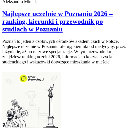
Aleksandra Miniak
Najlepsze uczelnie w Poznaniu 2026 –
ranking, kierunki i przewodnik po
studiach w Poznaniu
Poznań to jeden z czołowych ośrodków akademickich w Polsce.
Najlepsze uczelnie w Poznaniu oferują kierunki od medycyny, przez
inżynierię, aż po niszowe specjalizacje. W tym przewodniku
znajdziesz ranking uczelni 2026, informacje o kosztach życia
studenckiego i wskazówki dotyczące mieszkania w mieście.