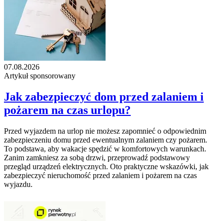
07.08.2026
Artykuł sponsorowany
Jak zabezpieczyć dom przed zalaniem i
pożarem na czas urlopu?
Przed wyjazdem na urlop nie możesz zapomnieć o odpowiednim
zabezpieczeniu domu przed ewentualnym zalaniem czy pożarem.
To podstawa, aby wakacje spędzić w komfortowych warunkach.
Zanim zamkniesz za sobą drzwi, przeprowadź podstawowy
przegląd urządzeń elektrycznych. Oto praktyczne wskazówki, jak
zabezpieczyć nieruchomość przed zalaniem i pożarem na czas
wyjazdu.