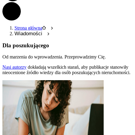
Strona główna
Wiadomości
Dla poszukującego
Od marzenia do wprowadzenia.
Przeprowadzimy Cię.
Nasi autorzy
dokładają wszelkich starań, aby publikacje stanowiły
nieocenione źródło wiedzy dla osób poszukujących nieruchomości.