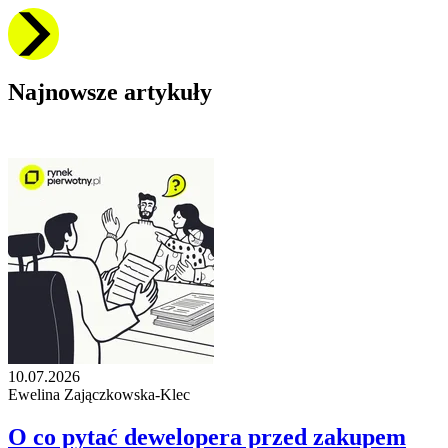
Najnowsze artykuły
10.07.2026
Ewelina Zajączkowska-Klec
O co pytać dewelopera przed zakupem