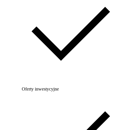
Oferty inwestycyjne