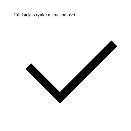
Edukacja o rynku nieruchomości