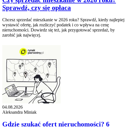
Czy sprzedać mieszkanie w 2026 roku?
Sprawdź, czy się opłaca
Chcesz sprzedać mieszkanie w 2026 roku? Sprawdź, kiedy najlepiej
wystawić ofertę, jak rozliczyć podatek i co wpływa na cenę
nieruchomości. Dowiedz się też, jak przygotować sprzedaż, by
zarobić jak najwięcej.
04.08.2026
Aleksandra Miniak
Gdzie szukać ofert nieruchomości? 6