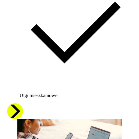
Ulgi mieszkaniowe