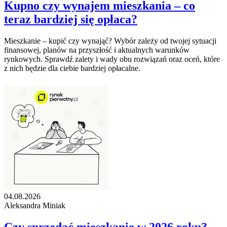
Kupno czy wynajem mieszkania – co
teraz bardziej się opłaca?
Mieszkanie – kupić czy wynająć? Wybór zależy od twojej sytuacji
finansowej, planów na przyszłość i aktualnych warunków
rynkowych. Sprawdź zalety i wady obu rozwiązań oraz oceń, które
z nich będzie dla ciebie bardziej opłacalne.
04.08.2026
Aleksandra Miniak