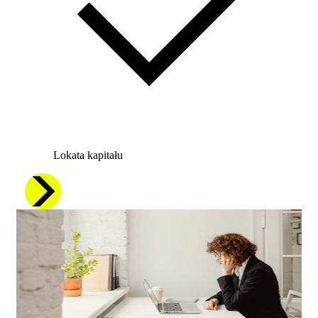
Lokata kapitału