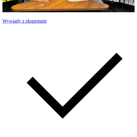
Wywiady z ekspertami