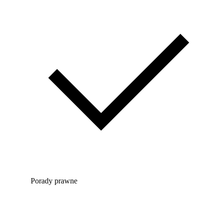
Porady prawne