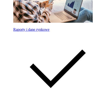
Raporty i dane rynkowe