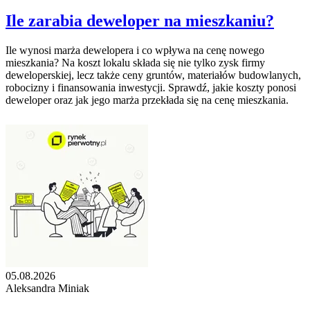
Ile zarabia deweloper na mieszkaniu?
Ile wynosi marża dewelopera i co wpływa na cenę nowego
mieszkania? Na koszt lokalu składa się nie tylko zysk firmy
deweloperskiej, lecz także ceny gruntów, materiałów budowlanych,
robocizny i finansowania inwestycji. Sprawdź, jakie koszty ponosi
deweloper oraz jak jego marża przekłada się na cenę mieszkania.
05.08.2026
Aleksandra Miniak