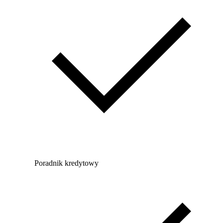
Poradnik kredytowy