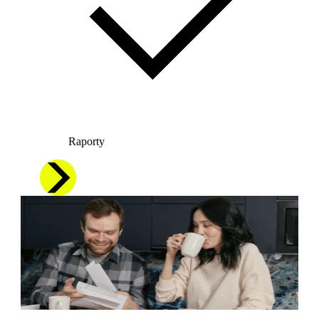
Raporty