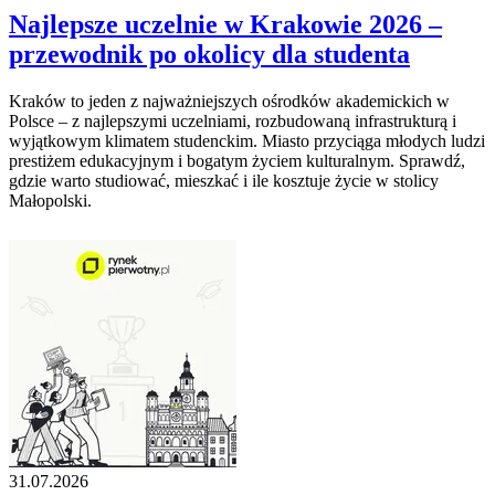
Najlepsze uczelnie w Krakowie 2026 –
przewodnik po okolicy dla studenta
Kraków to jeden z najważniejszych ośrodków akademickich w
Polsce – z najlepszymi uczelniami, rozbudowaną infrastrukturą i
wyjątkowym klimatem studenckim. Miasto przyciąga młodych ludzi
prestiżem edukacyjnym i bogatym życiem kulturalnym. Sprawdź,
gdzie warto studiować, mieszkać i ile kosztuje życie w stolicy
Małopolski.
31.07.2026