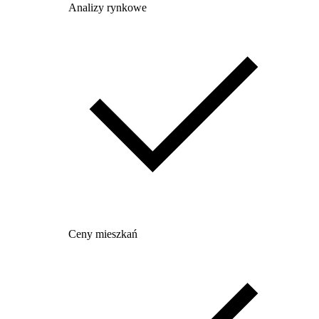
Analizy rynkowe
Ceny mieszkań