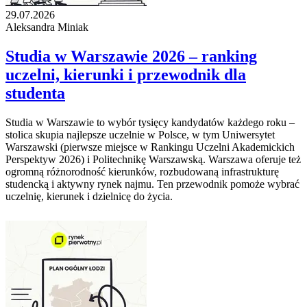
29.07.2026
Aleksandra Miniak
Studia w Warszawie 2026 – ranking
uczelni, kierunki i przewodnik dla
studenta
Studia w Warszawie to wybór tysięcy kandydatów każdego roku –
stolica skupia najlepsze uczelnie w Polsce, w tym Uniwersytet
Warszawski (pierwsze miejsce w Rankingu Uczelni Akademickich
Perspektyw 2026) i Politechnikę Warszawską. Warszawa oferuje też
ogromną różnorodność kierunków, rozbudowaną infrastrukturę
studencką i aktywny rynek najmu. Ten przewodnik pomoże wybrać
uczelnię, kierunek i dzielnicę do życia.