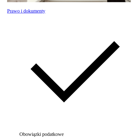
Prawo i dokumenty
Obowiązki podatkowe