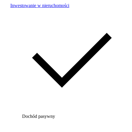
Inwestowanie w nieruchomości
Dochód pasywny