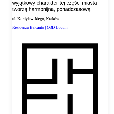
wyjątkowy charakter tej części miasta
tworzą harmonijną, ponadczasową
ul. Kordylewskiego, Kraków
Residenza Belcanto | Q3D Locum