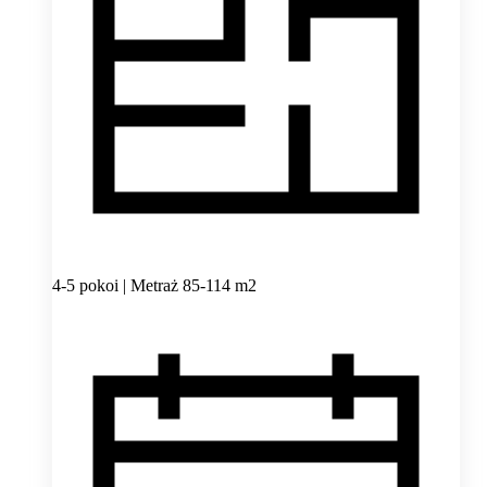
4-5 pokoi | Metraż 85-114 m2