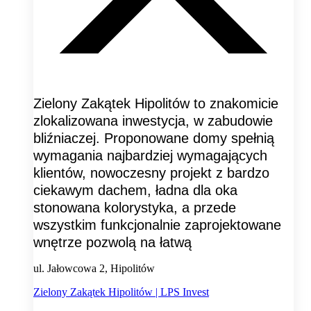
Zielony Zakątek Hipolitów to znakomicie
zlokalizowana inwestycja, w zabudowie
bliźniaczej. Proponowane domy spełnią
wymagania najbardziej wymagających
klientów, nowoczesny projekt z bardzo
ciekawym dachem, ładna dla oka
stonowana kolorystyka, a przede
wszystkim funkcjonalnie zaprojektowane
wnętrze pozwolą na łatwą
ul. Jałowcowa 2, Hipolitów
Zielony Zakątek Hipolitów | LPS Invest