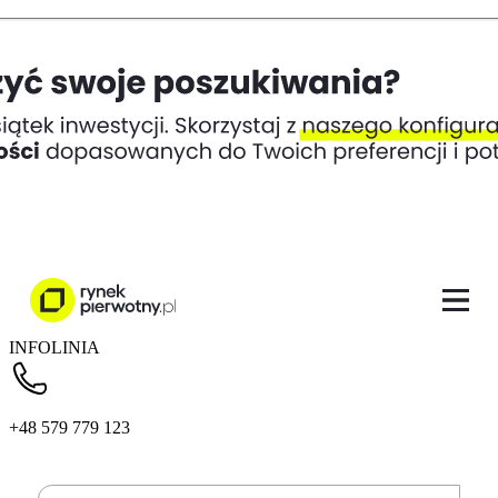
INFOLINIA
+48 579 779 123