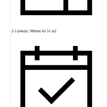
2-3 pokoje | Metraż 42-51 m2