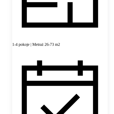
1-4 pokoje | Metraż 26-73 m2