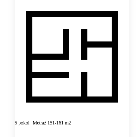
5 pokoi | Metraż 151-161 m2