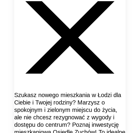
Szukasz nowego mieszkania w Łodzi dla
Ciebie i Twojej rodziny? Marzysz o
spokojnym i zielonym miejscu do życia,
ale nie chcesz rezygnować z wygody i
dostępu do centrum? Poznaj inwestycję
mieszkaniową Osiedle Zuchów! To idealne