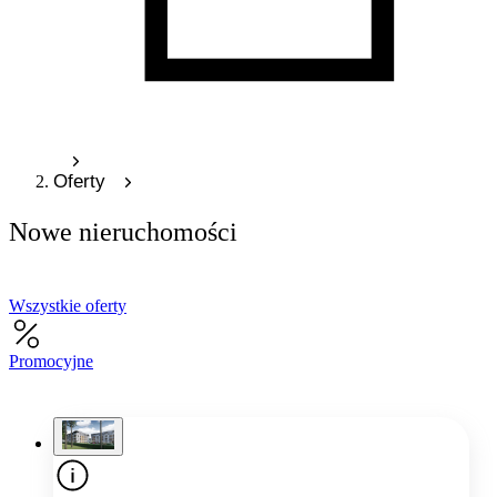
Oferty
Nowe nieruchomości
Wszystkie oferty
Promocyjne