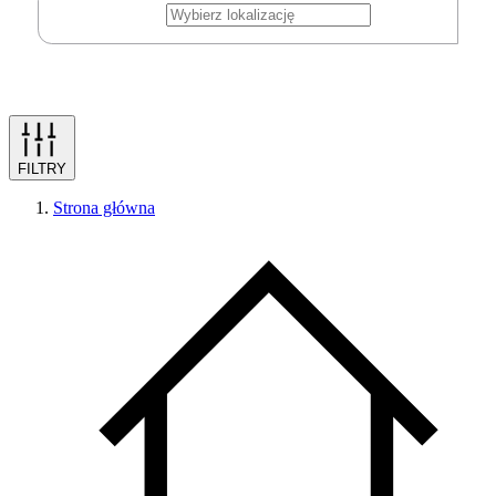
FILTRY
Strona główna