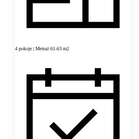
4 pokoje | Metraż 61-63 m2