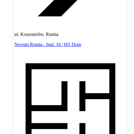
ul. Kosynierów, Rumia
Novum Rumia - bud. 16 | HS Dom