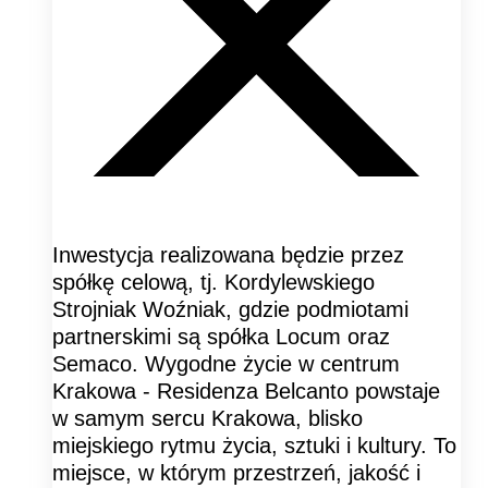
Inwestycja realizowana będzie przez
spółkę celową, tj. Kordylewskiego
Strojniak Woźniak, gdzie podmiotami
partnerskimi są spółka Locum oraz
Semaco. Wygodne życie w centrum
Krakowa - Residenza Belcanto powstaje
w samym sercu Krakowa, blisko
miejskiego rytmu życia, sztuki i kultury. To
miejsce, w którym przestrzeń, jakość i