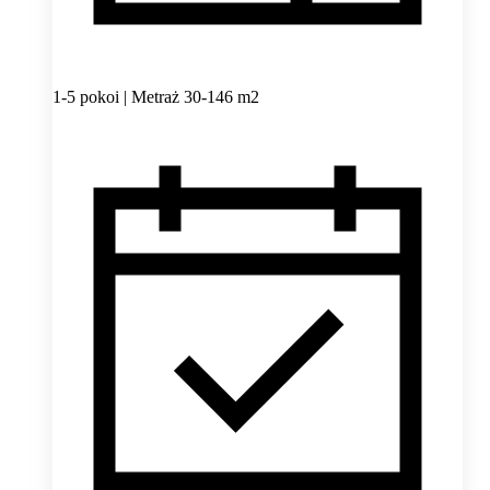
1-5 pokoi | Metraż 30-146 m2