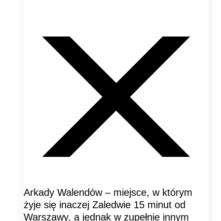
Arkady Walendów – miejsce, w którym
żyje się inaczej Zaledwie 15 minut od
Warszawy, a jednak w zupełnie innym