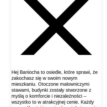
Hej Baniocha to osiedle, które sprawi, że
zakochasz się w swoim nowym
mieszkaniu. Otoczone malowniczymi
stawami, budynki zostały stworzone z
myślą o komforcie i niezależności –
wszystko to w atrakcyjnej cenie. Każdy