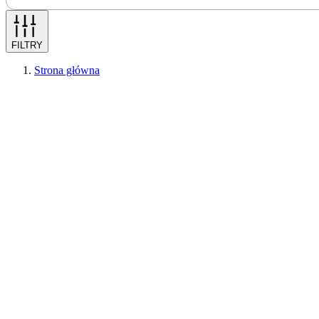
FILTRY
Strona główna