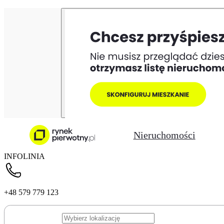
Nieruchomości
INFOLINIA
+48 579 779 123