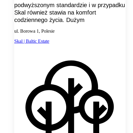
podwyższonym standardzie i w przypadku
Skal również stawia na komfort
codziennego życia. Dużym
ul. Borowa 1, Polesie
Skal | Baltic Estate