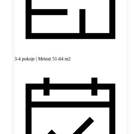
3-4 pokoje | Metraż 51-64 m2