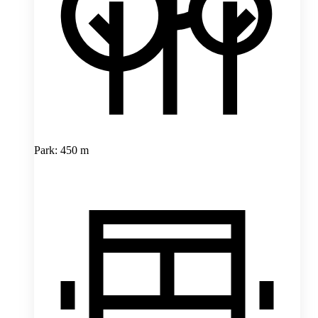
Park: 450 m