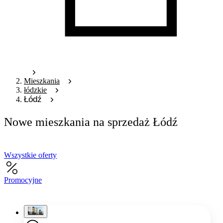
Mieszkania
łódzkie
Łódź
Nowe mieszkania na sprzedaż Łódź
Wszystkie oferty
Promocyjne