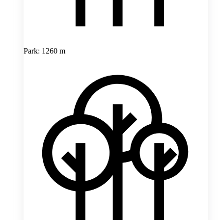
Park: 1260 m