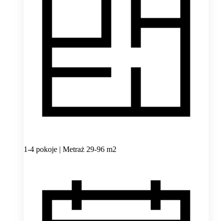
1-4 pokoje | Metraż 29-96 m2