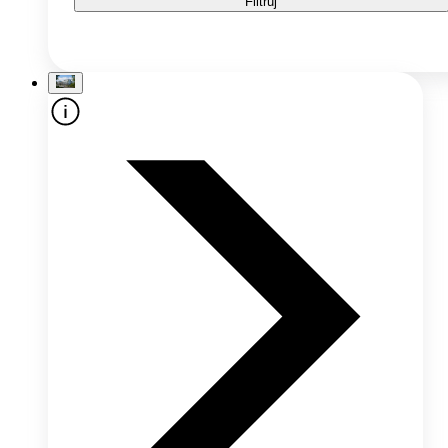
Filtruj