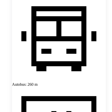
Autobus: 260 m