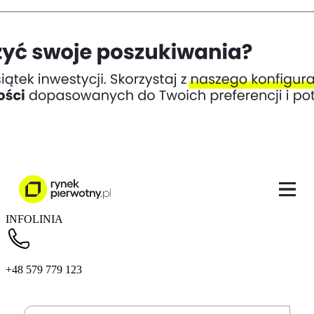
INFOLINIA
+48 579 779 123