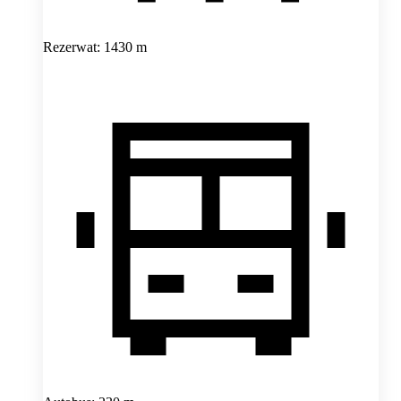
Rezerwat: 1430 m