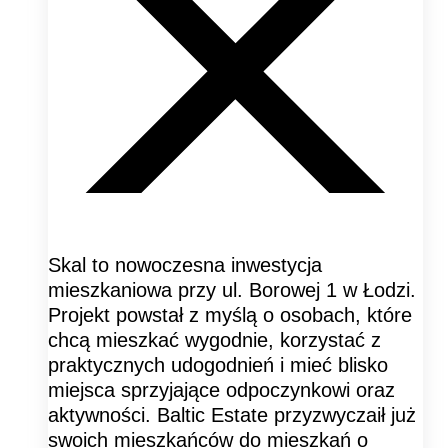
Skal to nowoczesna inwestycja
mieszkaniowa przy ul. Borowej 1 w Łodzi.
Projekt powstał z myślą o osobach, które
chcą mieszkać wygodnie, korzystać z
praktycznych udogodnień i mieć blisko
miejsca sprzyjające odpoczynkowi oraz
aktywności. Baltic Estate przyzwyczaił już
swoich mieszkańców do mieszkań o