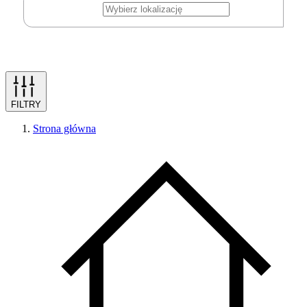
FILTRY
Strona główna