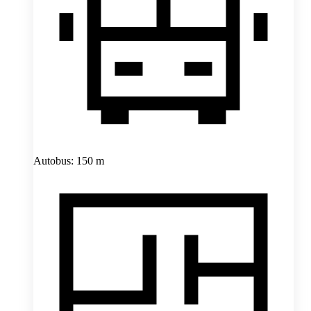
Autobus: 150 m