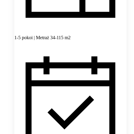
1-5 pokoi | Metraż 34-115 m2