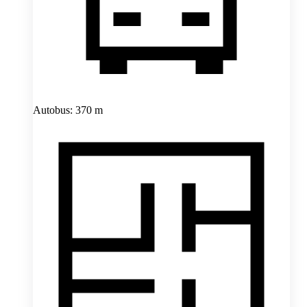
Autobus: 370 m