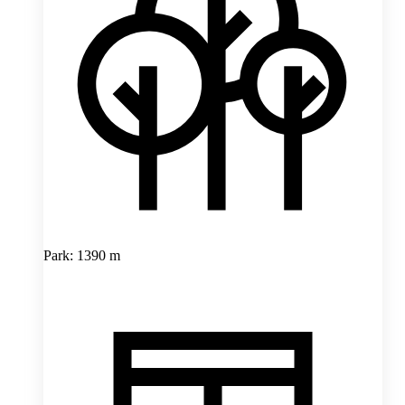
Park: 1390 m