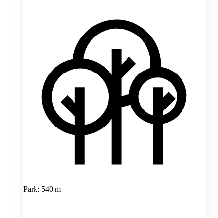
Park: 540 m