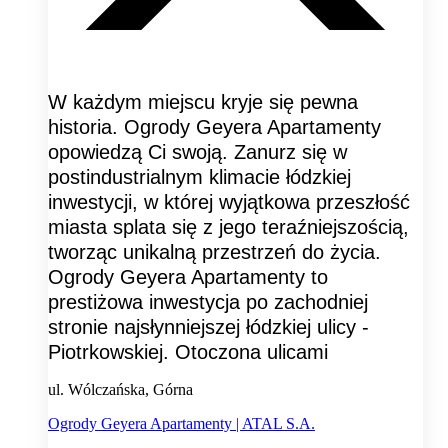
W każdym miejscu kryje się pewna
historia. Ogrody Geyera Apartamenty
opowiedzą Ci swoją. Zanurz się w
postindustrialnym klimacie łódzkiej
inwestycji, w której wyjątkowa przeszłość
miasta splata się z jego teraźniejszością,
tworząc unikalną przestrzeń do życia.
Ogrody Geyera Apartamenty to
prestiżowa inwestycja po zachodniej
stronie najsłynniejszej łódzkiej ulicy -
Piotrkowskiej. Otoczona ulicami
ul. Wólczańska, Górna
Ogrody Geyera Apartamenty | ATAL S.A.