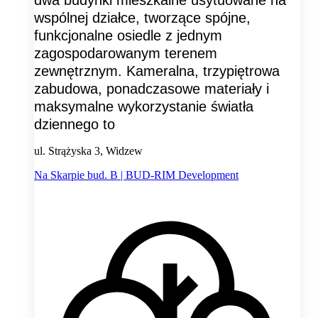
wspólnej działce, tworzące spójne,
funkcjonalne osiedle z jednym
zagospodarowanym terenem
zewnętrznym. Kameralna, trzypiętrowa
zabudowa, ponadczasowe materiały i
maksymalne wykorzystanie światła
dziennego to
ul. Strążyska 3, Widzew
Na Skarpie bud. B | BUD-RIM Development