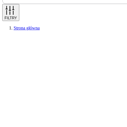
FILTRY
Strona główna