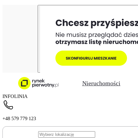
Nieruchomości
INFOLINIA
+48 579 779 123