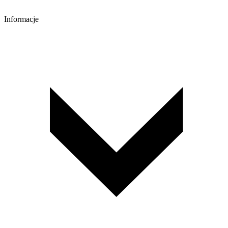
Informacje