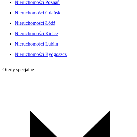
Nieruchomości Poznań
Nieruchomości Gdańsk
Nieruchomości Łódź
Nieruchomości Kielce
Nieruchomości Lublin
Nieruchomości Bydgoszcz
Oferty specjalne