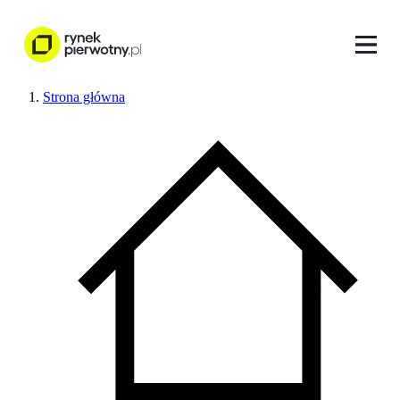
Strona główna