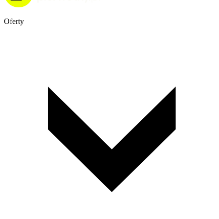
Oferty