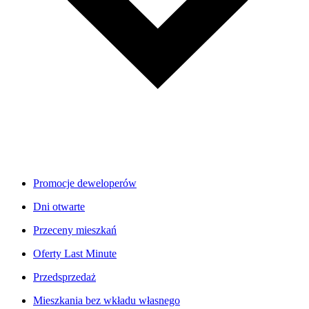
Promocje deweloperów
Dni otwarte
Przeceny mieszkań
Oferty Last Minute
Przedsprzedaż
Mieszkania bez wkładu własnego