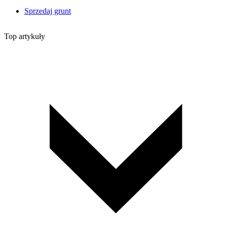
Sprzedaj grunt
Top artykuły