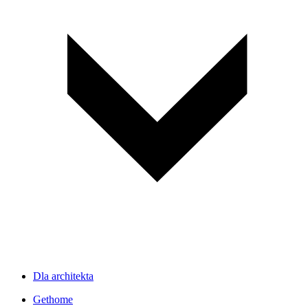
Dla architekta
Gethome