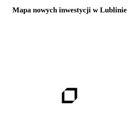
Mapa nowych inwestycji
w Lublinie