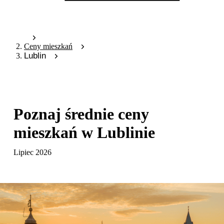
Ceny mieszkań
Lublin
Poznaj średnie
ceny
mieszkań
w Lublinie
Lipiec 2026