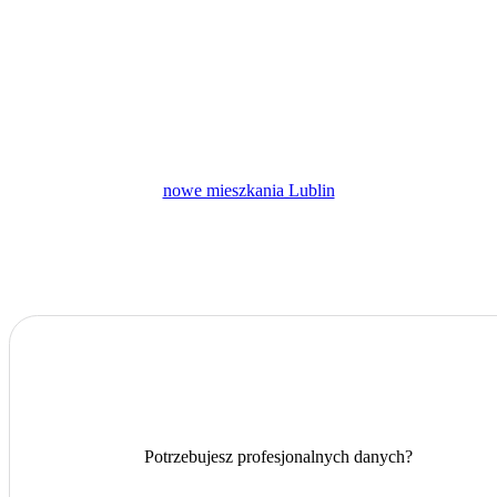
nowe mieszkania Lublin
Potrzebujesz profesjonalnych danych?