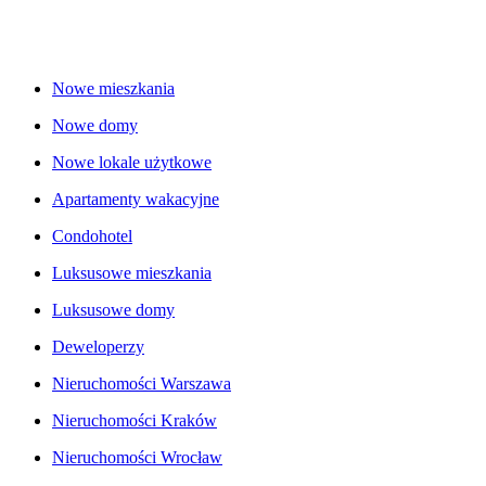
Nowe mieszkania
Nowe domy
Nowe lokale użytkowe
Apartamenty wakacyjne
Condohotel
Luksusowe mieszkania
Luksusowe domy
Deweloperzy
Nieruchomości Warszawa
Nieruchomości Kraków
Nieruchomości Wrocław