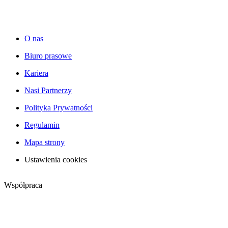
O nas
Biuro prasowe
Kariera
Nasi Partnerzy
Polityka Prywatności
Regulamin
Mapa strony
Ustawienia cookies
Współpraca