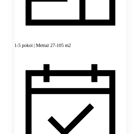
1-5 pokoi | Metraż 27-105 m2