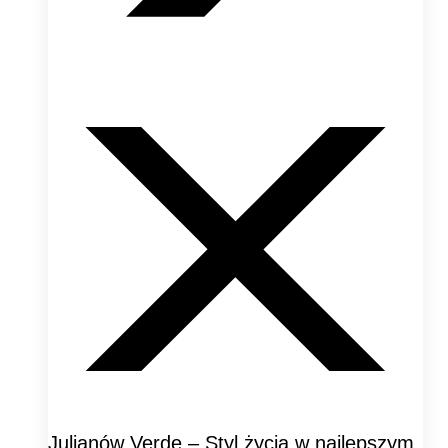
Julianów Verde – Styl życia w najlepszym