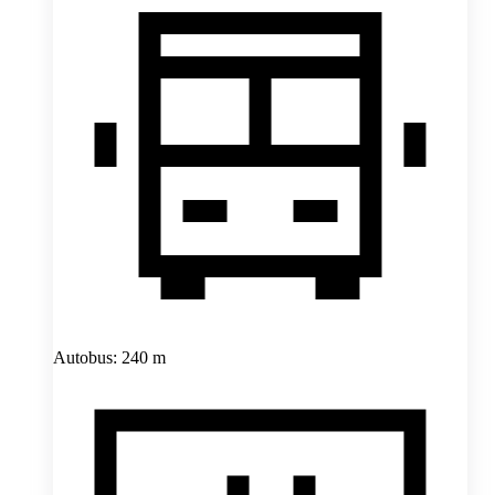
Autobus: 240 m