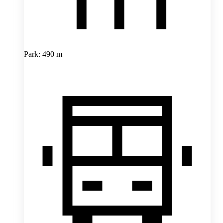
Park: 490 m