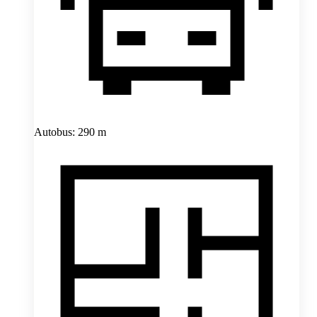
Autobus: 290 m