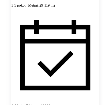
1-5 pokoi | Metraż 29-119 m2