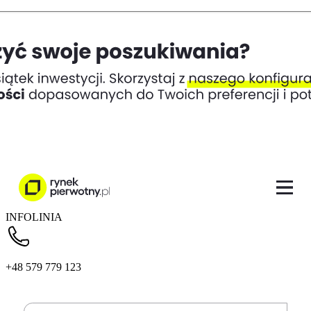
INFOLINIA
+48 579 779 123