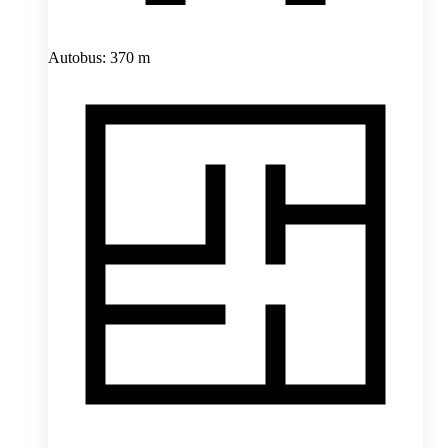
Autobus: 370 m