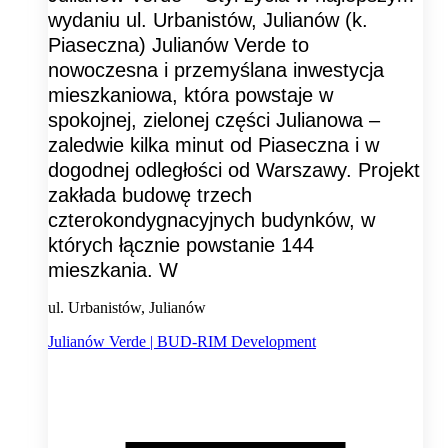
wydaniu ul. Urbanistów, Julianów (k.
Piaseczna) Julianów Verde to
nowoczesna i przemyślana inwestycja
mieszkaniowa, która powstaje w
spokojnej, zielonej części Julianowa –
zaledwie kilka minut od Piaseczna i w
dogodnej odległości od Warszawy. Projekt
zakłada budowę trzech
czterokondygnacyjnych budynków, w
których łącznie powstanie 144
mieszkania. W
ul. Urbanistów, Julianów
Julianów Verde | BUD-RIM Development