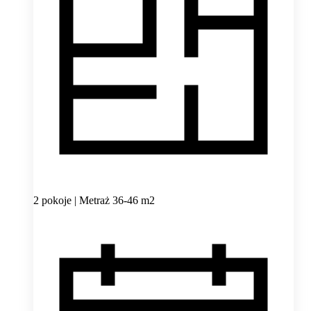
2 pokoje | Metraż 36-46 m2