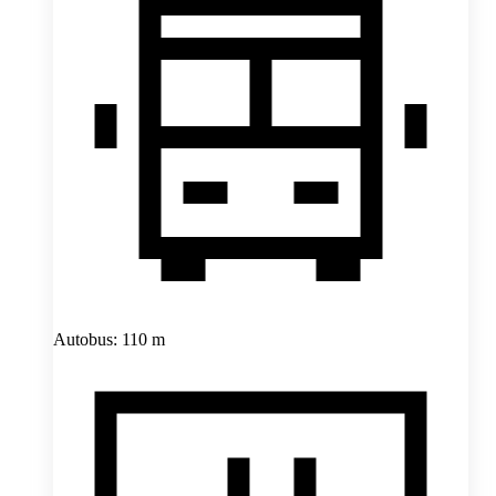
Autobus: 110 m