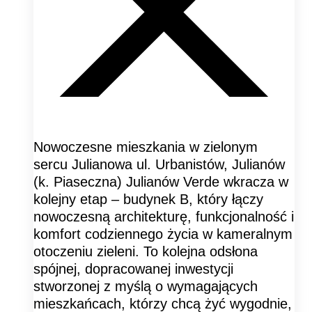
Nowoczesne mieszkania w zielonym
sercu Julianowa ul. Urbanistów, Julianów
(k. Piaseczna) Julianów Verde wkracza w
kolejny etap – budynek B, który łączy
nowoczesną architekturę, funkcjonalność i
komfort codziennego życia w kameralnym
otoczeniu zieleni. To kolejna odsłona
spójnej, dopracowanej inwestycji
stworzonej z myślą o wymagających
mieszkańcach, którzy chcą żyć wygodnie,