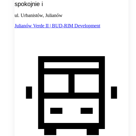
spokojnie i
ul. Urbanistów, Julianów
Julianów Verde II | BUD-RIM Development