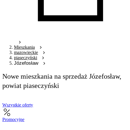
Mieszkania
mazowieckie
piaseczyński
Józefosław
Nowe mieszkania na sprzedaż Józefosław,
powiat piaseczyński
Wszystkie oferty
Promocyjne