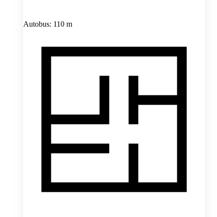
Autobus: 110 m