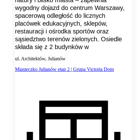
wygodny dojazd do centrum Warszawy,
spacerową odległość do licznych
placówek edukacyjnych, sklepów,
restauracji i ośrodka sportów oraz
sąsiedztwo terenów zielonych. Osiedle
składa się z 2 budynków w
ul. Architektów, Julianów
Miasteczko Julianów etap 2 | Grupa Victoria Dom