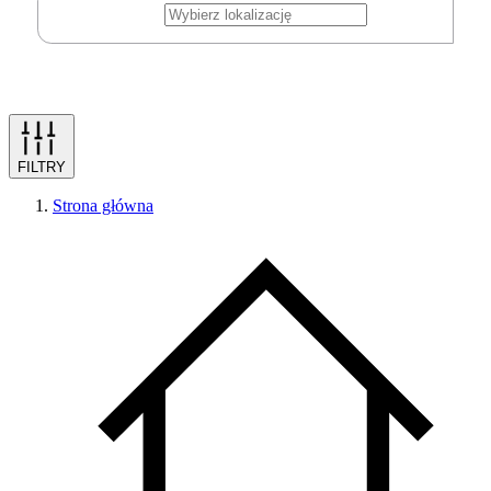
FILTRY
Strona główna