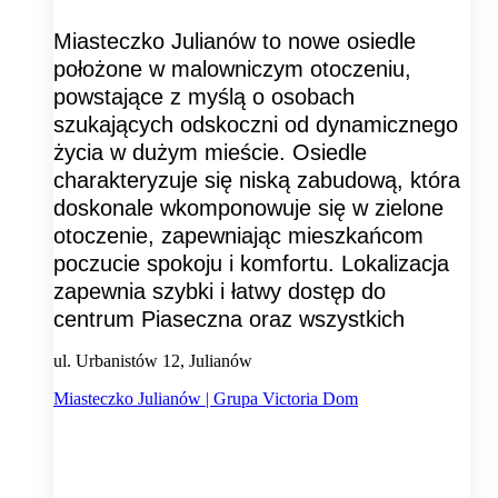
Miasteczko Julianów to nowe osiedle
położone w malowniczym otoczeniu,
powstające z myślą o osobach
szukających odskoczni od dynamicznego
życia w dużym mieście. Osiedle
charakteryzuje się niską zabudową, która
doskonale wkomponowuje się w zielone
otoczenie, zapewniając mieszkańcom
poczucie spokoju i komfortu. Lokalizacja
zapewnia szybki i łatwy dostęp do
centrum Piaseczna oraz wszystkich
ul. Urbanistów 12, Julianów
Miasteczko Julianów | Grupa Victoria Dom