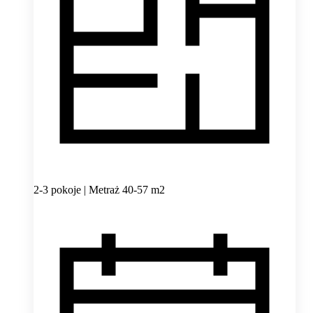
2-3 pokoje | Metraż 40-57 m2