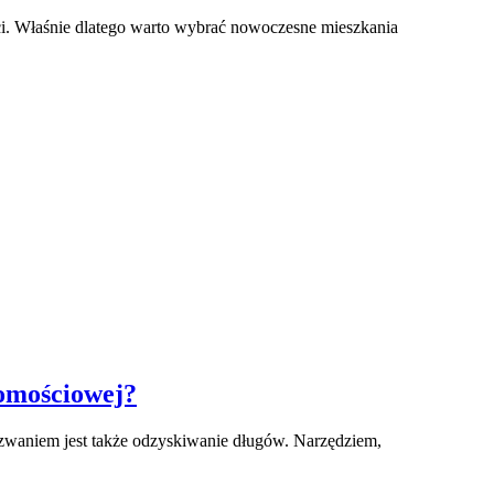
i. Właśnie dlatego warto wybrać nowoczesne mieszkania
omościowej?
zwaniem jest także odzyskiwanie długów. Narzędziem,