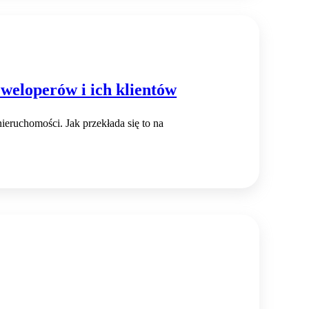
weloperów i ich klientów
eruchomości. Jak przekłada się to na