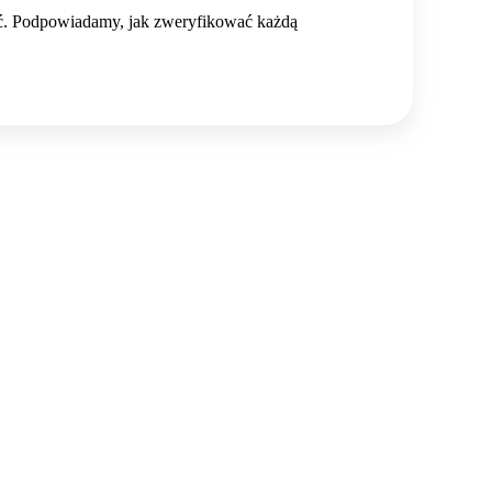
ść. Podpowiadamy, jak zweryfikować każdą