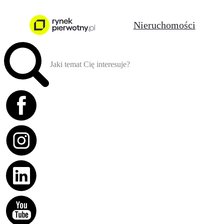
Nieruchomości
Jaki temat Cię interesuje?