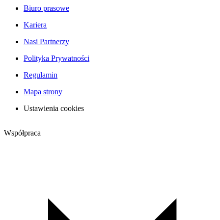
Biuro prasowe
Kariera
Nasi Partnerzy
Polityka Prywatności
Regulamin
Mapa strony
Ustawienia cookies
Współpraca