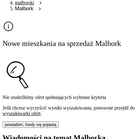
malborski
Malbork
Nowe mieszkania na sprzedaż Malbork
Nie znaleźliśmy ofert spełniających wybrane kryteria
Jeśli chcesz wyczyścić wyniki wyszukiwania, ponownie przejdź do
wyszukiwarki ofert
.
powiadom, kiedy się pojawią
Wiadomości na temat Malborka