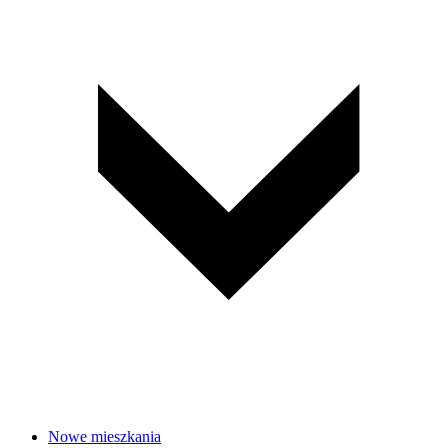
Nowe mieszkania