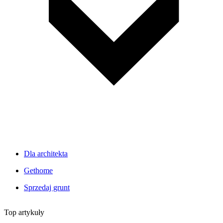
Dla architekta
Gethome
Sprzedaj grunt
Top artykuły