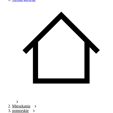
Mieszkania
pomorskie