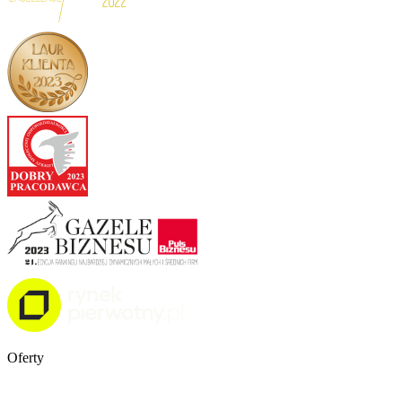
Oferty