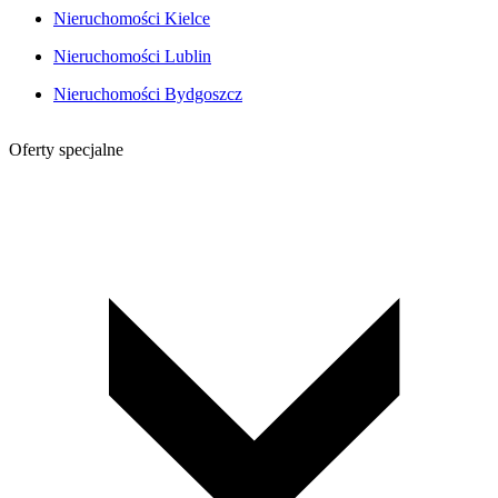
Nieruchomości Kielce
Nieruchomości Lublin
Nieruchomości Bydgoszcz
Oferty specjalne