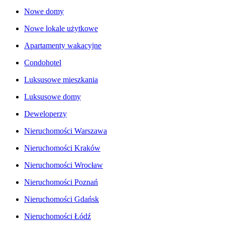
Nowe domy
Nowe lokale użytkowe
Apartamenty wakacyjne
Condohotel
Luksusowe mieszkania
Luksusowe domy
Deweloperzy
Nieruchomości Warszawa
Nieruchomości Kraków
Nieruchomości Wrocław
Nieruchomości Poznań
Nieruchomości Gdańsk
Nieruchomości Łódź