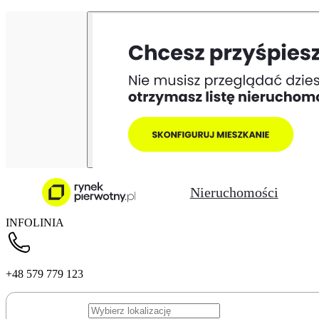
Nieruchomości
INFOLINIA
+48 579 779 123