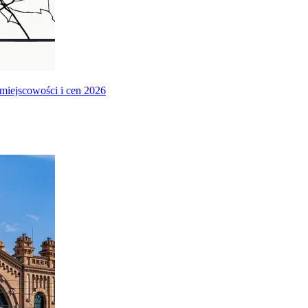
miejscowości i cen 2026