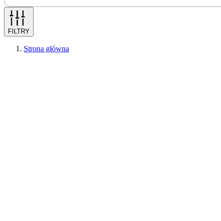
FILTRY
Strona główna