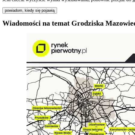
powiadom, kiedy się pojawią
Wiadomości na temat Grodziska Mazowie