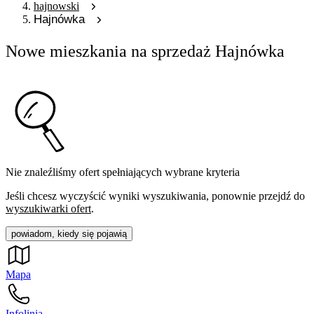
hajnowski
Hajnówka
Nowe mieszkania na sprzedaż Hajnówka
Nie znaleźliśmy ofert spełniających wybrane kryteria
Jeśli chcesz wyczyścić wyniki wyszukiwania, ponownie przejdź do
wyszukiwarki ofert
.
powiadom, kiedy się pojawią
Mapa
Infolinia