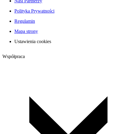
Nasi Partnerzy
Polityka Prywatności
Regulamin
Mapa strony
Ustawienia cookies
Współpraca