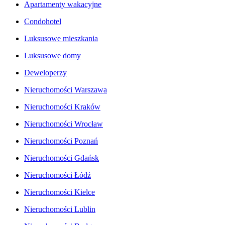
Apartamenty wakacyjne
Condohotel
Luksusowe mieszkania
Luksusowe domy
Deweloperzy
Nieruchomości Warszawa
Nieruchomości Kraków
Nieruchomości Wrocław
Nieruchomości Poznań
Nieruchomości Gdańsk
Nieruchomości Łódź
Nieruchomości Kielce
Nieruchomości Lublin