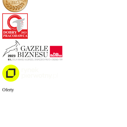
Oferty