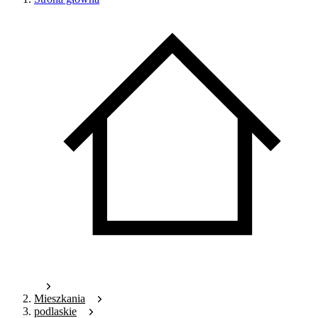
Mieszkania
podlaskie