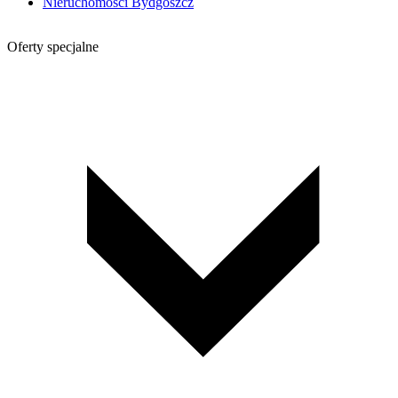
Nieruchomości Bydgoszcz
Oferty specjalne