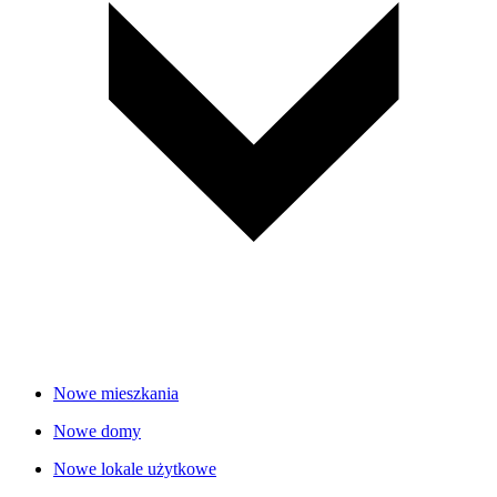
Nowe mieszkania
Nowe domy
Nowe lokale użytkowe