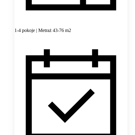
1-4 pokoje | Metraż 43-76 m2