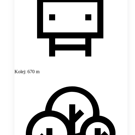
Kolej: 670 m