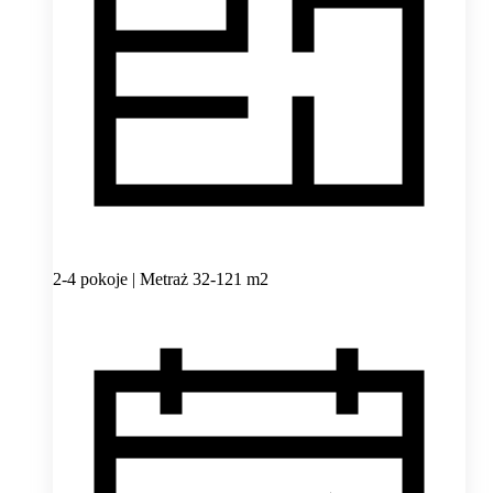
2-4 pokoje | Metraż 32-121 m2