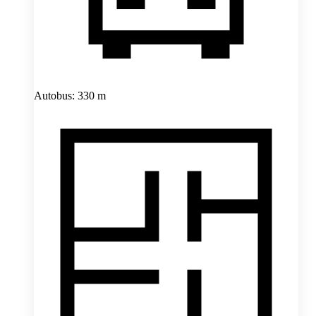
Autobus: 330 m