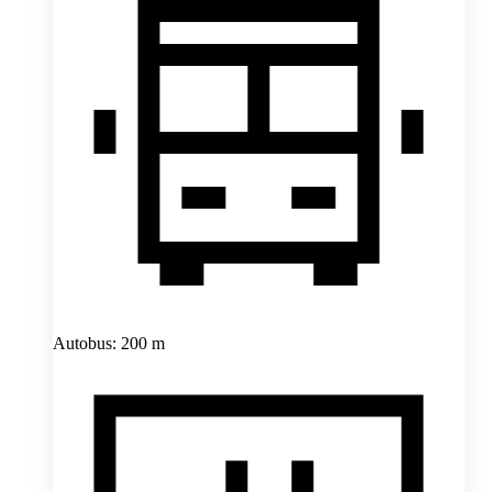
Autobus: 200 m