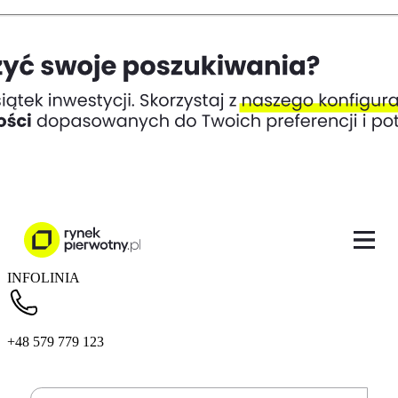
INFOLINIA
+48 579 779 123