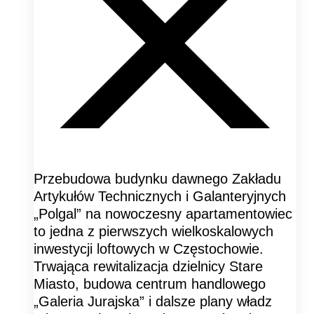
Przebudowa budynku dawnego Zakładu
Artykułów Technicznych i Galanteryjnych
„Polgal” na nowoczesny apartamentowiec
to jedna z pierwszych wielkoskalowych
inwestycji loftowych w Częstochowie.
Trwająca rewitalizacja dzielnicy Stare
Miasto, budowa centrum handlowego
„Galeria Jurajska” i dalsze plany władz