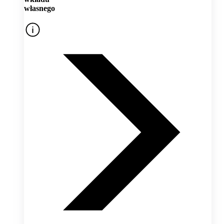
własnego