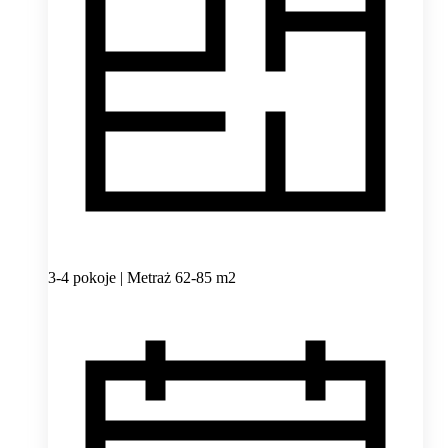
3-4 pokoje | Metraż 62-85 m2