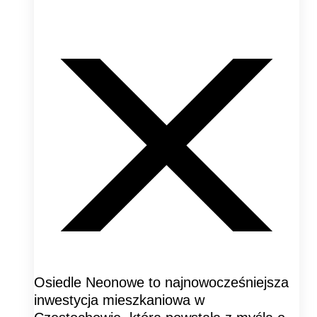
Osiedle Neonowe to najnowocześniejsza
inwestycja mieszkaniowa w