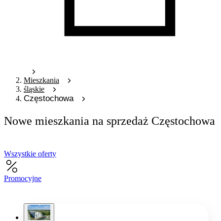
Mieszkania
śląskie
Częstochowa
Nowe mieszkania na sprzedaż Częstochowa
Wszystkie oferty
Promocyjne