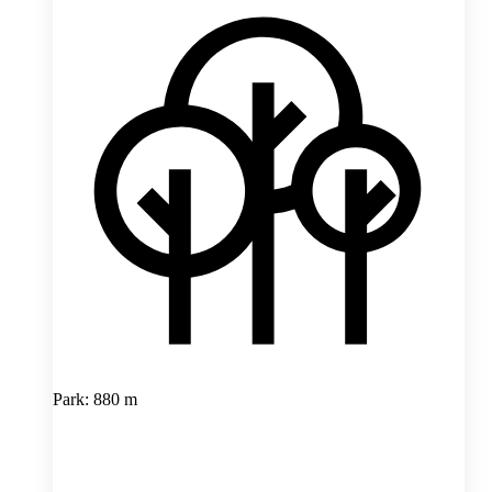
Park: 880 m