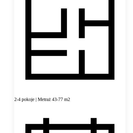
2-4 pokoje | Metraż 43-77 m2