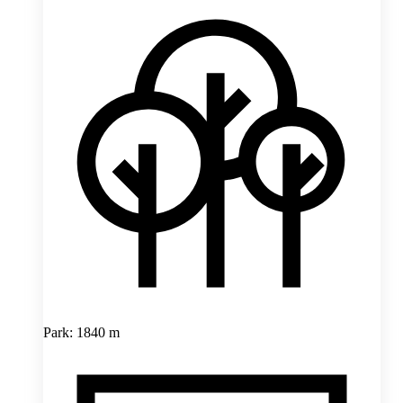
Park: 1840 m