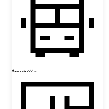
Autobus: 600 m