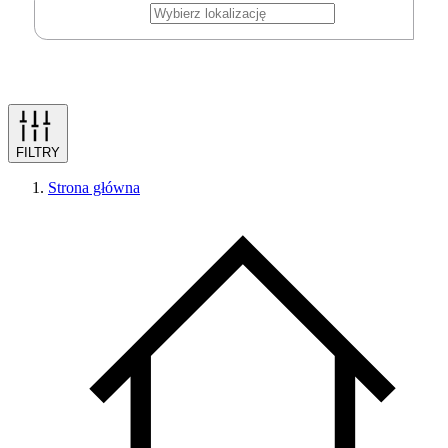
FILTRY
Strona główna