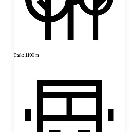
Park: 1100 m