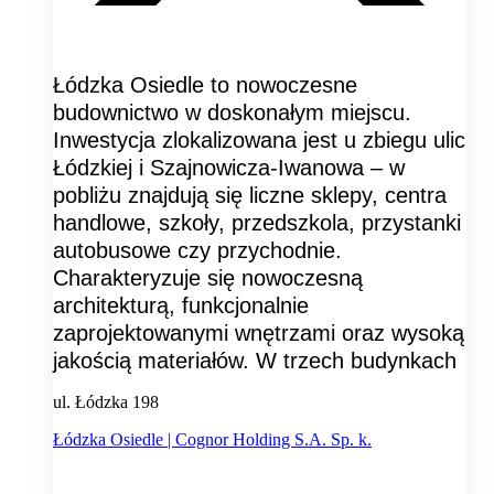
Łódzka Osiedle to nowoczesne
budownictwo w doskonałym miejscu.
Inwestycja zlokalizowana jest u zbiegu ulic
Łódzkiej i Szajnowicza-Iwanowa – w
pobliżu znajdują się liczne sklepy, centra
handlowe, szkoły, przedszkola, przystanki
autobusowe czy przychodnie.
Charakteryzuje się nowoczesną
architekturą, funkcjonalnie
zaprojektowanymi wnętrzami oraz wysoką
jakością materiałów. W trzech budynkach
ul. Łódzka 198
Łódzka Osiedle | Cognor Holding S.A. Sp. k.