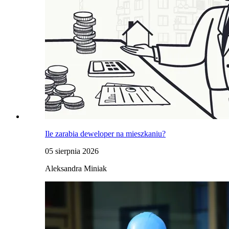
Ile zarabia deweloper na mieszkaniu?
05 sierpnia 2026
Aleksandra Miniak