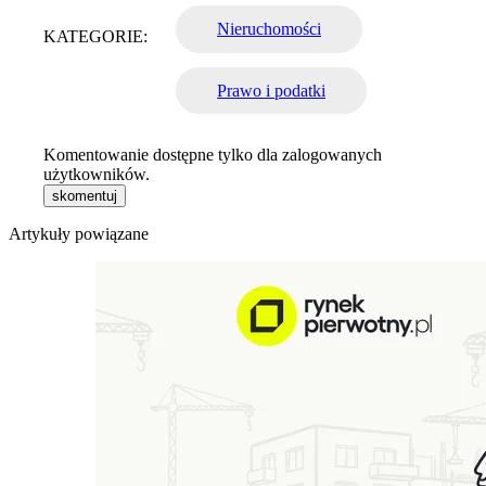
Nieruchomości
KATEGORIE:
Prawo i podatki
Komentowanie dostępne tylko dla zalogowanych
użytkowników.
skomentuj
Artykuły powiązane