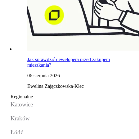
Jak sprawdzić dewelopera przed zakupem
mieszkania?
06 sierpnia 2026
Ewelina Zajączkowska-Klec
Regionalne
Katowice
Kraków
Łódź