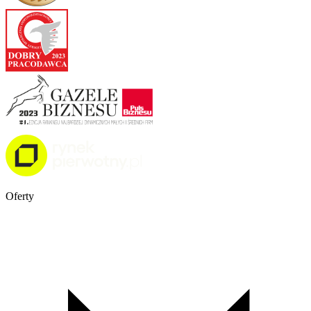
Oferty