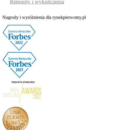
Remonty i wykończenia
Nagrody i wyróżnienia dla rynekpierwotny.pl