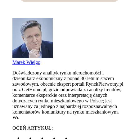
Marek Wielgo
Doświadczony analityk rynku nieruchomości i
dziennikarz ekonomiczny z ponad 30-letnim stażem
zawodowym, obecnie ekspert portali RynekPierwotny.pl
oraz GetHome.pl, gdzie odpowiada za analizy trendów,
komentarze eksperckie oraz interpretację danych
dotyczących rynku mieszkaniowego w Polsce; jest
uznawany za jednego z najbardziej rozpoznawalnych
komentatorów koniunktury na rynku mieszkaniowym.
Wi.
OCEŃ ARTYKUŁ: