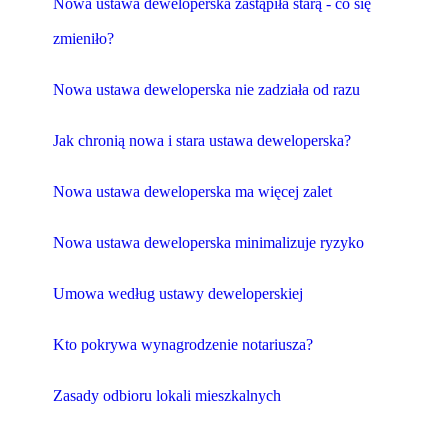
Nowa ustawa deweloperska zastąpiła starą - co się
zmieniło?
Nowa ustawa deweloperska nie zadziała od razu
Jak chronią nowa i stara ustawa deweloperska?
Nowa ustawa deweloperska ma więcej zalet
Nowa ustawa deweloperska minimalizuje ryzyko
Umowa według ustawy deweloperskiej
Kto pokrywa wynagrodzenie notariusza?
Zasady odbioru lokali mieszkalnych