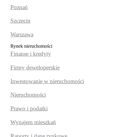
Poznań
Szczecin
Warszawa
Rynek nieruchomości
Finanse i kredyty
Firmy deweloperskie
Inwestowanie w nieruchomości
Nieruchomości
Prawo i podatki
Wynajem mieszkań
Raporty i dane rynkowe