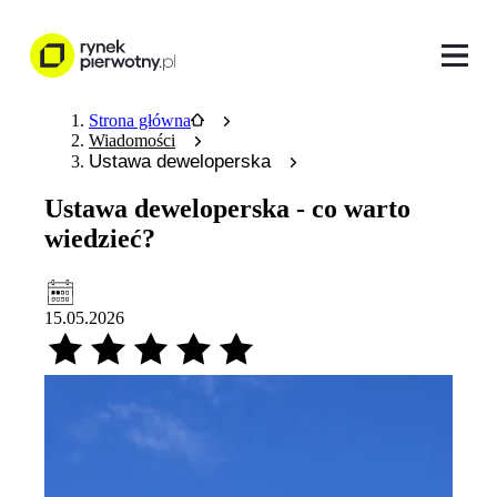
Strona główna
Wiadomości
Ustawa deweloperska
Ustawa deweloperska - co warto
wiedzieć?
15.05.2026