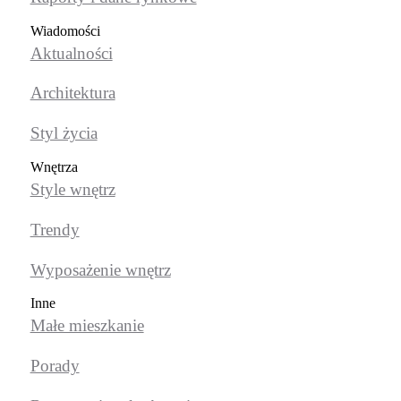
Wiadomości
Aktualności
Architektura
Styl życia
Wnętrza
Style wnętrz
Trendy
Wyposażenie wnętrz
Inne
Małe mieszkanie
Porady