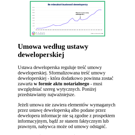
Umowa według ustawy
deweloperskiej
Ustawa deweloperska reguluje treść umowy
deweloperskiej. Sformalizowana treść umowy
deweloperskiej - która dodatkowo powinna zostać
zawarta
w formie aktu notarialnego
- musi
uwzględniać szereg wytycznych. Poniżej
przedstawiamy najważniejsze.
Jeżeli umowa nie zawiera elementów wymaganych
przez ustawę deweloperską albo podane przez
dewelopera informacje nie są zgodne z prospektem
informacyjnym, bądź ze stanem faktycznym lub
prawnym, nabywca może od umowy odstąpić.