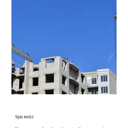
Spis treści