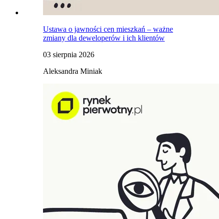
Ustawa o jawności cen mieszkań – ważne
zmiany dla deweloperów i ich klientów
03 sierpnia 2026
Aleksandra Miniak