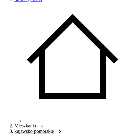
Mieszkania
kujawsko-pomorskie