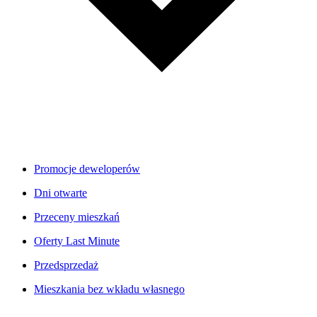
Promocje deweloperów
Dni otwarte
Przeceny mieszkań
Oferty Last Minute
Przedsprzedaż
Mieszkania bez wkładu własnego