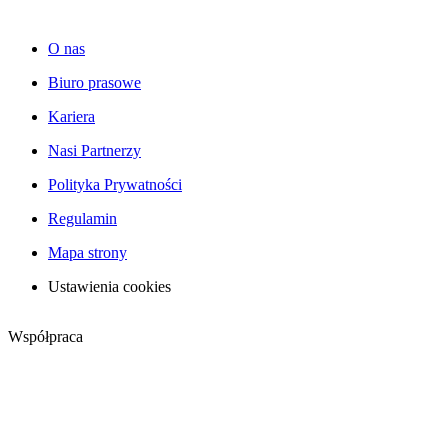
O nas
Biuro prasowe
Kariera
Nasi Partnerzy
Polityka Prywatności
Regulamin
Mapa strony
Ustawienia cookies
Współpraca