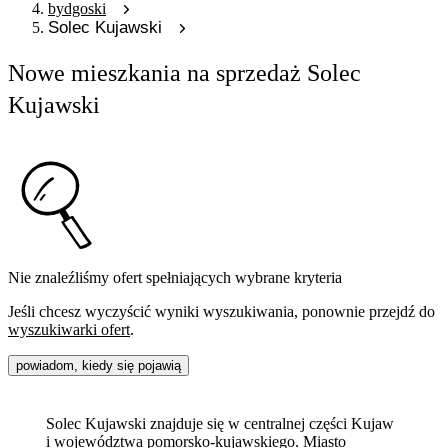
bydgoski
Solec Kujawski
Nowe mieszkania na sprzedaż Solec
Kujawski
Nie znaleźliśmy ofert spełniających wybrane kryteria
Jeśli chcesz wyczyścić wyniki wyszukiwania, ponownie przejdź do
wyszukiwarki ofert
.
powiadom, kiedy się pojawią
Solec Kujawski znajduje się w centralnej części Kujaw
i województwa pomorsko-kujawskiego. Miasto