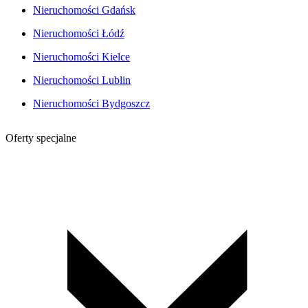
Nieruchomości Gdańsk
Nieruchomości Łódź
Nieruchomości Kielce
Nieruchomości Lublin
Nieruchomości Bydgoszcz
Oferty specjalne