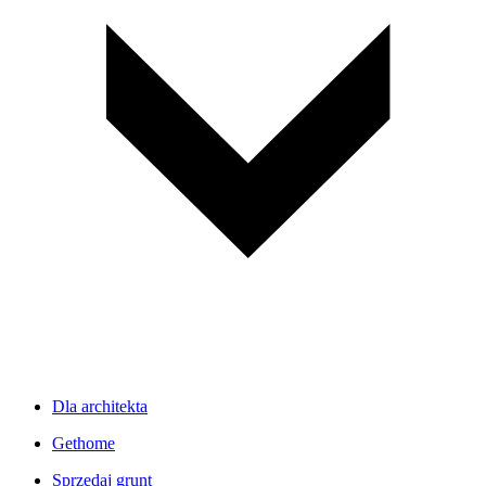
Dla architekta
Gethome
Sprzedaj grunt