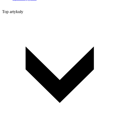
Top artykuły