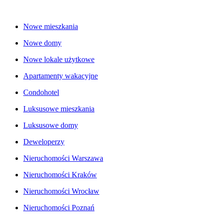
Nowe mieszkania
Nowe domy
Nowe lokale użytkowe
Apartamenty wakacyjne
Condohotel
Luksusowe mieszkania
Luksusowe domy
Deweloperzy
Nieruchomości Warszawa
Nieruchomości Kraków
Nieruchomości Wrocław
Nieruchomości Poznań