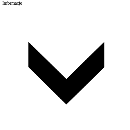
Informacje