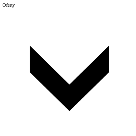
Oferty