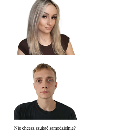
Nie chcesz szukać samodzielnie?