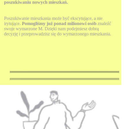
poszukiwaniu nowych mieszkań.
Poszukiwanie mieszkania może być ekscytujące, a nie
irytujące.
Pomogliśmy już ponad milionowi osób
znaleźć
swoje wymarzone M. Dzięki nam podejmiesz dobrą
decyzję i przeprowadzisz się do wymarzonego mieszkania.