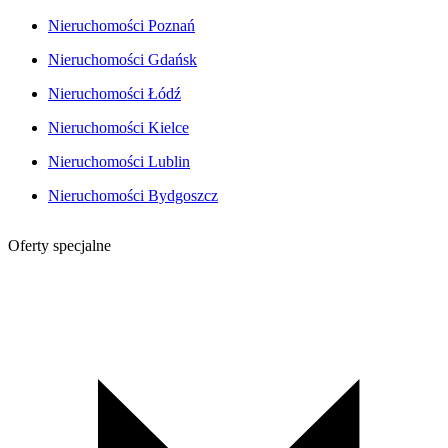
Nieruchomości Poznań
Nieruchomości Gdańsk
Nieruchomości Łódź
Nieruchomości Kielce
Nieruchomości Lublin
Nieruchomości Bydgoszcz
Oferty specjalne