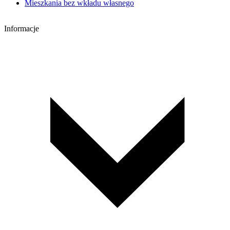
Mieszkania bez wkładu własnego
Informacje