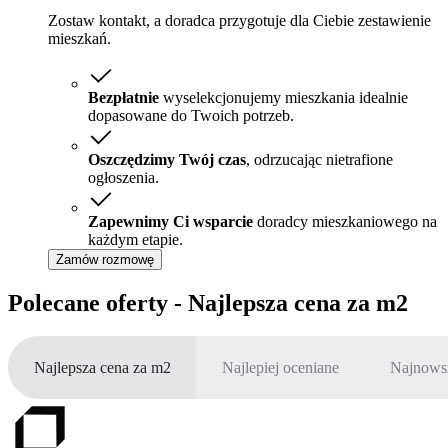
Zostaw kontakt, a doradca przygotuje dla Ciebie zestawienie
mieszkań.
Bezpłatnie
wyselekcjonujemy mieszkania idealnie
dopasowane do Twoich potrzeb.
Oszczędzimy Twój czas
, odrzucając nietrafione
ogłoszenia.
Zapewnimy Ci wsparcie
doradcy mieszkaniowego na
każdym etapie.
Zamów rozmowę
Polecane oferty - Najlepsza cena za m2
Najlepsza cena za m2
Najlepiej oceniane
Najnows