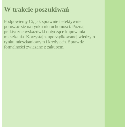
W trakcie poszukiwań
Podpowiemy Ci, jak sprawnie i efektywnie
poruszać się na rynku nieruchomości. Poznaj
praktyczne wskazówki dotyczące kupowania
mieszkania. Korzystaj z uporządkowanej wiedzy o
rynku mieszkaniowym i kredytach. Sprawdź
formalności związane z zakupem.