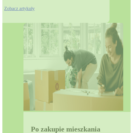
Zobacz artykuły
Po zakupie mieszkania