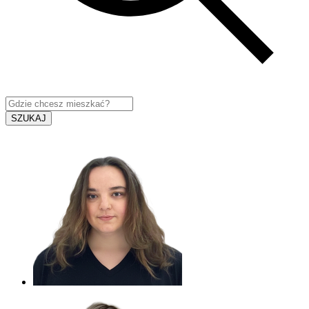
SZUKAJ