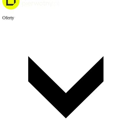
Oferty