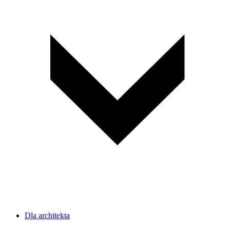
Dla architekta