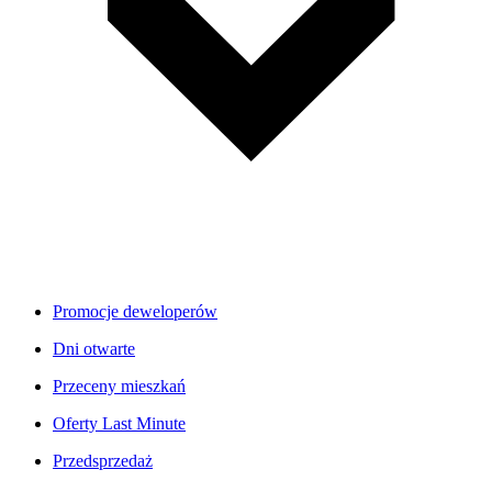
Promocje deweloperów
Dni otwarte
Przeceny mieszkań
Oferty Last Minute
Przedsprzedaż