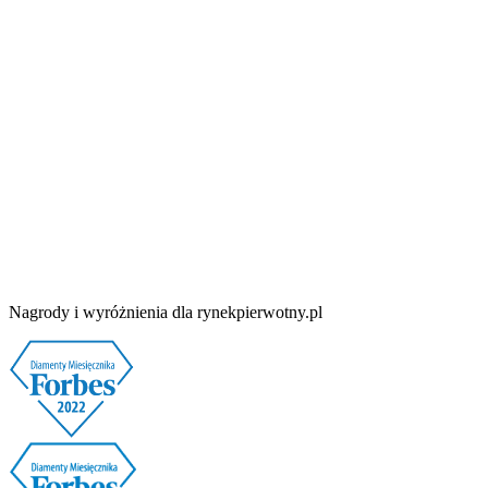
Nagrody i wyróżnienia dla rynekpierwotny.pl