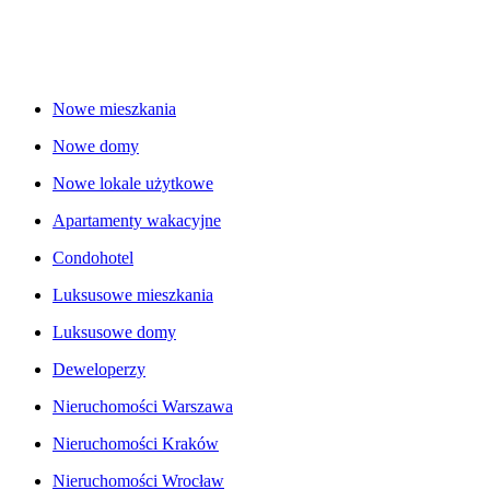
Nowe mieszkania
Nowe domy
Nowe lokale użytkowe
Apartamenty wakacyjne
Condohotel
Luksusowe mieszkania
Luksusowe domy
Deweloperzy
Nieruchomości Warszawa
Nieruchomości Kraków
Nieruchomości Wrocław