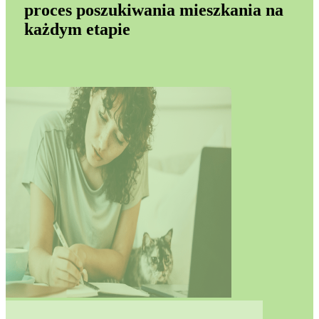
proces poszukiwania mieszkania na
każdym etapie