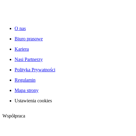
O nas
Biuro prasowe
Kariera
Nasi Partnerzy
Polityka Prywatności
Regulamin
Mapa strony
Ustawienia cookies
Współpraca