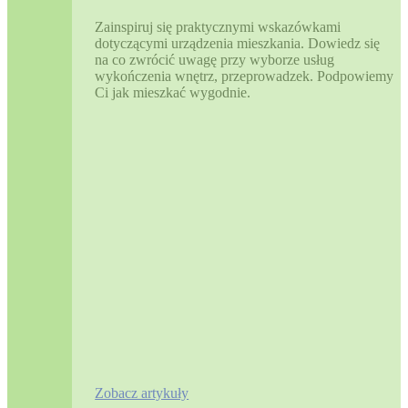
Zainspiruj się praktycznymi wskazówkami
dotyczącymi urządzenia mieszkania. Dowiedz się
na co zwrócić uwagę przy wyborze usług
wykończenia wnętrz, przeprowadzek. Podpowiemy
Ci jak mieszkać wygodnie.
Zobacz artykuły