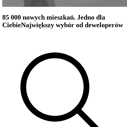
85 000 nowych mieszkań. Jedno dla
Ciebie
Największy wybór od deweloperów