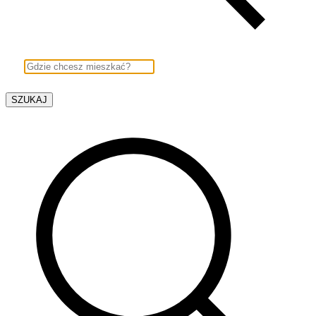
SZUKAJ