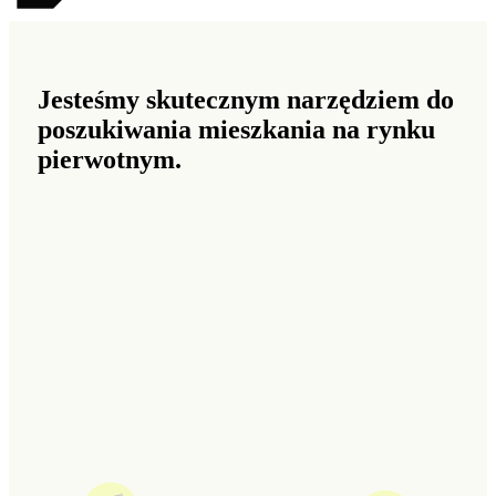
Jesteśmy skutecznym narzędziem do
poszukiwania mieszkania na rynku
pierwotnym.