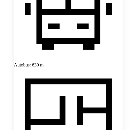
Autobus: 630 m