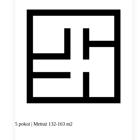
5 pokoi | Metraż 132-163 m2