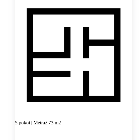
5 pokoi | Metraż 73 m2