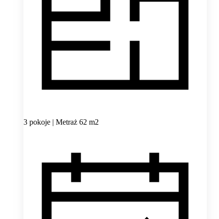
3 pokoje | Metraż 62 m2