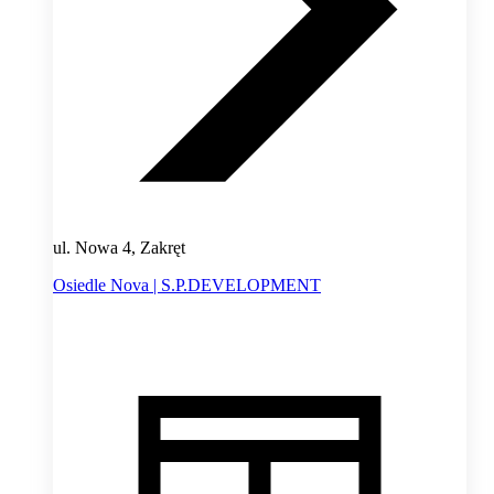
ul. Nowa 4, Zakręt
Osiedle Nova | S.P.DEVELOPMENT