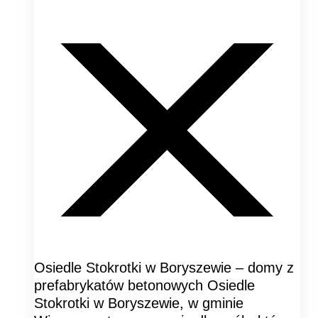
Osiedle Stokrotki w Boryszewie – domy z
prefabrykatów betonowych Osiedle
Stokrotki w Boryszewie, w gminie