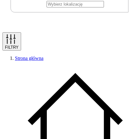
FILTRY
Strona główna