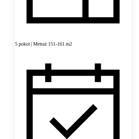
5 pokoi | Metraż 151-161 m2