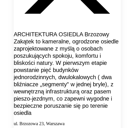
ARCHITEKTURA OSIEDLA Brzozowy
Zakątek to kameralne, ogrodzone osiedle
zaprojektowane z myślą o osobach
poszukujących spokoju, komfortu i
bliskości natury. W pierwszym etapie
powstanie pięć budynków
jednorodzinnych, dwulokalowych ( dwa
bliźniacze „segmenty” w jednej bryle), z
wewnętrzną infrastrukturą oraz pasem
pieszo-jezdnym, co zapewni wygodne i
bezpieczne poruszanie się po terenie
osiedla
ul. Brzozowa 23, Warszawa