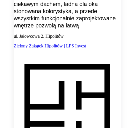
ciekawym dachem, ładna dla oka
stonowana kolorystyka, a przede
wszystkim funkcjonalnie zaprojektowane
wnętrze pozwolą na łatwą
ul. Jałowcowa 2, Hipolitów
Zielony Zakątek Hipolitów | LPS Invest