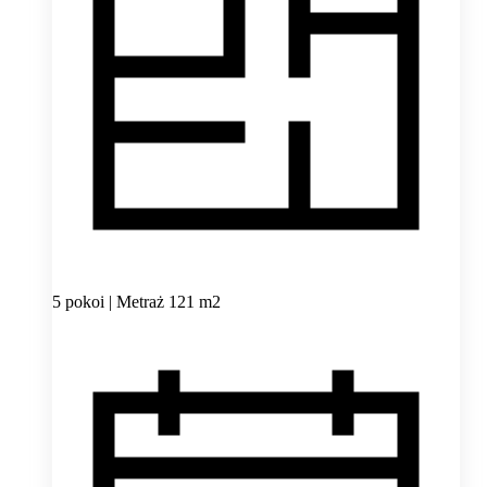
5 pokoi | Metraż 121 m2