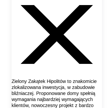
Zielony Zakątek Hipolitów to znakomicie
zlokalizowana inwestycja, w zabudowie
bliźniaczej. Proponowane domy spełnią
wymagania najbardziej wymagających
klientów, nowoczesny projekt z bardzo