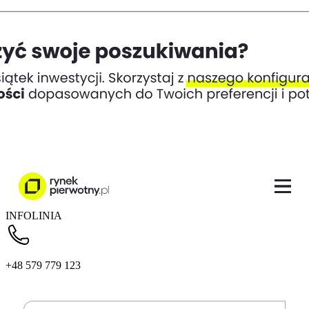
INFOLINIA
+48 579 779 123