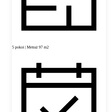
5 pokoi | Metraż 97 m2