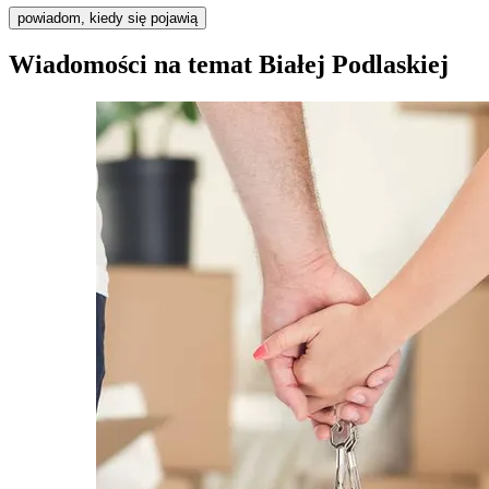
powiadom, kiedy się pojawią
Wiadomości na temat Białej Podlaskiej