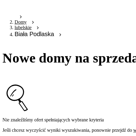
Domy
lubelskie
Biała Podlaska
Nowe domy na sprzeda
Nie znaleźliśmy ofert spełniających wybrane kryteria
Jeśli chcesz wyczyścić wyniki wyszukiwania, ponownie przejdź do
w