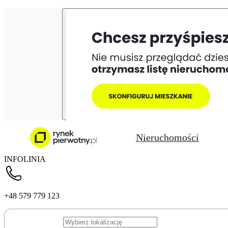
Nieruchomości
INFOLINIA
+48 579 779 123