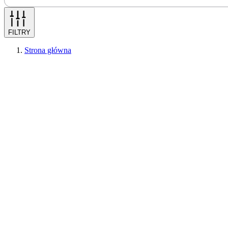
FILTRY
Strona główna