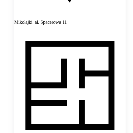
Mikołajki,
al. Spacerowa 11