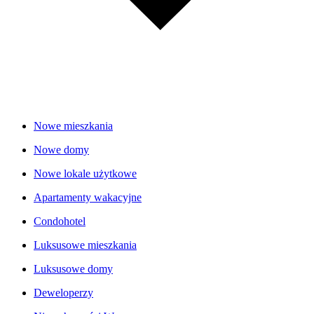
Nowe mieszkania
Nowe domy
Nowe lokale użytkowe
Apartamenty wakacyjne
Condohotel
Luksusowe mieszkania
Luksusowe domy
Deweloperzy