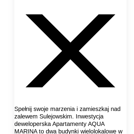
Spełnij swoje marzenia i zamieszkaj nad
zalewem Sulejowskim. Inwestycja
deweloperska Apartamenty AQUA
MARINA to dwa budynki wielolokalowe w