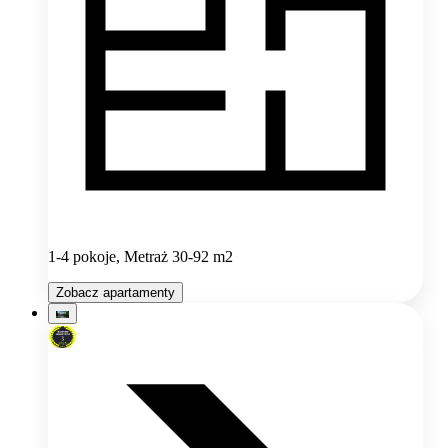
1-4 pokoje, Metraż 30-92 m2
Zobacz apartamenty