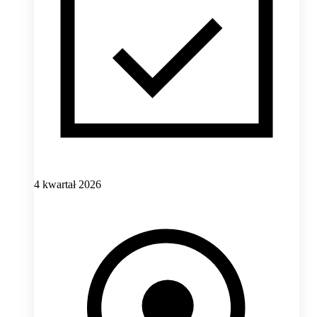
4 kwartał 2026