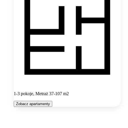
1-3 pokoje, Metraż 37-107 m2
Zobacz apartamenty