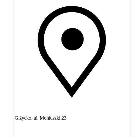
Giżycko,
ul. Moniuszki 23