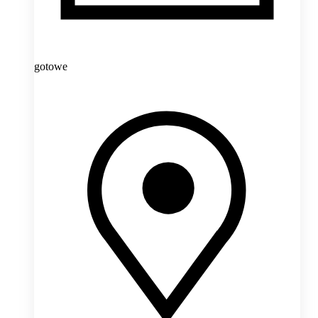
gotowe