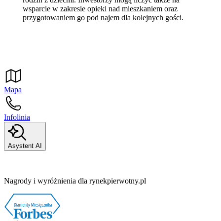
wsparcie w zakresie opieki nad mieszkaniem oraz
przygotowaniem go pod najem dla kolejnych gości.
Mapa
Infolinia
Asystent AI
Nagrody i wyróżnienia dla rynekpierwotny.pl