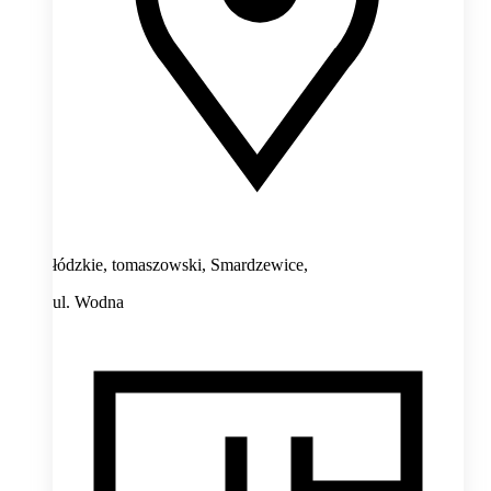
łódzkie, tomaszowski, Smardzewice,
ul. Wodna