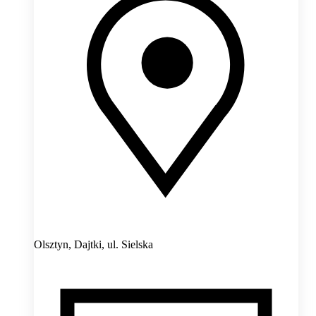
Olsztyn, Dajtki,
ul. Sielska