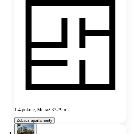
1-4 pokoje, Metraż 37-79 m2
Zobacz apartamenty