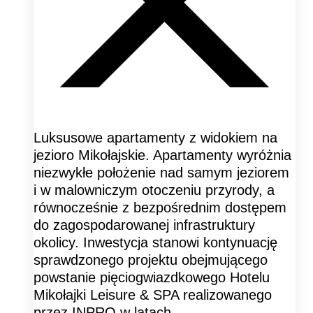
Luksusowe apartamenty z widokiem na
jezioro Mikołajskie. Apartamenty wyróżnia
niezwykłe położenie nad samym jeziorem
i w malowniczym otoczeniu przyrody, a
równocześnie z bezpośrednim dostępem
do zagospodarowanej infrastruktury
okolicy. Inwestycja stanowi kontynuację
sprawdzonego projektu obejmującego
powstanie pięciogwiazdkowego Hotelu
Mikołajki Leisure & SPA realizowanego
przez INPRO w latach