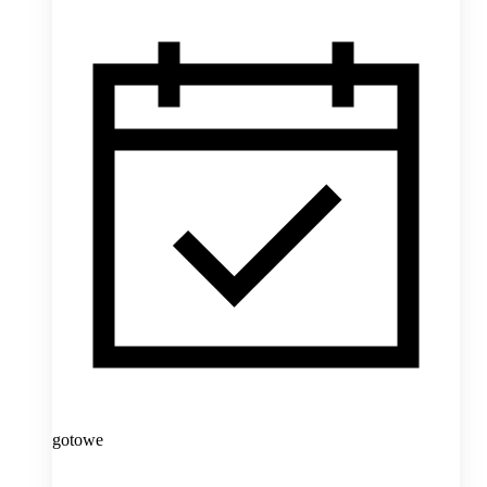
gotowe