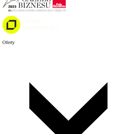
Oferty