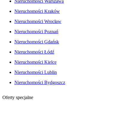
Nieruchomości Warszawa
Nieruchomości Kraków
Nieruchomości Wrocław
Nieruchomości Poznań
Nieruchomości Gdańsk
Nieruchomości Łódź
Nieruchomości Kielce
Nieruchomości Lublin
Nieruchomości Bydgoszcz
Oferty specjalne