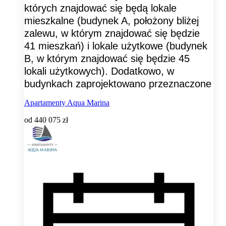
których znajdować się będą lokale
mieszkalne (budynek A, położony bliżej
zalewu, w którym znajdować się będzie
41 mieszkań) i lokale użytkowe (budynek
B, w którym znajdować się będzie 45
lokali użytkowych). Dodatkowo, w
budynkach zaprojektowano przeznaczone
Apartamenty Aqua Marina
od
440 075 zł