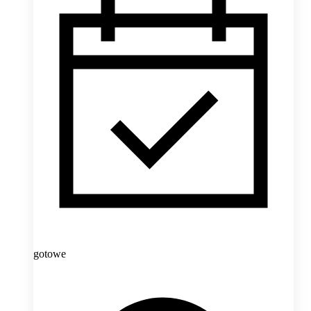
gotowe