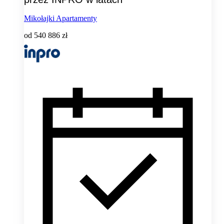
Mikołajki Apartamenty
od
540 886 zł