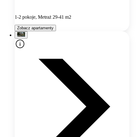
1-2 pokoje, Metraż 29-41 m2
Zobacz apartamenty