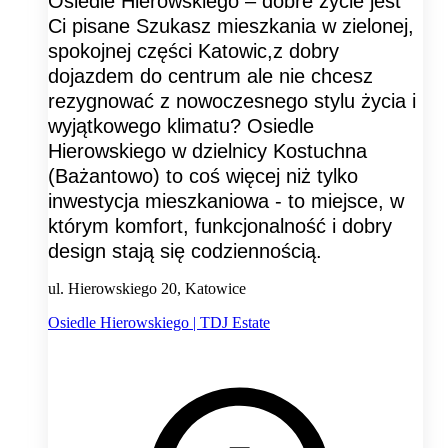
Osiedle Hierowskiego – dobre życie jest
Ci pisane Szukasz mieszkania w zielonej,
spokojnej części Katowic,z dobry
dojazdem do centrum ale nie chcesz
rezygnować z nowoczesnego stylu życia i
wyjątkowego klimatu? Osiedle
Hierowskiego w dzielnicy Kostuchna
(Bażantowo) to coś więcej niż tylko
inwestycja mieszkaniowa - to miejsce, w
którym komfort, funkcjonalność i dobry
design stają się codziennością.
ul. Hierowskiego 20, Katowice
Osiedle Hierowskiego | TDJ Estate