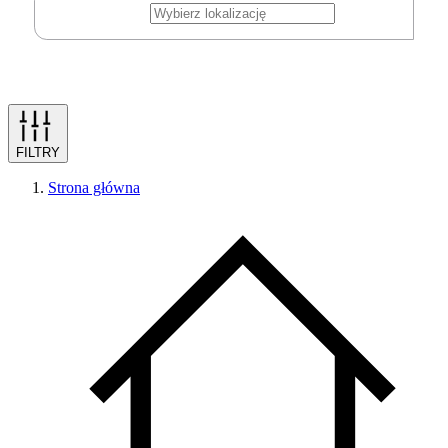
FILTRY
Strona główna