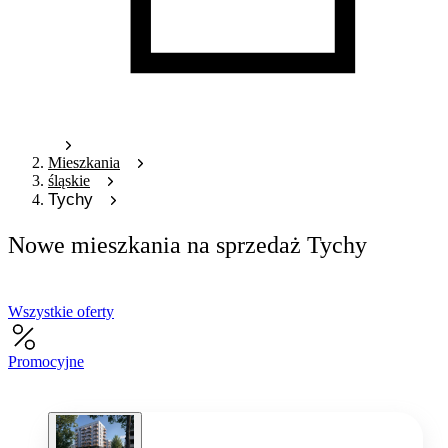
Mieszkania
śląskie
Tychy
Nowe mieszkania na sprzedaż Tychy
Wszystkie oferty
Promocyjne