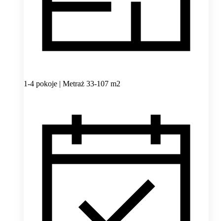
1-4 pokoje | Metraż 33-107 m2