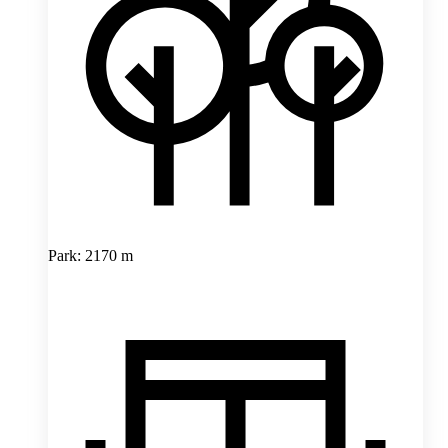
Park: 2170 m