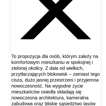
To propozycja dla osób, którym zależy na
komfortowym mieszkaniu w spokojnej i
zielonej okolicy. Z dala od wielkich,
przytłaczających blokowisk – zamiast tego
cisza, dużo jasnej przestrzeni i przyjemna
nowoczesność. Na wygodne życie
mieszkańców osiedla składają się
nowoczesna architektura, kameralna
zabudowa oraz bliskie sąsiedztwo lasów