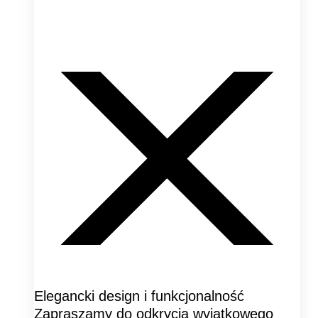
Elegancki design i funkcjonalność
Zapraszamy do odkrycia wyjątkowego