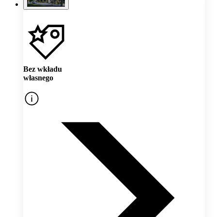
Bez wkładu
własnego