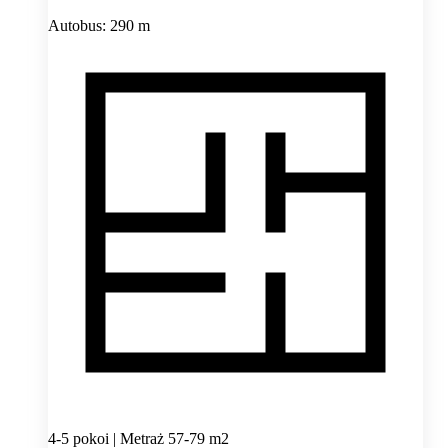
Autobus: 290 m
4-5 pokoi | Metraż 57-79 m2