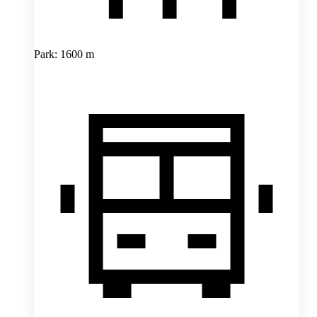
Park: 1600 m