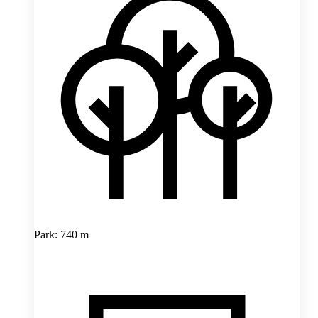
Park: 740 m