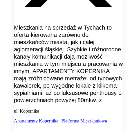
Mieszkania na sprzedaż w Tychach to
oferta kierowana zarówno do
mieszkańców miasta, jak i całej
aglomeracji śląskiej. Szybkie i różnorodne
kanały komunikacji dają możliwość
mieszkania w tym miejscu a pracowania w
innym. APARTAMENTY KOPERNIKA
mają zróżnicowane metraże: od typowych
kawalerek, po wygodne lokale z kilkoma
sypialniami, aż po luksusowe penthousy o
powierzchniach powyżej 80mkw. z
ul. Kopernika
Apartamenty Kopernika | Platforma Mieszkaniowa