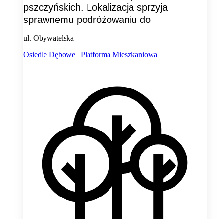
pszczyńskich. Lokalizacja sprzyja
sprawnemu podróżowaniu do
ul. Obywatelska
Osiedle Dębowe | Platforma Mieszkaniowa