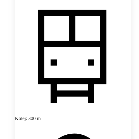
Kolej: 300 m