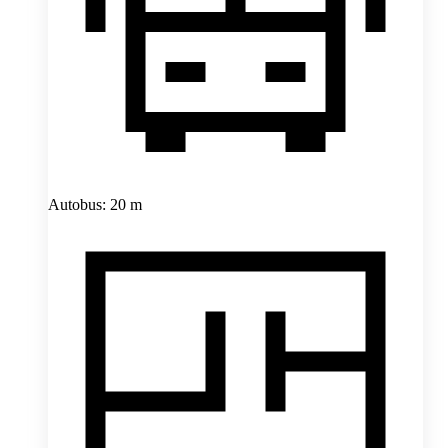
Autobus: 20 m