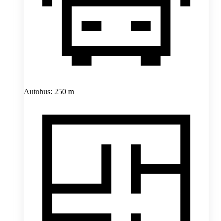
Autobus: 250 m