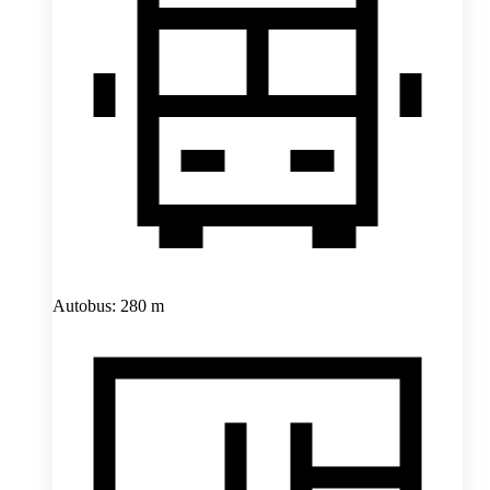
Autobus: 280 m