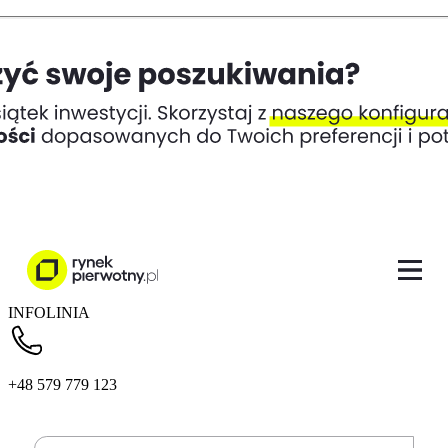
INFOLINIA
+48 579 779 123