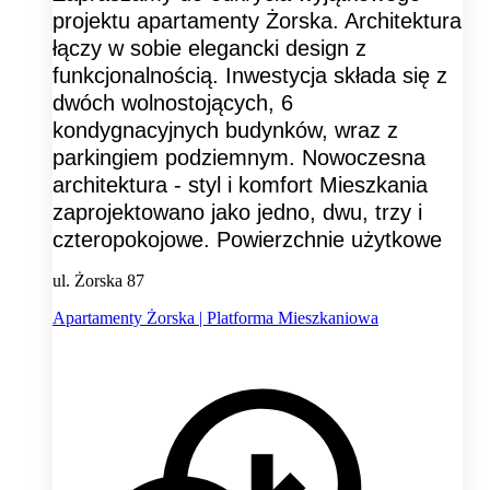
projektu apartamenty Żorska. Architektura
łączy w sobie elegancki design z
funkcjonalnością. Inwestycja składa się z
dwóch wolnostojących, 6
kondygnacyjnych budynków, wraz z
parkingiem podziemnym. Nowoczesna
architektura - styl i komfort Mieszkania
zaprojektowano jako jedno, dwu, trzy i
czteropokojowe. Powierzchnie użytkowe
ul. Żorska 87
Apartamenty Żorska | Platforma Mieszkaniowa