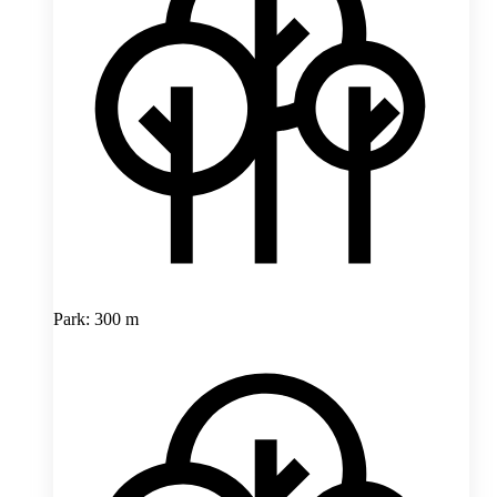
Park: 300 m