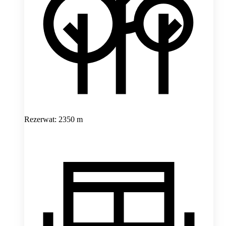
Rezerwat: 2350 m