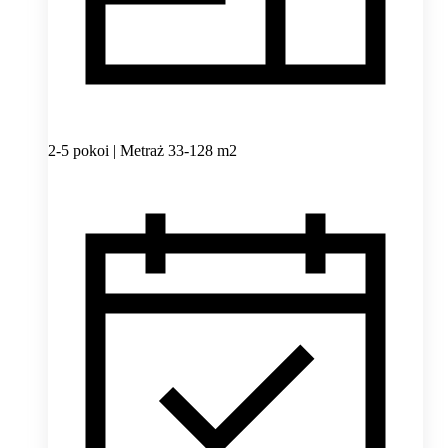
2-5 pokoi | Metraż 33-128 m2