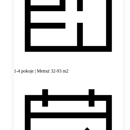
1-4 pokoje | Metraż 32-93 m2