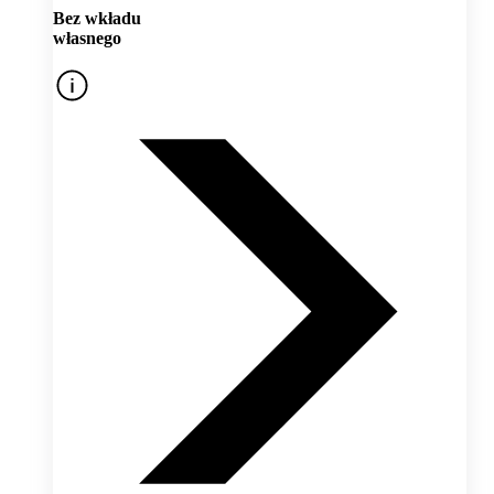
Bez wkładu
własnego