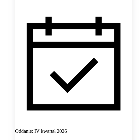
Oddanie: IV kwartał 2026