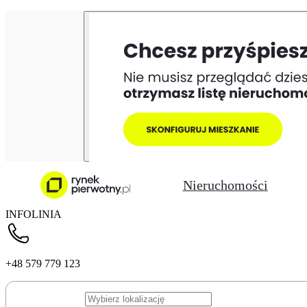
Nieruchomości
INFOLINIA
+48 579 779 123