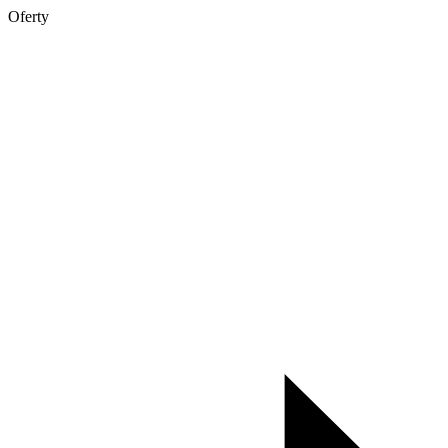
Oferty