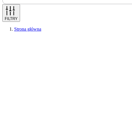
FILTRY
Strona główna