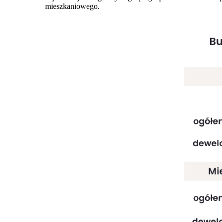
mieszkaniowego.