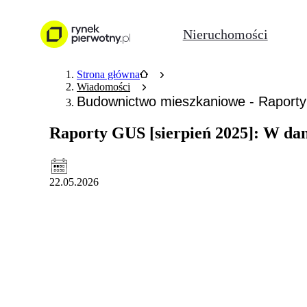
Nieruchomości
Strona główna
Wiadomości
Budownictwo mieszkaniowe - Raport
Raporty GUS [sierpień 2025]: W da
22.05.2026