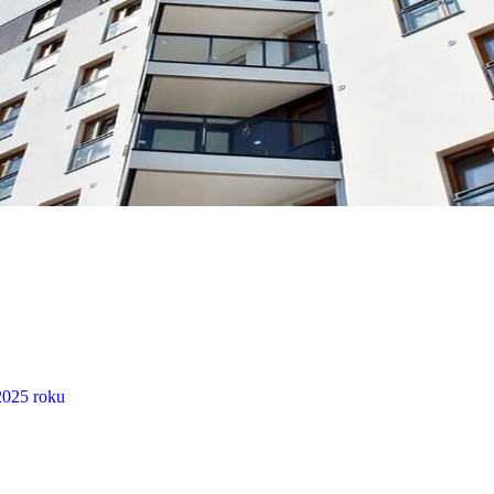
2025 roku