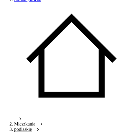
Mieszkania
podlaskie