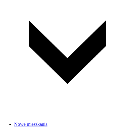
Nowe mieszkania