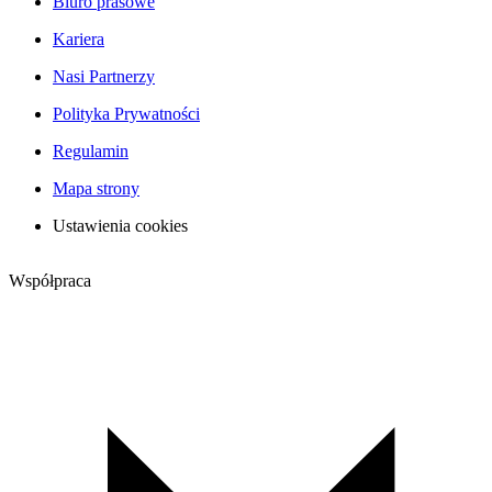
Biuro prasowe
Kariera
Nasi Partnerzy
Polityka Prywatności
Regulamin
Mapa strony
Ustawienia cookies
Współpraca