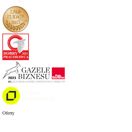
Oferty