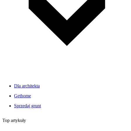
Dla architekta
Gethome
Sprzedaj grunt
Top artykuły