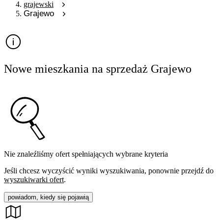
grajewski
Grajewo
Nowe mieszkania na sprzedaż Grajewo
Nie znaleźliśmy ofert spełniających wybrane kryteria
Jeśli chcesz wyczyścić wyniki wyszukiwania, ponownie przejdź do
wyszukiwarki ofert
.
powiadom, kiedy się pojawią