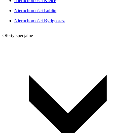
Nieruchomości Kielce
Nieruchomości Lublin
Nieruchomości Bydgoszcz
Oferty specjalne