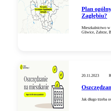
Plan ogólny
Zagłębiu?
Mieszkalnictwo w 
Gliwice, Zabrze, 
20.11.2023
R
Oszczędzan
Jak długo trzeba 