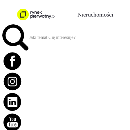
Nieruchomości
Jaki temat Cię interesuje?