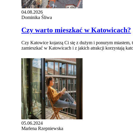
04.08.2026
Dominika Śliwa
Czy warto mieszkać w Katowicach?
Czy Katowice kojarzą Ci się z dużym i ponurym miastem, t
zamieszkać w Katowicach i z jakich atrakcji korzystają kat
05.06.2024
Marlena Rzepniewska