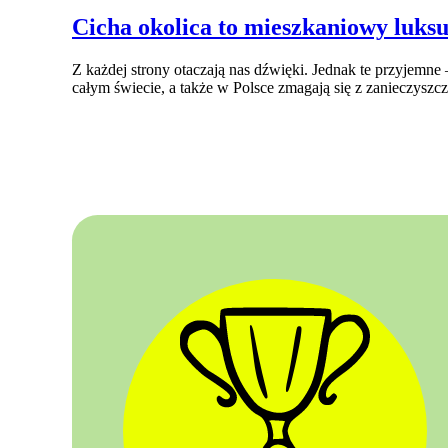
Cicha okolica to mieszkaniowy luksu
Z każdej strony otaczają nas dźwięki. Jednak te przyjemne –
całym świecie, a także w Polsce zmagają się z zanieczysz