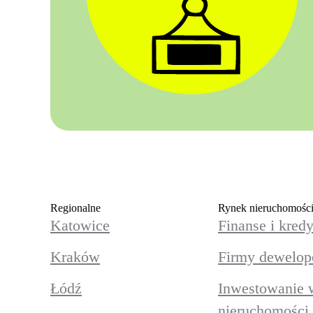
Regionalne
Rynek nieruchomośc
Katowice
Finanse i kredy
Kraków
Firmy dewelop
Łódź
Inwestowanie 
nieruchomości