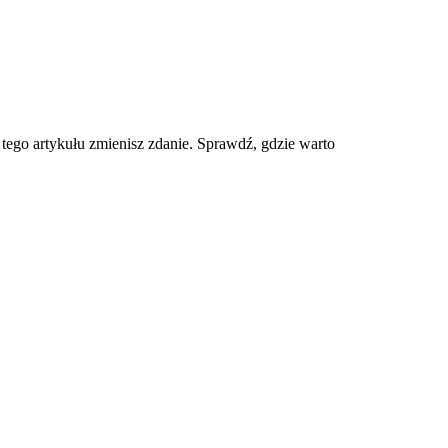
tego artykułu zmienisz zdanie. Sprawdź, gdzie warto