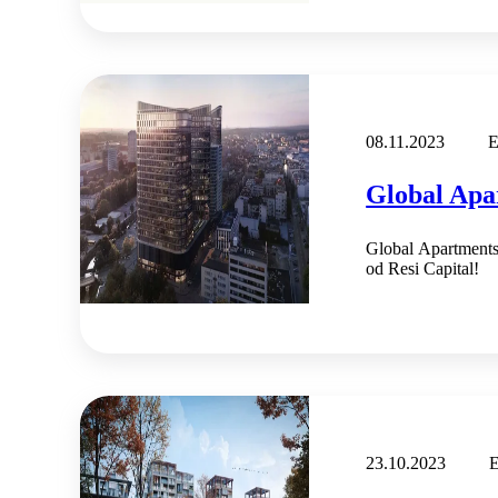
08.11.2023
E
Global Apa
Global Apartments
od Resi Capital!
23.10.2023
E