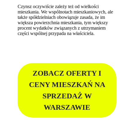
Czynsz oczywiście zależy też od wielkości
mieszkania. We wspólnotach mieszkaniowych, ale
także spółdzielniach obowiązuje zasada, że im
większa powierzchnia mieszkania, tym większy
procent wydatków związanych z utrzymaniem
części wspólnej przypada na właściciela.
ZOBACZ OFERTY I
CENY MIESZKAŃ NA
SPRZEDAŻ W
WARSZAWIE