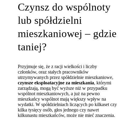
Czynsz do wspólnoty
lub spółdzielni
mieszkaniowej – gdzie
taniej?
Przyjmuje się, że z racji wielkości i liczby
członków, oraz stałych pracowników
utrzymywanych przez spółdzielnie mieszkaniowe,
czynsze eksploatacyjne za mieszkania
, którymi
zarządzają, mogą być wyższe niż w przypadku
wspólnot mieszkaniowych, a już na pewno
mieszkańcy wspólnot mają większy wpływ na
wydatki. W spółdzielniach liczących po kilkaset czy
kilka tysięcy osób, głos jednego czy nawet
kilkunastu mieszkańców, może nie mieć znaczenia.