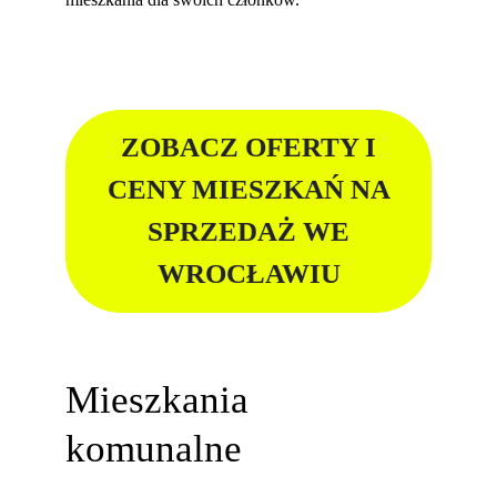
ZOBACZ OFERTY I
CENY MIESZKAŃ NA
SPRZEDAŻ WE
WROCŁAWIU
Mieszkania
komunalne