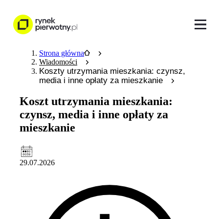
Strona główna
Wiadomości
Koszty utrzymania mieszkania: czynsz,
media i inne opłaty za mieszkanie
Koszt utrzymania mieszkania:
czynsz, media i inne opłaty za
mieszkanie
29.07.2026