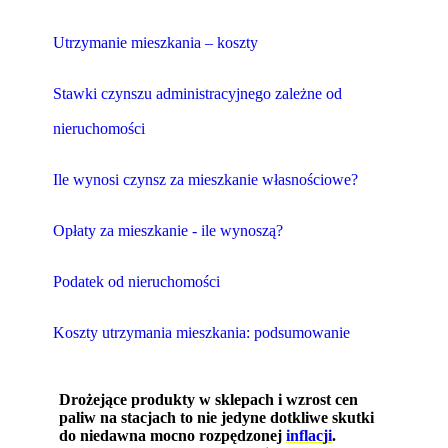
Utrzymanie mieszkania – koszty
Stawki czynszu administracyjnego zależne od
nieruchomości
Ile wynosi czynsz za mieszkanie własnościowe?
Opłaty za mieszkanie - ile wynoszą?
Podatek od nieruchomości
Koszty utrzymania mieszkania: podsumowanie
Drożejące produkty w sklepach i wzrost cen
paliw na stacjach to nie jedyne dotkliwe skutki
do niedawna mocno rozpędzonej
inflacji
.