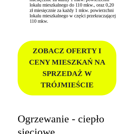
lokalu mieszkalnego do 110 mkw., oraz 0,20
zł miesięcznie za każdy 1 mkw. powierzchni
lokalu mieszkalnego w części przekraczającej
110 mkw.
ZOBACZ OFERTY I
CENY MIESZKAŃ NA
SPRZEDAŻ W
TRÓJMIEŚCIE
Ogrzewanie - ciepło
sieciowe