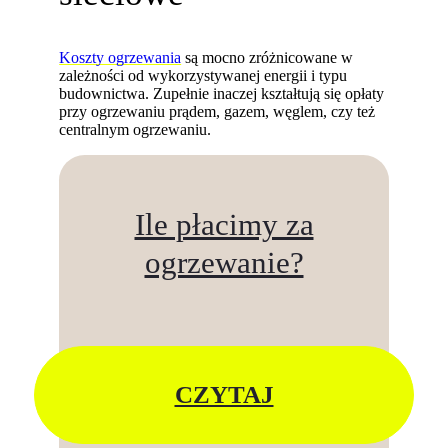
Koszty ogrzewania
są mocno zróżnicowane w
zależności od wykorzystywanej energii i typu
budownictwa. Zupełnie inaczej kształtują się opłaty
przy ogrzewaniu prądem, gazem, węglem, czy też
centralnym ogrzewaniu.
Ile płacimy za
ogrzewanie?
CZYTAJ