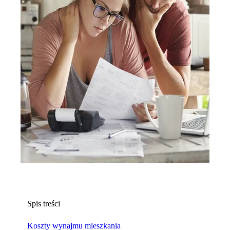
Spis treści
Koszty wynajmu mieszkania