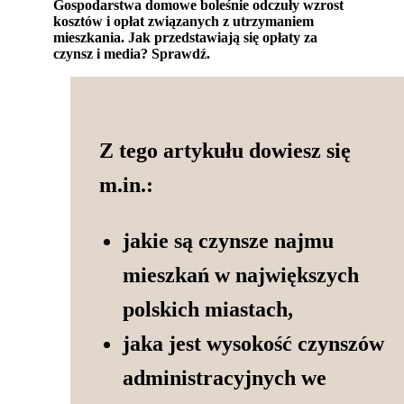
Gospodarstwa domowe boleśnie odczuły wzrost
kosztów i opłat związanych z utrzymaniem
mieszkania. Jak przedstawiają się opłaty za
czynsz i media? Sprawdź.
Z tego artykułu dowiesz się
m.in.:
jakie są czynsze najmu
mieszkań w największych
polskich miastach,
jaka jest wysokość czynszów
administracyjnych we