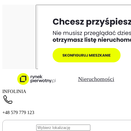
Nieruchomości
INFOLINIA
+48 579 779 123