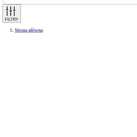
FILTRY
Strona główna