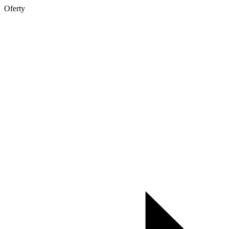
Oferty