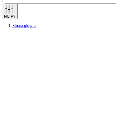
FILTRY
Strona główna