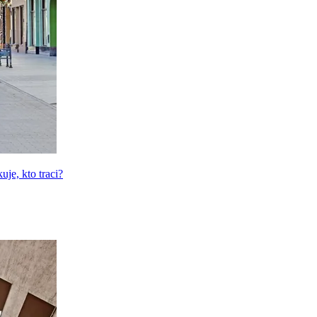
uje, kto traci?