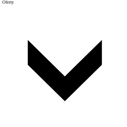
Oferty