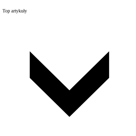
Top artykuły