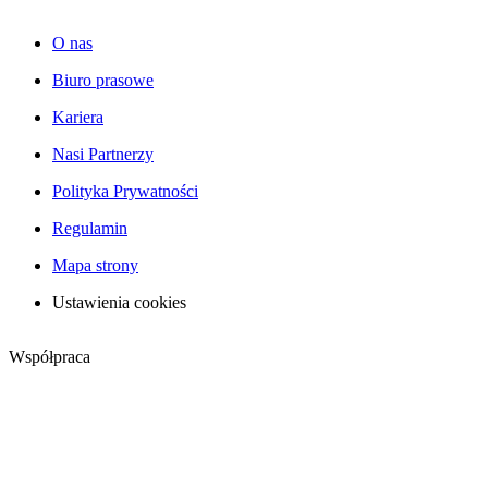
O nas
Biuro prasowe
Kariera
Nasi Partnerzy
Polityka Prywatności
Regulamin
Mapa strony
Ustawienia cookies
Współpraca