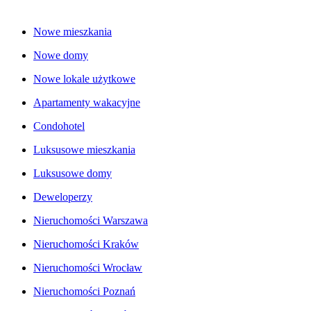
Nowe mieszkania
Nowe domy
Nowe lokale użytkowe
Apartamenty wakacyjne
Condohotel
Luksusowe mieszkania
Luksusowe domy
Deweloperzy
Nieruchomości Warszawa
Nieruchomości Kraków
Nieruchomości Wrocław
Nieruchomości Poznań