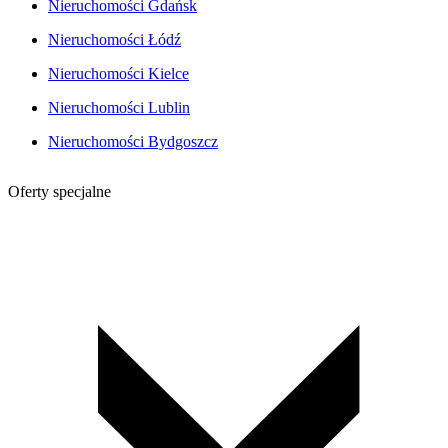
Nieruchomości Gdańsk
Nieruchomości Łódź
Nieruchomości Kielce
Nieruchomości Lublin
Nieruchomości Bydgoszcz
Oferty specjalne