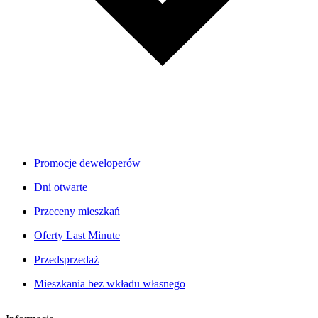
Promocje deweloperów
Dni otwarte
Przeceny mieszkań
Oferty Last Minute
Przedsprzedaż
Mieszkania bez wkładu własnego