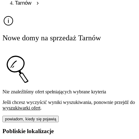
Tarnów
Nowe domy na sprzedaż Tarnów
Nie znaleźliśmy ofert spełniających wybrane kryteria
Jeśli chcesz wyczyścić wyniki wyszukiwania, ponownie przejdź do
wyszukiwarki ofert
.
powiadom, kiedy się pojawią
Pobliskie lokalizacje