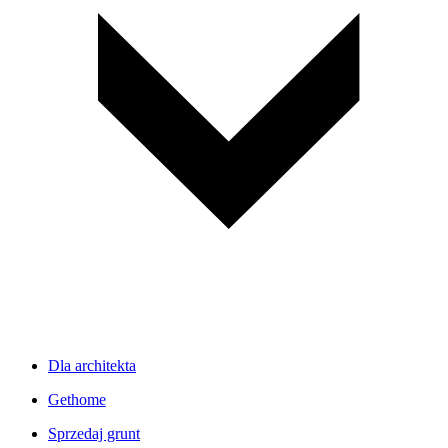
Dla architekta
Gethome
Sprzedaj grunt