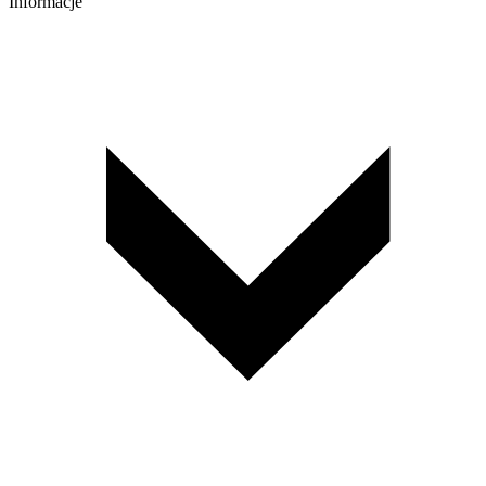
Informacje