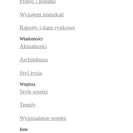
Prawo i podatki
Wynajem mieszkań
Raporty i dane rynkowe
Wiadomości
Aktualności
Architektura
Styl życia
Wnętrza
Style wnętrz
Trendy
Wyposażenie wnętrz
Inne