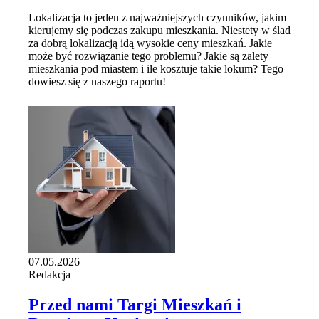
Lokalizacja to jeden z najważniejszych czynników, jakim
kierujemy się podczas zakupu mieszkania. Niestety w ślad
za dobrą lokalizacją idą wysokie ceny mieszkań. Jakie
może być rozwiązanie tego problemu? Jakie są zalety
mieszkania pod miastem i ile kosztuje takie lokum? Tego
dowiesz się z naszego raportu!
07.05.2026
Redakcja
Przed nami Targi Mieszkań i