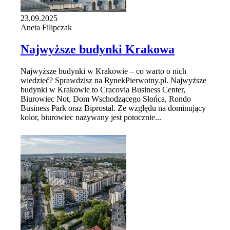
23.09.2025
Aneta Filipczak
Najwyższe budynki Krakowa
Najwyższe budynki w Krakowie – co warto o nich
wiedzieć? Sprawdzisz na RynekPierwotny.pl. Najwyższe
budynki w Krakowie to Cracovia Business Center,
Biurowiec Not, Dom Wschodzącego Słońca, Rondo
Business Park oraz Biprostal. Ze względu na dominujący
kolor, biurowiec nazywany jest potocznie...