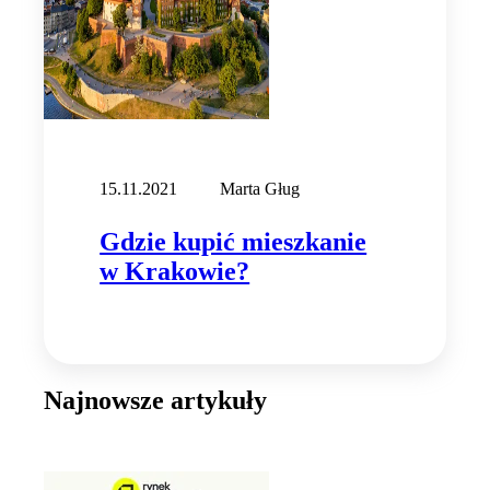
15.11.2021
Marta Gług
Gdzie kupić mieszkanie
w Krakowie?
Najnowsze artykuły