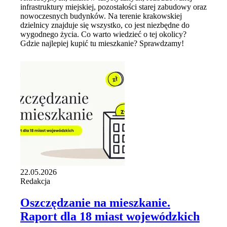
infrastruktury miejskiej, pozostałości starej zabudowy oraz
nowoczesnych budynków. Na terenie krakowskiej
dzielnicy znajduje się wszystko, co jest niezbędne do
wygodnego życia. Co warto wiedzieć o tej okolicy?
Gdzie najlepiej kupić tu mieszkanie? Sprawdzamy!
22.05.2026
Redakcja
Oszczędzanie na mieszkanie.
Raport dla 18 miast wojewódzkich