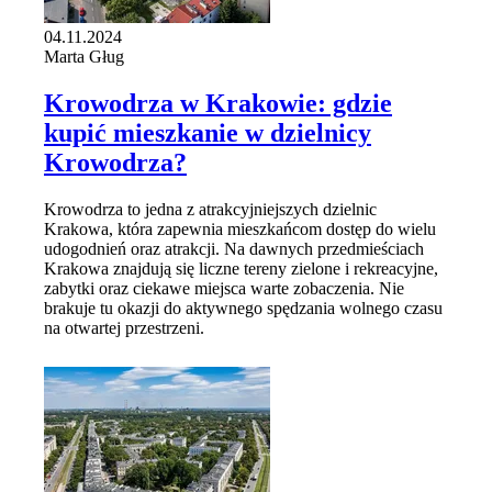
04.11.2024
Marta Gług
Krowodrza w Krakowie: gdzie
kupić mieszkanie w dzielnicy
Krowodrza?
Krowodrza to jedna z atrakcyjniejszych dzielnic
Krakowa, która zapewnia mieszkańcom dostęp do wielu
udogodnień oraz atrakcji. Na dawnych przedmieściach
Krakowa znajdują się liczne tereny zielone i rekreacyjne,
zabytki oraz ciekawe miejsca warte zobaczenia. Nie
brakuje tu okazji do aktywnego spędzania wolnego czasu
na otwartej przestrzeni.