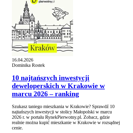
16.04.2026
Dominika Rostek
10 najtańszych inwestycji
deweloperskich w Krakowie w
marcu 2026 – ranking
Szukasz taniego mieszkania w Krakowie? Sprawdź 10
najtańszych inwestycji w stolicy Małopolski w marcu
2026 r. w portalu RynekPierwotny.pl. Zobacz, gdzie
realnie można kupić mieszkanie w Krakowie w rozsądnej
cenie.