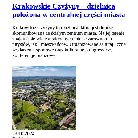
Krakowskie Czyżyny – dzielnica
położona w centralnej części miasta
Krakowskie Czyżyny to dzielnica, która jest dobrze
skomunikowana ze ścisłym centrum miasta. Na jej terenie
znajduje się wiele atrakcyjnych miejsc zarówno dla
turystów, jak i mieszkańców. Organizowane są tutaj liczne
wydarzenia sportowe oraz kulturalne, kongresy czy
konferencje branżowe.
23.10.2024