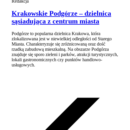
Redakcja
Krakowskie Podgórze – dzielnica
sąsiadująca z centrum miasta
Podgórze to popularna dzielnica Krakowa, która
zlokalizowana jest w niewielkiej odległości od Starego
Miasta. Charakteryzuje się zróżnicowaną oraz dość
rzadką zabudową mieszkalną. Na obszarze Podgórza
znajduje się sporo zieleni i parków, atrakcji turystycznych,
lokali gastronomicznych czy punktów handlowo-
usługowych.