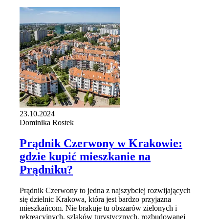
23.10.2024
Dominika Rostek
Prądnik Czerwony w Krakowie:
gdzie kupić mieszkanie na
Prądniku?
Prądnik Czerwony to jedna z najszybciej rozwijających
się dzielnic Krakowa, która jest bardzo przyjazna
mieszkańcom. Nie brakuje tu obszarów zielonych i
rekreacyjnych, szlaków turystycznych, rozbudowanej