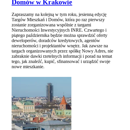
Domów w Krakowie
Zapraszamy na kolejną w tym roku, jesienną edycję
Targów Mieszkań i Domów, która po raz pierwszy
zostanie zorganizowana wspólnie z targami
Nieruchomości Inwestycyjnych INRE. Czwartego i
piątego października będzie można sprawdzić oferty
deweloperów, doradców kredytowych, agentów
nieruchomości i projektantów wnętrz. Jak zawsze na
targach organizowanych przez spółkę Nowy Adres, nie
zabraknie dawki rzetelnych informacji i porad na temat
tego, jak znaleźć, kupić, sfinansować i urządzić swoje
nowe mieszkanie.