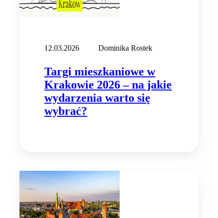
12.03.2026
Dominika Rostek
Targi mieszkaniowe w
Krakowie 2026 – na jakie
wydarzenia warto się
wybrać?