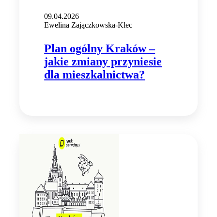
09.04.2026
Ewelina Zajączkowska-Klec
Plan ogólny Kraków –
jakie zmiany przyniesie
dla mieszkalnictwa?