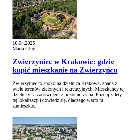
10.04.2025
Marta Gług
Zwierzyniec w Krakowie: gdzie
kupić mieszkanie na Zwierzyńcu
Zwierzyniec to spokojna dzielnica Krakowa, znana z
wielu terenów zielonych i rekreacyjnych. Mieszkańcy tej
dzielnicy są zadowoleni z poziomu życia. Poznaj zalety
tej lokalizacji i dowiedz się, dlaczego warto tu
zamieszkać.