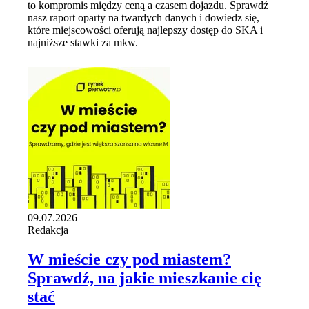
to kompromis między ceną a czasem dojazdu. Sprawdź
nasz raport oparty na twardych danych i dowiedz się,
które miejscowości oferują najlepszy dostęp do SKA i
najniższe stawki za mkw.
09.07.2026
Redakcja
W mieście czy pod miastem?
Sprawdź, na jakie mieszkanie cię
stać