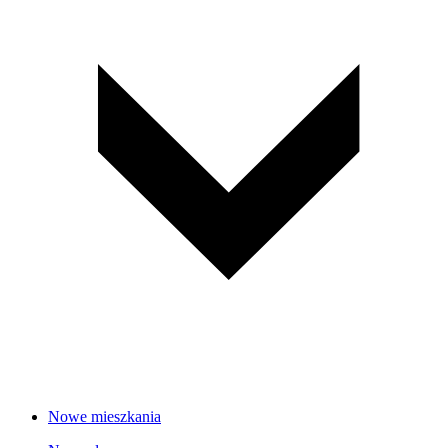
Nowe mieszkania