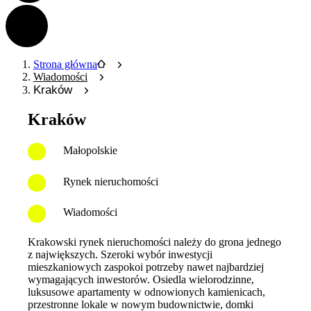
Strona główna
Wiadomości
Kraków
Kraków
Małopolskie
Rynek nieruchomości
Wiadomości
Krakowski rynek nieruchomości należy do grona jednego
z największych. Szeroki wybór inwestycji
mieszkaniowych zaspokoi potrzeby nawet najbardziej
wymagających inwestorów. Osiedla wielorodzinne,
luksusowe apartamenty w odnowionych kamienicach,
przestronne lokale w nowym budownictwie, domki