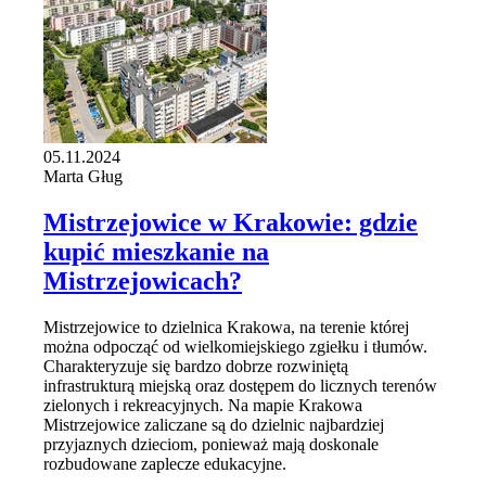
05.11.2024
Marta Gług
Mistrzejowice w Krakowie: gdzie
kupić mieszkanie na
Mistrzejowicach?
Mistrzejowice to dzielnica Krakowa, na terenie której
można odpocząć od wielkomiejskiego zgiełku i tłumów.
Charakteryzuje się bardzo dobrze rozwiniętą
infrastrukturą miejską oraz dostępem do licznych terenów
zielonych i rekreacyjnych. Na mapie Krakowa
Mistrzejowice zaliczane są do dzielnic najbardziej
przyjaznych dzieciom, ponieważ mają doskonale
rozbudowane zaplecze edukacyjne.