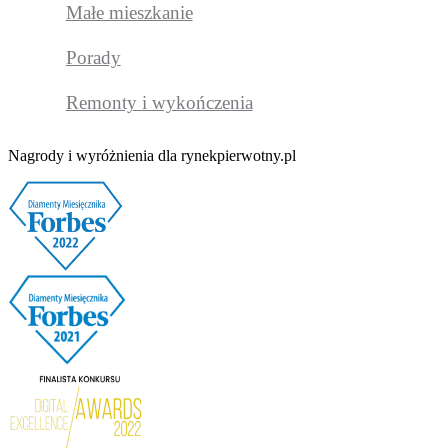
Małe mieszkanie
Porady
Remonty i wykończenia
Nagrody i wyróżnienia dla rynekpierwotny.pl