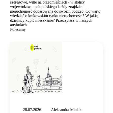
szeregowe, wille na przedmieściach - w stolicy
województwa małopolskiego każdy znajdzie
nieruchomość dopasowaną do swoich potrzeb. Co warto
wiedzieć o krakowskim rynku nieruchomości? W jakiej
dzielnicy kupić mieszkanie? Przeczytasz w naszych
artykułach.
Polecamy
28.07.2026
Aleksandra Miniak