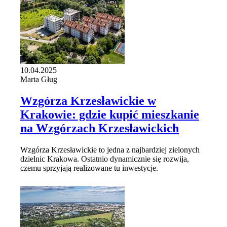
10.04.2025
Marta Gług
Wzgórza Krzesławickie w
Krakowie: gdzie kupić mieszkanie
na Wzgórzach Krzesławickich
Wzgórza Krzesławickie to jedna z najbardziej zielonych
dzielnic Krakowa. Ostatnio dynamicznie się rozwija,
czemu sprzyjają realizowane tu inwestycje.