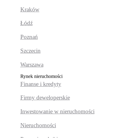
Kraków
Łódź
Poznań
Szczecin
Warszawa
Rynek nieruchomości
Finanse i kredyty
Firmy deweloperskie
Inwestowanie w nieruchomości
Nieruchomości