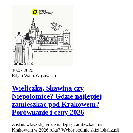
30.07.2026
Edyta Wara-Wąsowska
Wieliczka, Skawina czy
Niepołomice? Gdzie najlepiej
zamieszkać pod Krakowem?
Porównanie i ceny 2026
Zastanawiasz się, gdzie najlepiej zamieszkać pod
Krakowem w 2026 roku? Wybór podmiejskiej lokalizacji