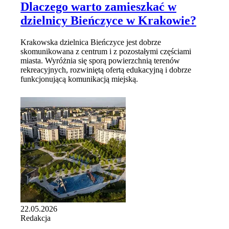
Dlaczego warto zamieszkać w
dzielnicy Bieńczyce w Krakowie?
Krakowska dzielnica Bieńczyce jest dobrze
skomunikowana z centrum i z pozostałymi częściami
miasta. Wyróżnia się sporą powierzchnią terenów
rekreacyjnych, rozwiniętą ofertą edukacyjną i dobrze
funkcjonującą komunikacją miejską.
22.05.2026
Redakcja