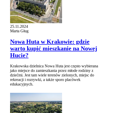
25.11.2024
Marta Gług
Nowa Huta w Krakowie: gdzie
warto kupić mieszkanie na Nowej
Hucie?
Krakowska dzielnica Nowa Huta jest często wybierana
jako miejsce do zamieszkania przez młode rodziny z
dziećmi. Jest tam wiele terenów zielonych, miejsc do
rekreacji i rozrywki, a także sporo placówek
edukacyjnych.