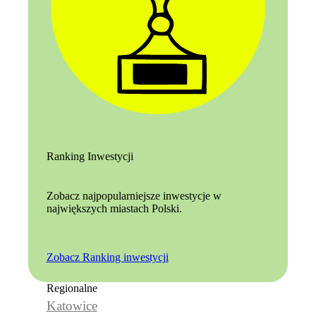
Ranking Inwestycji
Zobacz najpopularniejsze inwestycje w
największych miastach Polski.
Zobacz Ranking inwestycji
Regionalne
Katowice