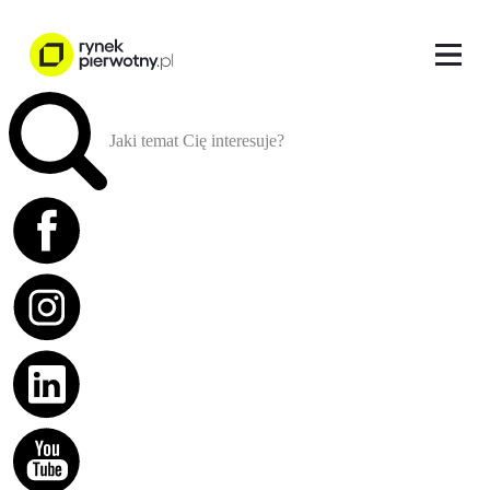
Jaki temat Cię interesuje?