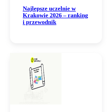
Najlepsze uczelnie w
Krakowie 2026 – ranking
i przewodnik