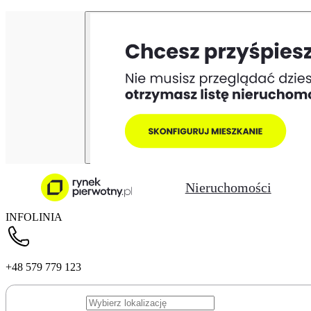
Nieruchomości
INFOLINIA
+48 579 779 123