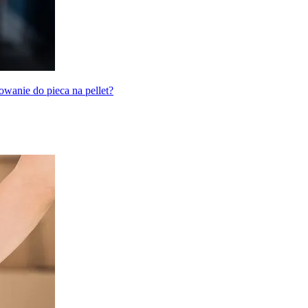
owanie do pieca na pellet?