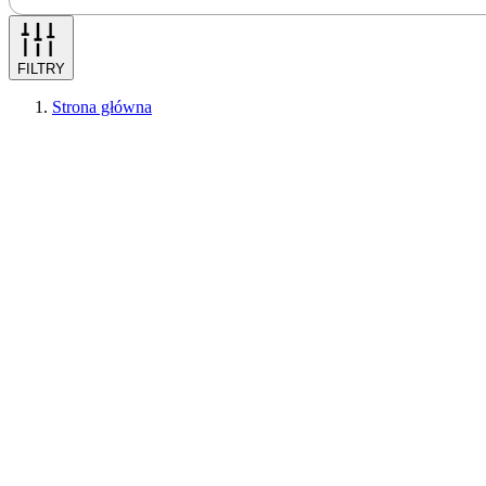
FILTRY
Strona główna