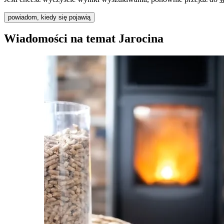
powiadom, kiedy się pojawią
Wiadomości na temat Jarocina