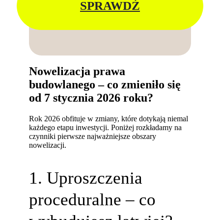
SPRAWDŹ
Nowelizacja prawa
budowlanego – co zmieniło się
od 7 stycznia 2026 roku?
Rok 2026 obfituje w zmiany, które dotykają niemal
każdego etapu inwestycji. Poniżej rozkładamy na
czynniki pierwsze najważniejsze obszary
nowelizacji.
1. Uproszczenia
proceduralne – co