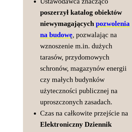
Ustawodawca znacząco
poszerzył katalog obiektów
niewymagających
pozwolenia
na budowę
, pozwalając na
wznoszenie m.in. dużych
tarasów, przydomowych
schronów, magazynów energii
czy małych budynków
użyteczności publicznej na
uproszczonych zasadach.
Czas na całkowite przejście na
Elektroniczny Dziennik