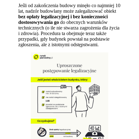
Jeśli od zakończenia budowy minęło co najmniej 10
lat, nadzór budowlany może zalegalizować obiekt
bez opłaty legalizacyjnej i bez konieczności
dostosowywania go
do obecnych warunków
technicznych (o ile nie stwarza zagrożenia dla życia
i zdrowia). Procedura ta obejmuje teraz także
przypadki, gdy budynek powstał na podstawie
zgłoszenia, ale z istotnymi odstępstwami.