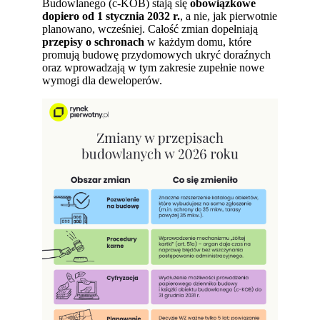
Budowlanego (c-KOB) stają się
obowiązkowe
dopiero od 1 stycznia 2032 r.
, a nie, jak pierwotnie
planowano, wcześniej. Całość zmian dopełniają
przepisy o schronach
w każdym domu, które
promują budowę przydomowych ukryć doraźnych
oraz wprowadzają w tym zakresie zupełnie nowe
wymogi dla deweloperów.