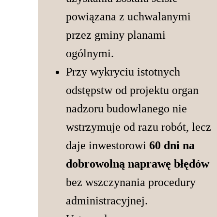
powiązana z uchwalanymi
przez gminy planami
ogólnymi.
Przy wykryciu istotnych
odstępstw od projektu organ
nadzoru budowlanego nie
wstrzymuje od razu robót, lecz
daje inwestorowi
60 dni na
dobrowolną naprawę błędów
bez wszczynania procedury
administracyjnej.