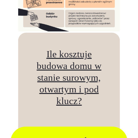
Ile kosztuje
budowa domu w
stanie surowym,
otwartym i pod
klucz?