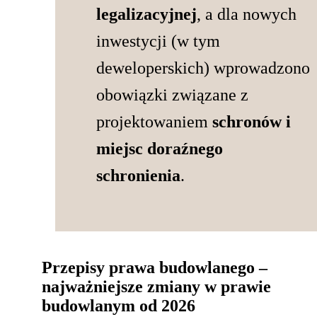
legalizacyjnej
, a dla nowych
inwestycji (w tym
deweloperskich) wprowadzono
obowiązki związane z
projektowaniem
schronów i
miejsc doraźnego
schronienia
.
Przepisy prawa budowlanego –
najważniejsze zmiany w prawie
budowlanym od 2026