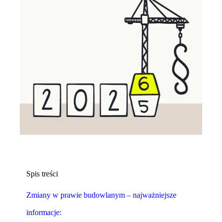
Spis treści
Zmiany w prawie budowlanym – najważniejsze
informacje: