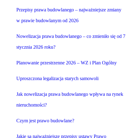
Przepisy prawa budowlanego – najważniejsze zmiany
w prawie budowlanym od 2026
Nowelizacja prawa budowlanego – co zmieniło się od 7
stycznia 2026 roku?
Planowanie przestrzenne 2026 – WZ i Plan Ogólny
Uproszczona legalizacja starych samowoli
Jak nowelizacja prawa budowlanego wpływa na rynek
nieruchomości?
Czym jest prawo budowlane?
Jakie są najważniejsze przepisy ustawy Prawo