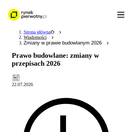
Strona główna
Wiadomości
Zmiany w prawie budowlanym 2026
Prawo budowlane: zmiany w
przepisach 2026
22.07.2026