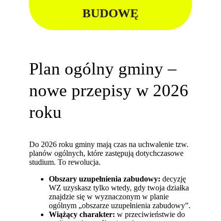
BUDOWĘ
Plan ogólny gminy –
nowe przepisy w 2026
roku
Do 2026 roku gminy mają czas na uchwalenie tzw.
planów ogólnych, które zastępują dotychczasowe
studium. To rewolucja.
Obszary uzupełnienia zabudowy:
decyzję
WZ uzyskasz tylko wtedy, gdy twoja działka
znajdzie się w wyznaczonym w planie
ogólnym „obszarze uzupełnienia zabudowy”.
Wiążący charakter:
w przeciwieństwie do