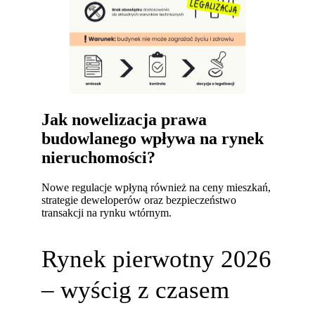
Jak nowelizacja prawa
budowlanego wpływa na rynek
nieruchomości?
Nowe regulacje wpłyną również na ceny mieszkań,
strategie deweloperów oraz bezpieczeństwo
transakcji na rynku wtórnym.
Rynek pierwotny 2026
– wyścig z czasem