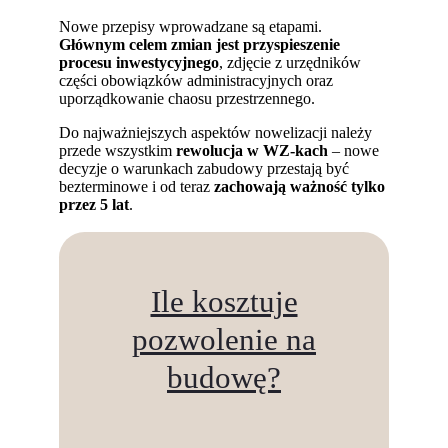
Nowe przepisy wprowadzane są etapami.
Głównym celem zmian jest przyspieszenie
procesu inwestycyjnego
, zdjęcie z urzędników
części obowiązków administracyjnych oraz
uporządkowanie chaosu przestrzennego.
Do najważniejszych aspektów nowelizacji należy
przede wszystkim
rewolucja w WZ-kach
– nowe
decyzje o warunkach zabudowy przestają być
bezterminowe i od teraz
zachowają ważność tylko
przez 5 lat
.
Ile kosztuje
pozwolenie na
budowę?