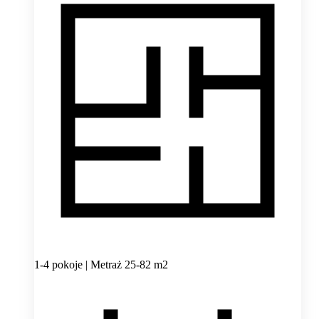
1-4 pokoje | Metraż 25-82 m2