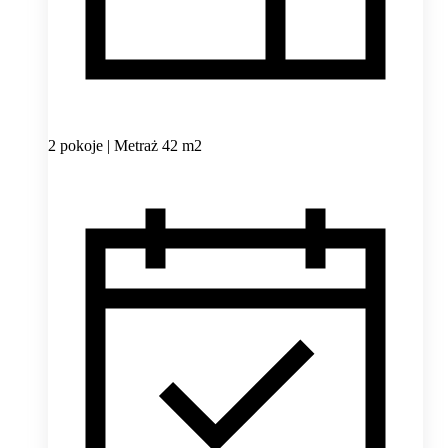
2 pokoje | Metraż 42 m2