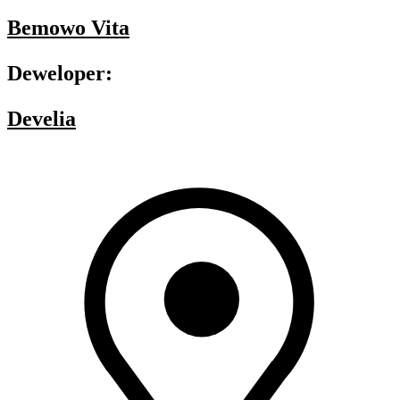
Bemowo Vita
Deweloper:
Develia