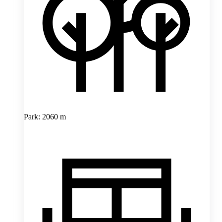
Park: 2060 m