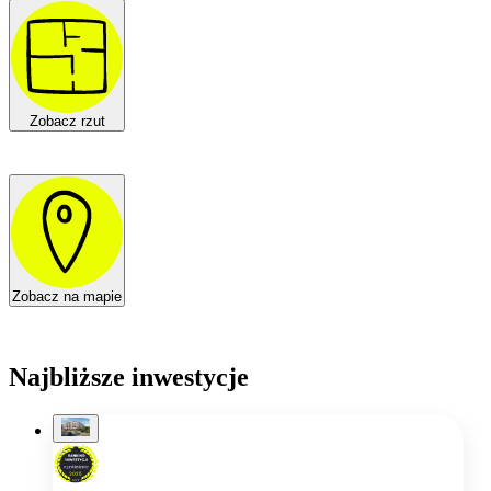
Zobacz rzut
Zobacz na mapie
Najbliższe inwestycje