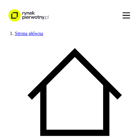
Strona główna