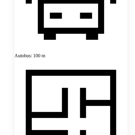
Autobus: 100 m