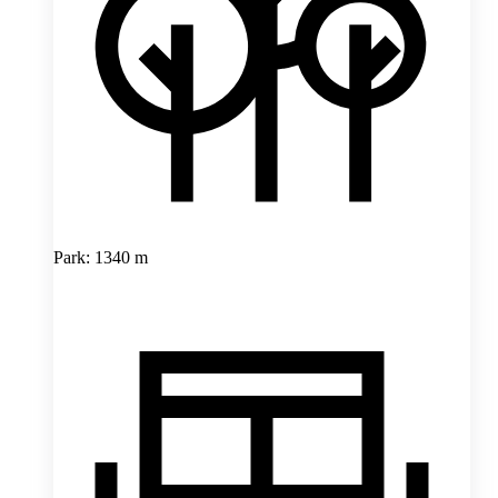
Park: 1340 m