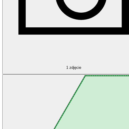
1
zdjęcie