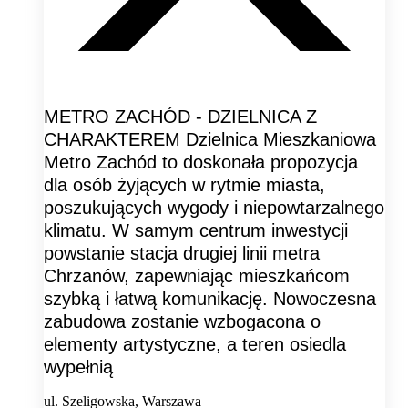
METRO ZACHÓD - DZIELNICA Z
CHARAKTEREM Dzielnica Mieszkaniowa
Metro Zachód to doskonała propozycja
dla osób żyjących w rytmie miasta,
poszukujących wygody i niepowtarzalnego
klimatu. W samym centrum inwestycji
powstanie stacja drugiej linii metra
Chrzanów, zapewniając mieszkańcom
szybką i łatwą komunikację. Nowoczesna
zabudowa zostanie wzbogacona o
elementy artystyczne, a teren osiedla
wypełnią
ul. Szeligowska, Warszawa