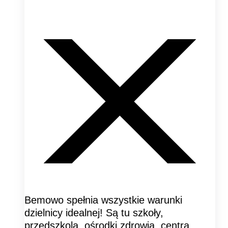
Bemowo spełnia wszystkie warunki
dzielnicy idealnej! Są tu szkoły,
przedszkola, ośrodki zdrowia, centra