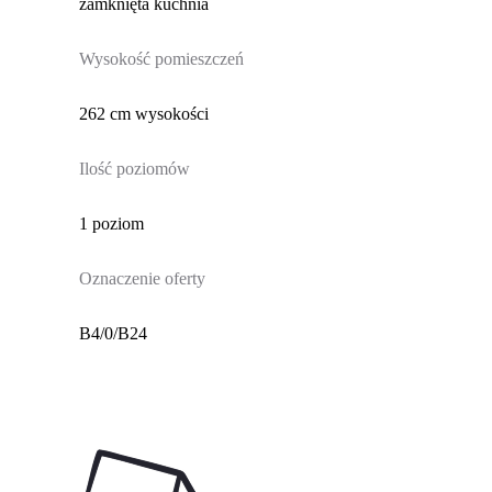
zamknięta kuchnia
Wysokość pomieszczeń
262 cm wysokości
Ilość poziomów
1 poziom
Oznaczenie oferty
B4/0/B24