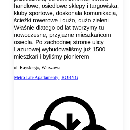
handlowe, osiedlowe sklepy i targowiska,
kluby sportowe, doskonała komunikacja,
ścieżki rowerowe i dużo, dużo zieleni.
Właśnie dlatego od lat tworzymy tu
nowoczesne, przyjazne mieszkańcom
osiedla. Po zachodniej stronie ulicy
Lazurowej wybudowaliśmy już 1500
mieszkań i byliśmy pionierem
ul. Rayskiego, Warszawa
Metro Life Apartamenty | ROBYG