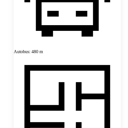
Autobus: 480 m