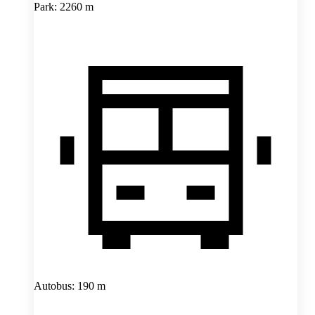
Park: 2260 m
Autobus: 190 m