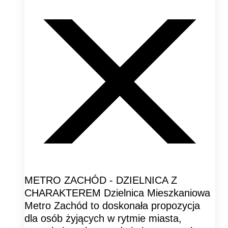
METRO ZACHÓD - DZIELNICA Z
CHARAKTEREM Dzielnica Mieszkaniowa
Metro Zachód to doskonała propozycja
dla osób żyjących w rytmie miasta,