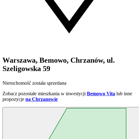
Warszawa, Bemowo, Chrzanów, ul.
Szeligowska 59
Nieruchomość została sprzedana
Zobacz pozostałe mieszkania w inwestycji
Bemowo Vita
lub inne
propozycje
na Chrzanowie