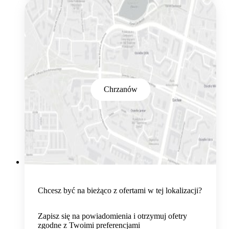
Chrzanów
Chcesz być na bieżąco z ofertami w tej lokalizacji?
Zapisz się na powiadomienia i otrzymuj ofetry
zgodne z Twoimi preferencjami