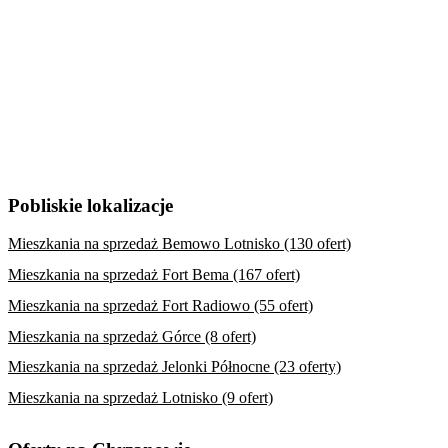
Pobliskie lokalizacje
Mieszkania na sprzedaż Bemowo Lotnisko (130 ofert)
Mieszkania na sprzedaż Fort Bema (167 ofert)
Mieszkania na sprzedaż Fort Radiowo (55 ofert)
Mieszkania na sprzedaż Górce (8 ofert)
Mieszkania na sprzedaż Jelonki Północne (23 oferty)
Mieszkania na sprzedaż Lotnisko (9 ofert)