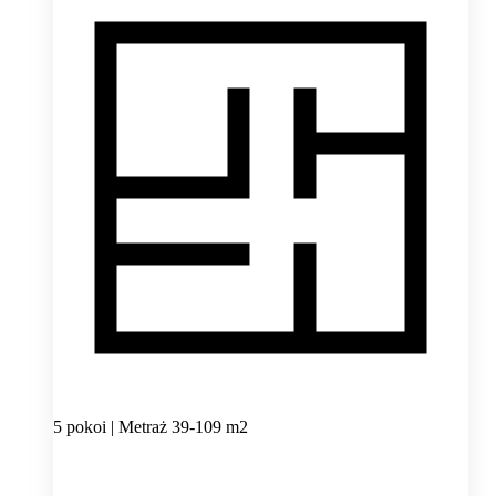
5 pokoi | Metraż 39-109 m2