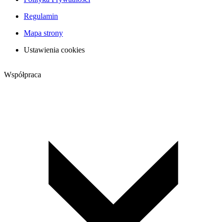
Regulamin
Mapa strony
Ustawienia cookies
Współpraca