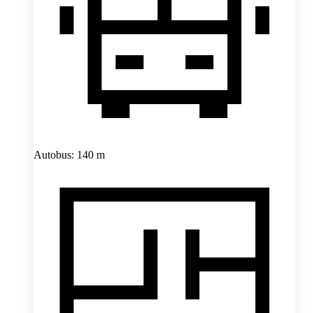
Autobus: 140 m