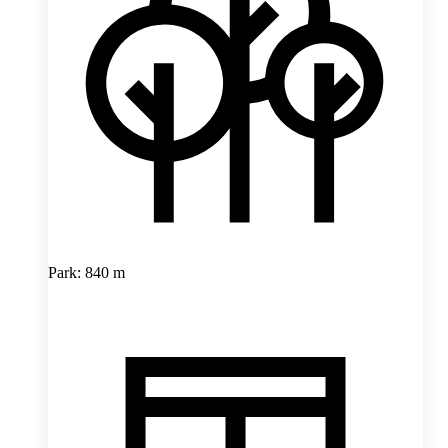
Park: 840 m