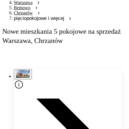
Warszawa
Bemowo
Chrzanów
pięciopokojowe i więcej
Nowe mieszkania 5 pokojowe na sprzedaż
Warszawa, Chrzanów