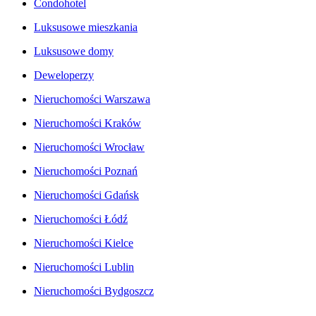
Condohotel
Luksusowe mieszkania
Luksusowe domy
Deweloperzy
Nieruchomości Warszawa
Nieruchomości Kraków
Nieruchomości Wrocław
Nieruchomości Poznań
Nieruchomości Gdańsk
Nieruchomości Łódź
Nieruchomości Kielce
Nieruchomości Lublin
Nieruchomości Bydgoszcz