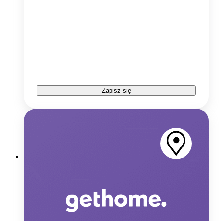
Zapisz się