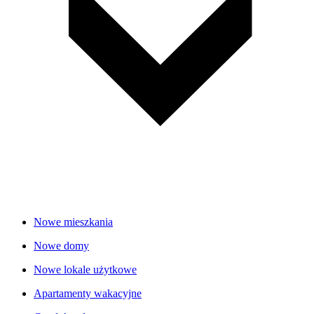
Nowe mieszkania
Nowe domy
Nowe lokale użytkowe
Apartamenty wakacyjne