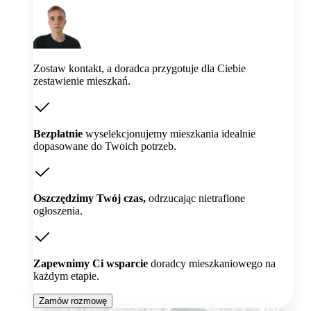
Zostaw kontakt, a doradca przygotuje dla Ciebie
zestawienie mieszkań.
Bezpłatnie
wyselekcjonujemy mieszkania idealnie
dopasowane do Twoich potrzeb.
Oszczędzimy Twój czas,
odrzucając nietrafione
ogłoszenia.
Zapewnimy Ci wsparcie
doradcy mieszkaniowego na
każdym etapie.
Zamów rozmowę