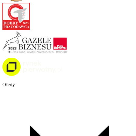
Oferty