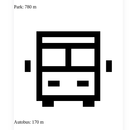
Park: 780 m
Autobus: 170 m