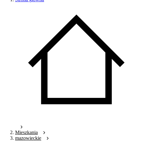
Mieszkania
mazowieckie