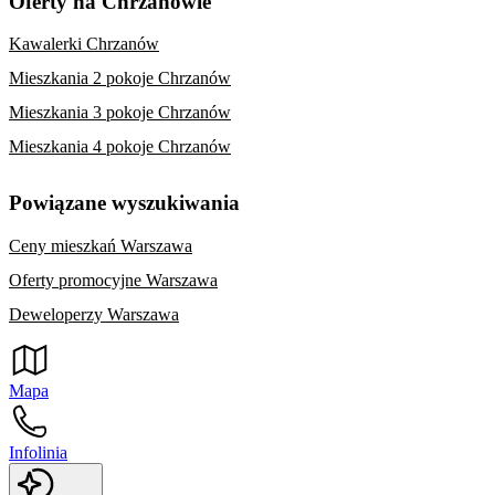
Oferty na Chrzanowie
Kawalerki Chrzanów
Mieszkania 2 pokoje Chrzanów
Mieszkania 3 pokoje Chrzanów
Mieszkania 4 pokoje Chrzanów
Powiązane wyszukiwania
Ceny mieszkań Warszawa
Oferty promocyjne Warszawa
Deweloperzy Warszawa
Mapa
Infolinia