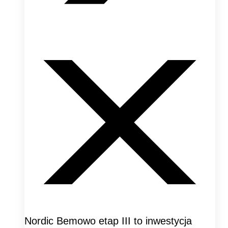
Nordic Bemowo etap III to inwestycja