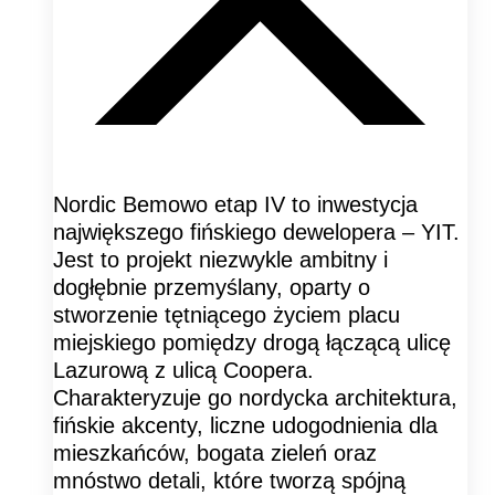
Nordic Bemowo etap IV to inwestycja
największego fińskiego dewelopera – YIT.
Jest to projekt niezwykle ambitny i
dogłębnie przemyślany, oparty o
stworzenie tętniącego życiem placu
miejskiego pomiędzy drogą łączącą ulicę
Lazurową z ulicą Coopera.
Charakteryzuje go nordycka architektura,
fińskie akcenty, liczne udogodnienia dla
mieszkańców, bogata zieleń oraz
mnóstwo detali, które tworzą spójną