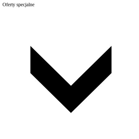
Oferty specjalne