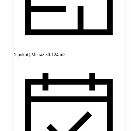
5 pokoi | Metraż 30-124 m2