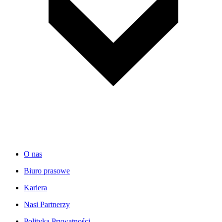
O nas
Biuro prasowe
Kariera
Nasi Partnerzy
Polityka Prywatności