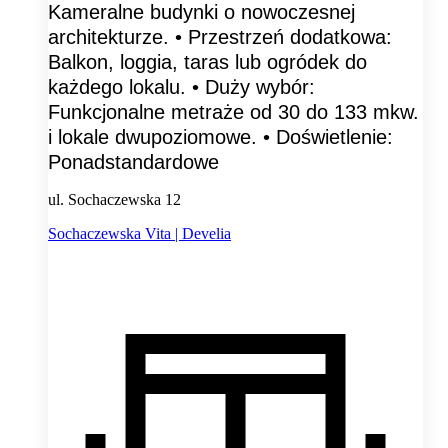
Kameralne budynki o nowoczesnej
architekturze. • Przestrzeń dodatkowa:
Balkon, loggia, taras lub ogródek do
każdego lokalu. • Duży wybór:
Funkcjonalne metraże od 30 do 133 mkw.
i lokale dwupoziomowe. • Doświetlenie:
Ponadstandardowe
ul. Sochaczewska 12
Sochaczewska Vita | Develia