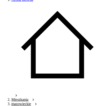
Mieszkania
mazowieckie