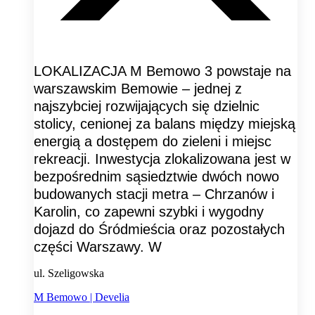
LOKALIZACJA M Bemowo 3 powstaje na
warszawskim Bemowie – jednej z
najszybciej rozwijających się dzielnic
stolicy, cenionej za balans między miejską
energią a dostępem do zieleni i miejsc
rekreacji. Inwestycja zlokalizowana jest w
bezpośrednim sąsiedztwie dwóch nowo
budowanych stacji metra – Chrzanów i
Karolin, co zapewni szybki i wygodny
dojazd do Śródmieścia oraz pozostałych
części Warszawy. W
ul. Szeligowska
M Bemowo | Develia