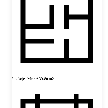
3 pokoje | Metraż 39-80 m2