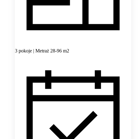
3 pokoje | Metraż 28-96 m2