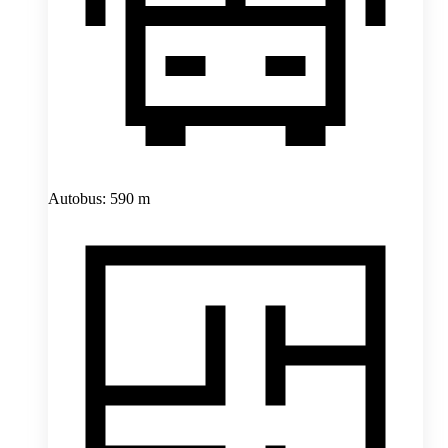
Autobus: 590 m