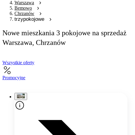
Warszawa
Bemowo
Chrzanów
trzypokojowe
Nowe mieszkania 3 pokojowe na sprzedaż
Warszawa, Chrzanów
Wszystkie oferty
Promocyjne