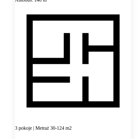
3 pokoje | Metraż 30-124 m2