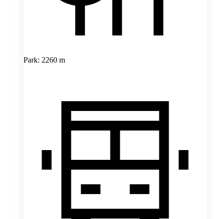
Park: 2260 m