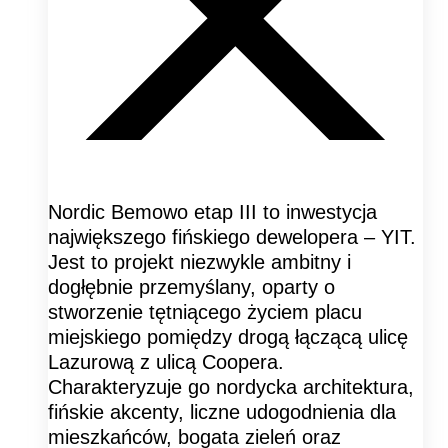
Nordic Bemowo etap III to inwestycja
największego fińskiego dewelopera – YIT.
Jest to projekt niezwykle ambitny i
dogłębnie przemyślany, oparty o
stworzenie tętniącego życiem placu
miejskiego pomiędzy drogą łączącą ulicę
Lazurową z ulicą Coopera.
Charakteryzuje go nordycka architektura,
fińskie akcenty, liczne udogodnienia dla
mieszkańców, bogata zieleń oraz