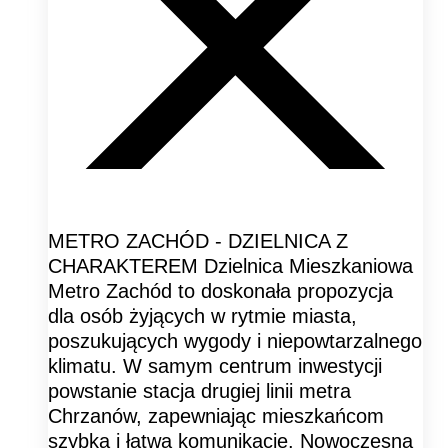
METRO ZACHÓD - DZIELNICA Z
CHARAKTEREM Dzielnica Mieszkaniowa
Metro Zachód to doskonała propozycja
dla osób żyjących w rytmie miasta,
poszukujących wygody i niepowtarzalnego
klimatu. W samym centrum inwestycji
powstanie stacja drugiej linii metra
Chrzanów, zapewniając mieszkańcom
szybką i łatwą komunikację. Nowoczesna