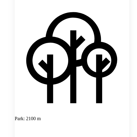
Park: 2100 m