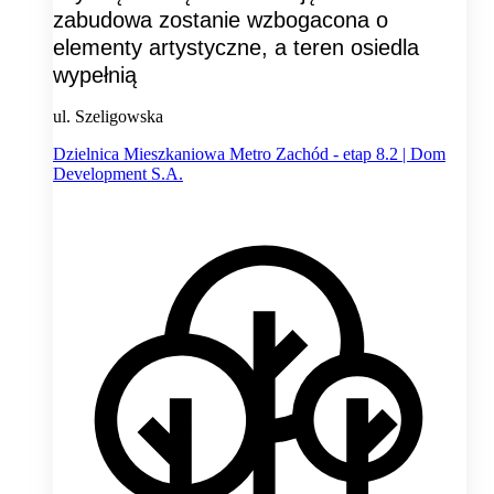
zabudowa zostanie wzbogacona o
elementy artystyczne, a teren osiedla
wypełnią
ul. Szeligowska
Dzielnica Mieszkaniowa Metro Zachód - etap 8.2 | Dom
Development S.A.