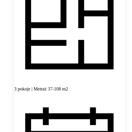
3 pokoje | Metraż 37-108 m2