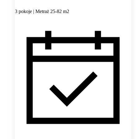
3 pokoje | Metraż 25-82 m2