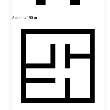
Autobus: 190 m