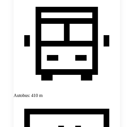
Autobus: 410 m