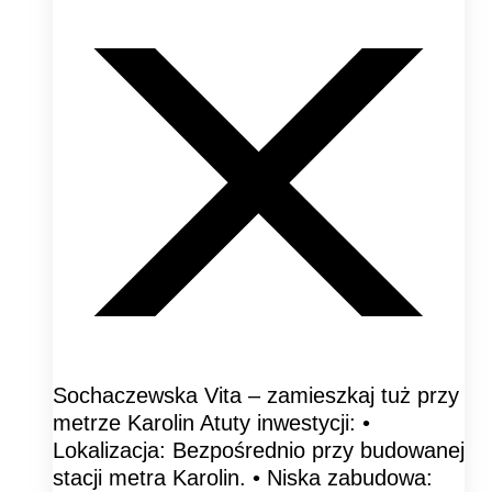
Sochaczewska Vita – zamieszkaj tuż przy
metrze Karolin Atuty inwestycji: •
Lokalizacja: Bezpośrednio przy budowanej
stacji metra Karolin. • Niska zabudowa: