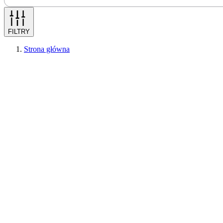
FILTRY
Strona główna