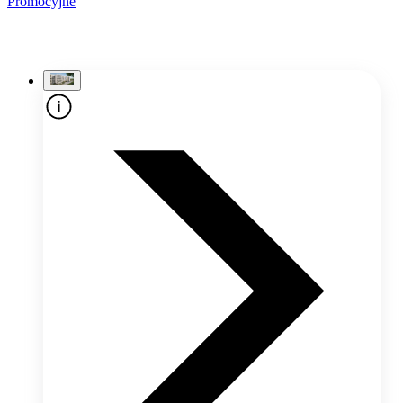
Promocyjne