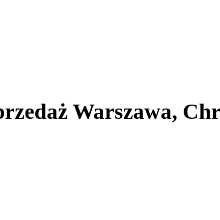
sprzedaż Warszawa, Ch