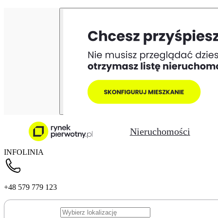
Nieruchomości
INFOLINIA
+48 579 779 123